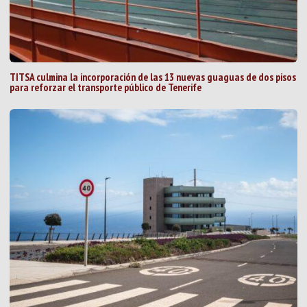
TITSA culmina la incorporación de las 13 nuevas guaguas de dos pisos
para reforzar el transporte público de Tenerife