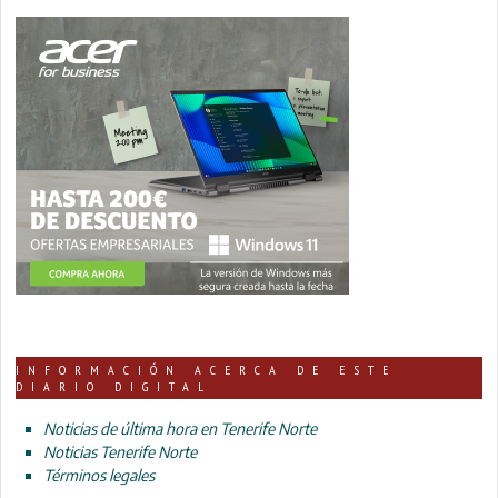
INFORMACIÓN ACERCA DE ESTE
DIARIO DIGITAL
Noticias de última hora en Tenerife Norte
Noticias Tenerife Norte
Términos legales