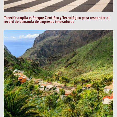
Tenerife amplía el Parque Científico y Tecnológico para responder al
récord de demanda de empresas innovadoras