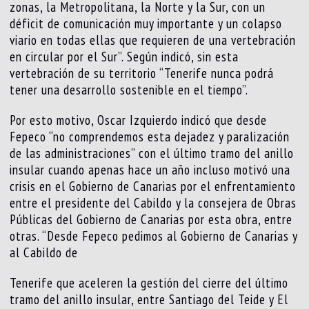
zonas, la Metropolitana, la Norte y la Sur, con un
déficit de comunicación muy importante y un colapso
viario en todas ellas que requieren de una vertebración
en circular por el Sur”. Según indicó, sin esta
vertebración de su territorio “Tenerife nunca podrá
tener una desarrollo sostenible en el tiempo”.
Por esto motivo, Oscar Izquierdo indicó que desde
Fepeco “no comprendemos esta dejadez y paralización
de las administraciones” con el último tramo del anillo
insular cuando apenas hace un año incluso motivó una
crisis en el Gobierno de Canarias por el enfrentamiento
entre el presidente del Cabildo y la consejera de Obras
Públicas del Gobierno de Canarias por esta obra, entre
otras. “Desde Fepeco pedimos al Gobierno de Canarias y
al Cabildo de
Tenerife que aceleren la gestión del cierre del último
tramo del anillo insular, entre Santiago del Teide y El