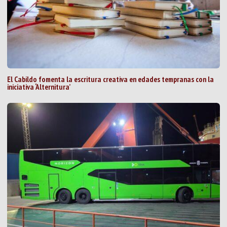
El Cabildo fomenta la escritura creativa en edades tempranas con la
iniciativa ‘Alternitura’