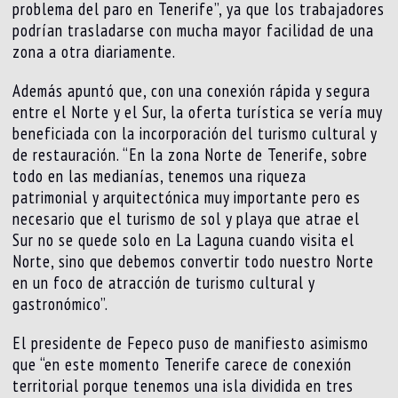
problema del paro en Tenerife”, ya que los trabajadores
podrían trasladarse con mucha mayor facilidad de una
zona a otra diariamente.
Además apuntó que, con una conexión rápida y segura
entre el Norte y el Sur, la oferta turística se vería muy
beneficiada con la incorporación del turismo cultural y
de restauración. “En la zona Norte de Tenerife, sobre
todo en las medianías, tenemos una riqueza
patrimonial y arquitectónica muy importante pero es
necesario que el turismo de sol y playa que atrae el
Sur no se quede solo en La Laguna cuando visita el
Norte, sino que debemos convertir todo nuestro Norte
en un foco de atracción de turismo cultural y
gastronómico”.
El presidente de Fepeco puso de manifiesto asimismo
que “en este momento Tenerife carece de conexión
territorial porque tenemos una isla dividida en tres