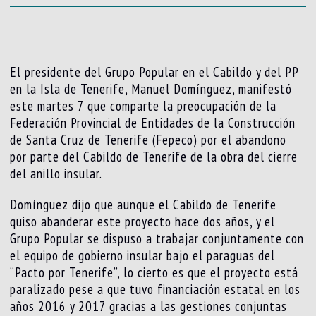
El presidente del Grupo Popular en el Cabildo y del PP
en la Isla de Tenerife, Manuel Domínguez, manifestó
este martes 7 que comparte la preocupación de la
Federación Provincial de Entidades de la Construcción
de Santa Cruz de Tenerife (Fepeco) por el abandono
por parte del Cabildo de Tenerife de la obra del cierre
del anillo insular.
Domínguez dijo que aunque el Cabildo de Tenerife
quiso abanderar este proyecto hace dos años, y el
Grupo Popular se dispuso a trabajar conjuntamente con
el equipo de gobierno insular bajo el paraguas del
“Pacto por Tenerife”, lo cierto es que el proyecto está
paralizado pese a que tuvo financiación estatal en los
años 2016 y 2017 gracias a las gestiones conjuntas