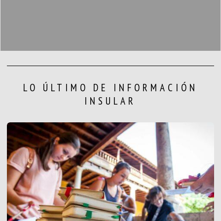
LO ÚLTIMO DE INFORMACIÓN
INSULAR