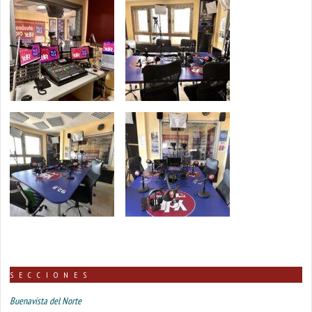
SECCIONES
Buenavista del Norte