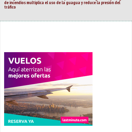
de incendios multiplica el uso de la guagua y reduce la presión del
tráfico