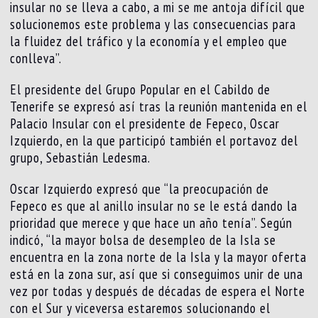
insular no se lleva a cabo, a mi se me antoja difícil que
solucionemos este problema y las consecuencias para
la fluidez del tráfico y la economía y el empleo que
conlleva”.
El presidente del Grupo Popular en el Cabildo de
Tenerife se expresó así tras la reunión mantenida en el
Palacio Insular con el presidente de Fepeco, Oscar
Izquierdo, en la que participó también el portavoz del
grupo, Sebastián Ledesma.
Oscar Izquierdo expresó que “la preocupación de
Fepeco es que al anillo insular no se le está dando la
prioridad que merece y que hace un año tenía”. Según
indicó, “la mayor bolsa de desempleo de la Isla se
encuentra en la zona norte de la Isla y la mayor oferta
está en la zona sur, así que si conseguimos unir de una
vez por todas y después de décadas de espera el Norte
con el Sur y viceversa estaremos solucionando el