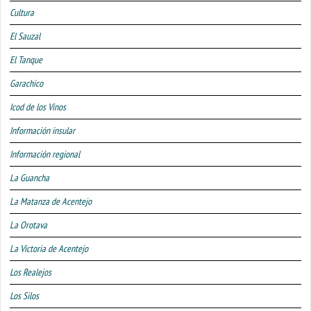
Cultura
El Sauzal
El Tanque
Garachico
Icod de los Vinos
Información insular
Información regional
La Guancha
La Matanza de Acentejo
La Orotava
La Victoria de Acentejo
Los Realejos
Los Silos