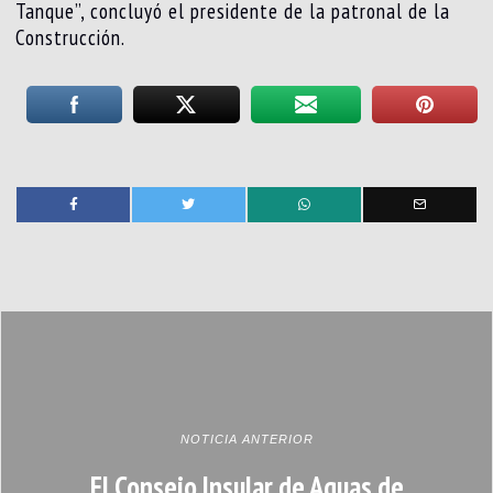
Tanque”, concluyó el presidente de la patronal de la
Construcción.
NOTICIA ANTERIOR
El Consejo Insular de Aguas de