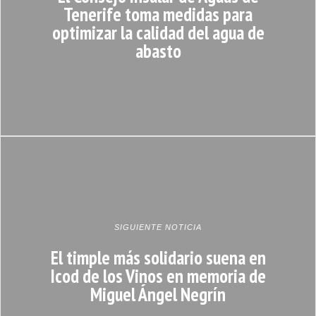
Tenerife toma medidas para
optimizar la calidad del agua de
abasto
SIGUIENTE NOTICIA
El timple más solidario suena en
Icod de los Vinos en memoria de
Miguel Ángel Negrín