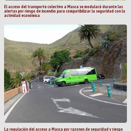
El acceso del transporte colectivo a Masca se modulará durante las
alertas por riesgo de incendio para compatibilizar la seguridad con la
actividad económica
La regulación del acceso a Masca por razones de seguridad y riesgo