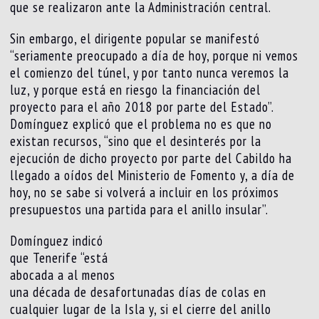
que se realizaron ante la Administración central.
Sin embargo, el dirigente popular se manifestó
“seriamente preocupado a día de hoy, porque ni vemos
el comienzo del túnel, y por tanto nunca veremos la
luz, y porque está en riesgo la financiación del
proyecto para el año 2018 por parte del Estado”.
Domínguez explicó que el problema no es que no
existan recursos, “sino que el desinterés por la
ejecución de dicho proyecto por parte del Cabildo ha
llegado a oídos del Ministerio de Fomento y, a día de
hoy, no se sabe si volverá a incluir en los próximos
presupuestos una partida para el anillo insular”.
Domínguez indicó
que Tenerife “está
abocada a al menos
una década de desafortunadas días de colas en
cualquier lugar de la Isla y, si el cierre del anillo