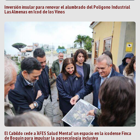
Inversión insular para renovar el alumbrado del Polígono Industrial
Las Almenas en Icod de los Vinos
El Cabildo cede a ‘AFES Salud Mental’ un espacio en la icodense Finca
de Boquín para impulsar la agroecología inclusiva