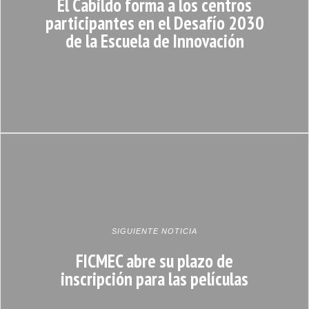
El Cabildo forma a los centros
participantes en el Desafío 2030
de la Escuela de Innovación
SIGUIENTE NOTICIA
FICMEC abre su plazo de
inscripción para las películas