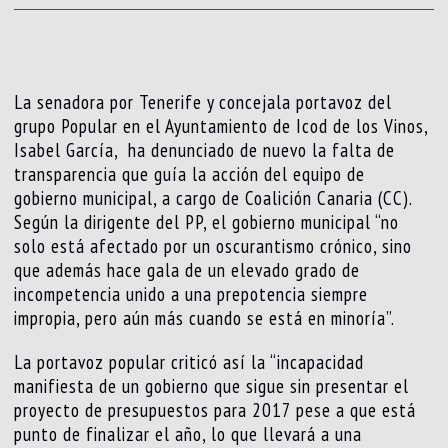
La senadora por Tenerife y concejala portavoz del
grupo Popular en el Ayuntamiento de Icod de los Vinos,
Isabel García, ha denunciado de nuevo la falta de
transparencia que guía la acción del equipo de
gobierno municipal, a cargo de Coalición Canaria (CC).
Según la dirigente del PP, el gobierno municipal “no
solo está afectado por un oscurantismo crónico, sino
que además hace gala de un elevado grado de
incompetencia unido a una prepotencia siempre
impropia, pero aún más cuando se está en minoría”.
La portavoz popular criticó así la “incapacidad
manifiesta de un gobierno que sigue sin presentar el
proyecto de presupuestos para 2017 pese a que está
punto de finalizar el año, lo que llevará a una