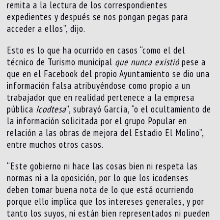
remita a la lectura de los correspondientes
expedientes y después se nos pongan pegas para
acceder a ellos”, dijo.
Esto es lo que ha ocurrido en casos “como el del
técnico de Turismo municipal
que nunca existió
pese a
que en el Facebook del propio Ayuntamiento se dio una
información falsa atribuyéndose como propio a un
trabajador que en realidad pertenece a la empresa
pública
Icodtesa
”, subrayó García, “o el ocultamiento de
la información solicitada por el grupo Popular en
relación a las obras de mejora del Estadio El Molino”,
entre muchos otros casos.
“Este gobierno ni hace las cosas bien ni respeta las
normas ni a la oposición, por lo que los icodenses
deben tomar buena nota de lo que está ocurriendo
porque ello implica que los intereses generales, y por
tanto los suyos, ni están bien representados ni pueden