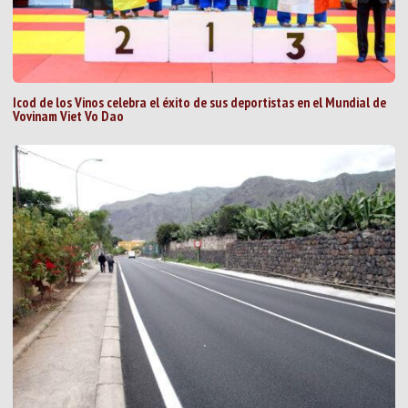
Icod de los Vinos celebra el éxito de sus deportistas en el Mundial de
Vovinam Viet Vo Dao