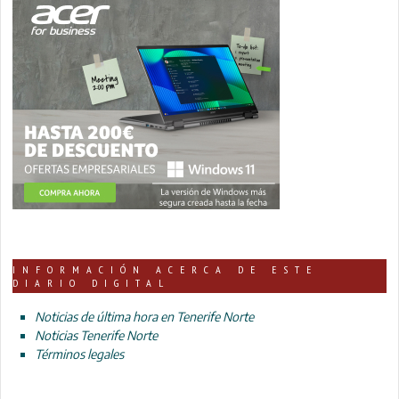
INFORMACIÓN ACERCA DE ESTE
DIARIO DIGITAL
Noticias de última hora en Tenerife Norte
Noticias Tenerife Norte
Términos legales