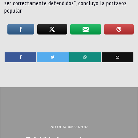
ser correctamente defendidos”, concluyó la portavoz
popular.
NOTICIA ANTERIOR