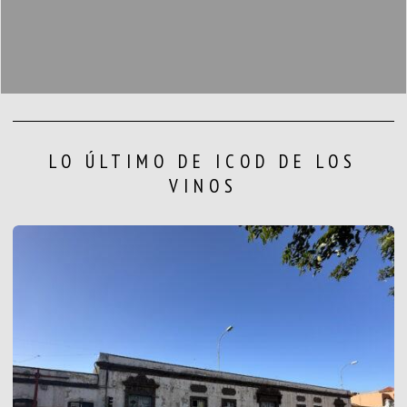
LO ÚLTIMO DE ICOD DE LOS
VINOS