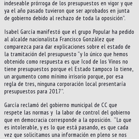
indeseable prórroga de los presupuestos en vigor y que
ya el año pasado tuvieron que ser aprobados en junta
de gobierno debido al rechazo de toda la oposición”.
Isabel García manifestó que el grupo Popular ha pedido
al alcalde nacionalista Francisco González que
comparezca para dar explicaciones sobre el estado de
la tramitación del presupuesto “y lo único que hemos
obtenido como respuesta es que Icod de los Vinos no
tiene presupuestos porque el Estado tampoco lo tiene,
un argumento como mínimo irrisorio porque, por esa
regla de tres, ninguna corporación local presentaría
presupuestos para 2017”.
García reclamó del gobierno municipal de CC que
respete las normas y la labor de control del gobierno
que en democracia corresponde a la oposición. “Lo que
es intolerable, y es lo que está pasando, es que cada
vez que solicitamos una información en pleno se nos