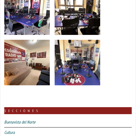
SECCIONES
Buenavista del Norte
Cultura