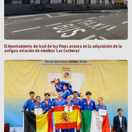
El Ayuntamiento de Icod de los Vinos avanza en la adquisición de la
antigua estación de ómnibus ‘Las Cocheras’