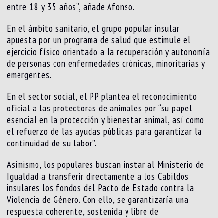
entre 18 y 35 años”, añade Afonso.
En el ámbito sanitario, el grupo popular insular
apuesta por un programa de salud que estimule el
ejercicio físico orientado a la recuperación y autonomía
de personas con enfermedades crónicas, minoritarias y
emergentes.
En el sector social, el PP plantea el reconocimiento
oficial a las protectoras de animales por “su papel
esencial en la protección y bienestar animal, así como
el refuerzo de las ayudas públicas para garantizar la
continuidad de su labor”.
Asimismo, los populares buscan instar al Ministerio de
Igualdad a transferir directamente a los Cabildos
insulares los fondos del Pacto de Estado contra la
Violencia de Género. Con ello, se garantizaría una
respuesta coherente, sostenida y libre de