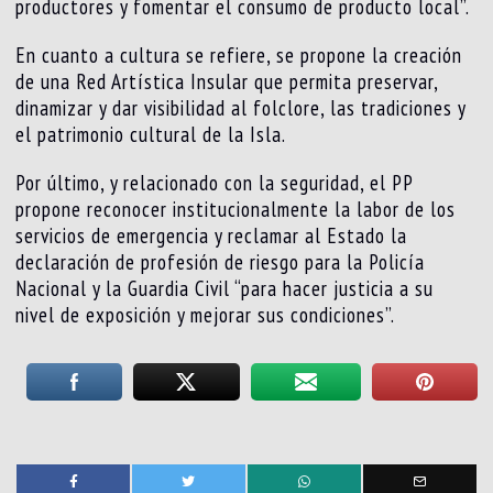
productores y fomentar el consumo de producto local”.
En cuanto a cultura se refiere, se propone la creación
de una Red Artística Insular que permita preservar,
dinamizar y dar visibilidad al folclore, las tradiciones y
el patrimonio cultural de la Isla.
Por último, y relacionado con la seguridad, el PP
propone reconocer institucionalmente la labor de los
servicios de emergencia y reclamar al Estado la
declaración de profesión de riesgo para la Policía
Nacional y la Guardia Civil “para hacer justicia a su
nivel de exposición y mejorar sus condiciones”.