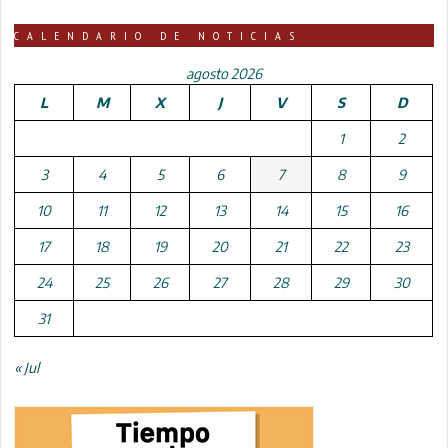
CALENDARIO DE NOTICIAS
agosto 2026
L
M
X
J
V
S
D
1
2
3
4
5
6
7
8
9
10
11
12
13
14
15
16
17
18
19
20
21
22
23
24
25
26
27
28
29
30
31
« Jul