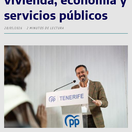
servicios públicos
28/05/2026
2 MINUTOS DE LECTURA