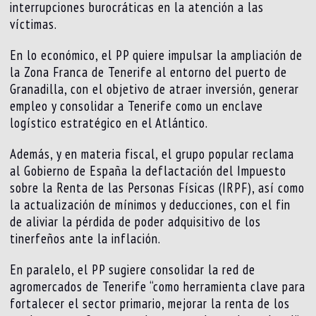
interrupciones burocráticas en la atención a las
víctimas.
En lo económico, el PP quiere impulsar la ampliación de
la Zona Franca de Tenerife al entorno del puerto de
Granadilla, con el objetivo de atraer inversión, generar
empleo y consolidar a Tenerife como un enclave
logístico estratégico en el Atlántico.
Además, y en materia fiscal, el grupo popular reclama
al Gobierno de España la deflactación del Impuesto
sobre la Renta de las Personas Físicas (IRPF), así como
la actualización de mínimos y deducciones, con el fin
de aliviar la pérdida de poder adquisitivo de los
tinerfeños ante la inflación.
En paralelo, el PP sugiere consolidar la red de
agromercados de Tenerife “como herramienta clave para
fortalecer el sector primario, mejorar la renta de los