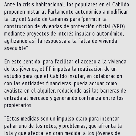
Ante la crisis habitacional, los populares en el Cabildo
proponen instar al Parlamento autonómico a modificar
la Ley del Suelo de Canarias para “permitir la
construcción de viviendas de protección oficial (VPO)
mediante proyectos de interés insular o autonómico,
agilizando así la respuesta a la falta de vivienda
asequible”.
En este sentido, para facilitar el acceso a la vivienda
de los jóvenes, el PP impulsa la realización de un
estudio para que el Cabildo insular, en colaboración
con las entidades financieras, pueda actuar como
avalista en el alquiler, reduciendo así las barreras de
entrada al mercado y generando confianza entre los
propietarios.
“Estas medidas son un impulso claro para intentar
paliar uno de los retos, y problemas, que afronta la
Isla y que afecta, en gran medida, a los jóvenes de