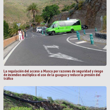
La regulación del acceso a Masca por razones de seguridad y riesgo
de incendios multiplica el uso de la guagua y reduce la presión del
tráfico