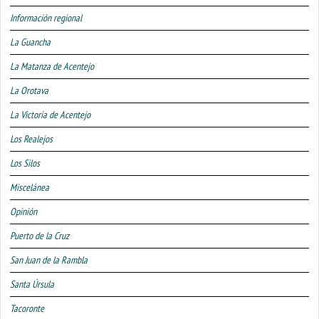
Información regional
La Guancha
La Matanza de Acentejo
La Orotava
La Victoria de Acentejo
Los Realejos
Los Silos
Miscelánea
Opinión
Puerto de la Cruz
San Juan de la Rambla
Santa Úrsula
Tacoronte