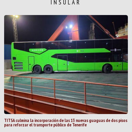
INSULAR
TITSA culmina la incorporación de las 13 nuevas guaguas de dos pisos
para reforzar el transporte público de Tenerife