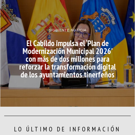
SIGUIENTE NOTICIA
El Cabildo impulsa el ‘Plan de
Modernización Municipal 2026’
con más de dos millones para
reforzar la transformación digital
de los ayuntamientos tinerfeños
LO ÚLTIMO DE INFORMACIÓN