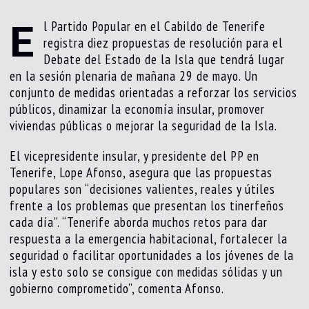
E
l Partido Popular en el Cabildo de Tenerife
registra diez propuestas de resolución para el
Debate del Estado de la Isla que tendrá lugar
en la sesión plenaria de mañana 29 de mayo. Un
conjunto de medidas orientadas a reforzar los servicios
públicos, dinamizar la economía insular, promover
viviendas públicas o mejorar la seguridad de la Isla.
El vicepresidente insular, y presidente del PP en
Tenerife, Lope Afonso, asegura que las propuestas
populares son “decisiones valientes, reales y útiles
frente a los problemas que presentan los tinerfeños
cada día”. “Tenerife aborda muchos retos para dar
respuesta a la emergencia habitacional, fortalecer la
seguridad o facilitar oportunidades a los jóvenes de la
isla y esto solo se consigue con medidas sólidas y un
gobierno comprometido”, comenta Afonso.