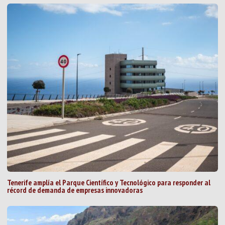
Tenerife amplía el Parque Científico y Tecnológico para responder al
récord de demanda de empresas innovadoras