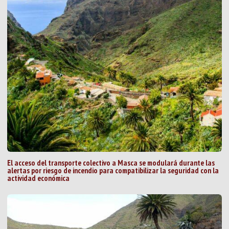
El acceso del transporte colectivo a Masca se modulará durante las
alertas por riesgo de incendio para compatibilizar la seguridad con la
actividad económica