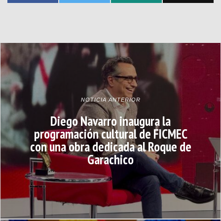
NOTICIA ANTERIOR
Diego Navarro inaugura la
programación cultural de FICMEC
con una obra dedicada al Roque de
Garachico