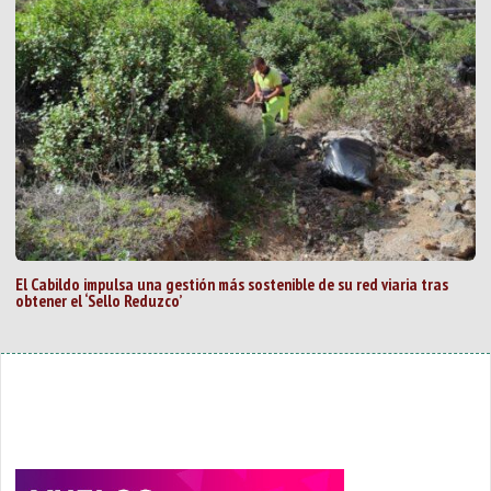
El Cabildo impulsa una gestión más sostenible de su red viaria tras
obtener el ‘Sello Reduzco’