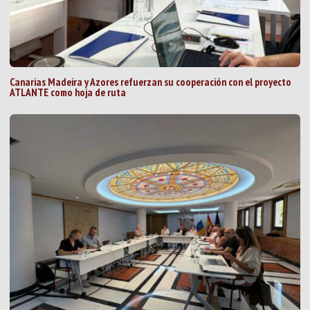
Canarias Madeira y Azores refuerzan su cooperación con el proyecto
ATLANTE como hoja de ruta