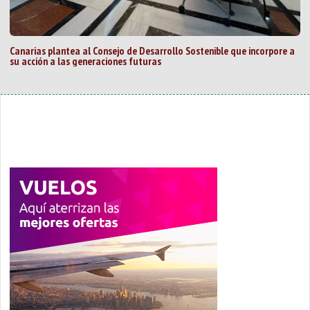
Canarias plantea al Consejo de Desarrollo Sostenible que incorpore a
su acción a las generaciones futuras