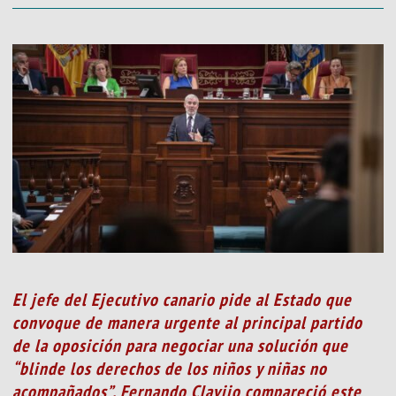
El jefe del Ejecutivo canario pide al Estado que
convoque de manera urgente al principal partido
de la oposición para negociar una solución que
“blinde los derechos de los niños y niñas no
acompañados”. Fernando Clavijo compareció este