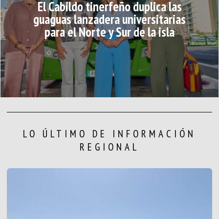
El Cabildo tinerfeño duplica las
guaguas lanzadera universitarias
para el Norte y Sur de la isla
LO ÚLTIMO DE INFORMACIÓN
REGIONAL