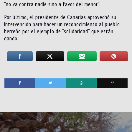
“no va contra nadie sino a favor del menor”.
Por último, el presidente de Canarias aprovechó su
intervención para hacer un reconocimiento al pueblo
herreño por el ejemplo de “solidaridad” que están
dando.