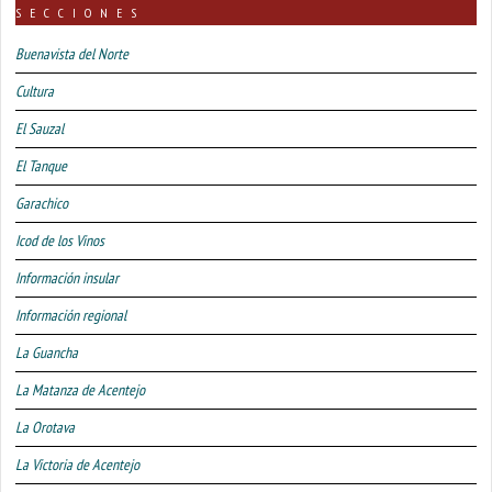
SECCIONES
Buenavista del Norte
Cultura
El Sauzal
El Tanque
Garachico
Icod de los Vinos
Información insular
Información regional
La Guancha
La Matanza de Acentejo
La Orotava
La Victoria de Acentejo