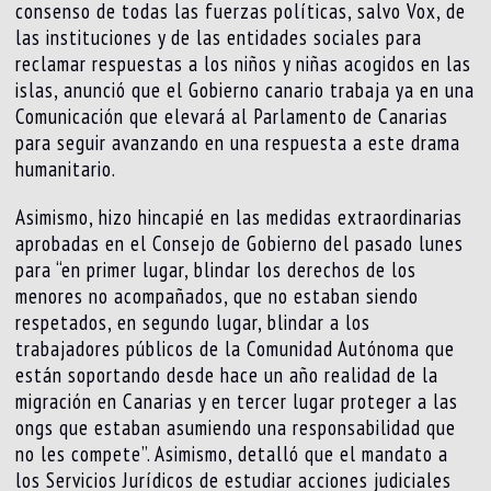
consenso de todas las fuerzas políticas, salvo Vox, de
las instituciones y de las entidades sociales para
reclamar respuestas a los niños y niñas acogidos en las
islas, anunció que el Gobierno canario trabaja ya en una
Comunicación que elevará al Parlamento de Canarias
para seguir avanzando en una respuesta a este drama
humanitario.
Asimismo, hizo hincapié en las medidas extraordinarias
aprobadas en el Consejo de Gobierno del pasado lunes
para “en primer lugar, blindar los derechos de los
menores no acompañados, que no estaban siendo
respetados, en segundo lugar, blindar a los
trabajadores públicos de la Comunidad Autónoma que
están soportando desde hace un año realidad de la
migración en Canarias y en tercer lugar proteger a las
ongs que estaban asumiendo una responsabilidad que
no les compete”. Asimismo, detalló que el mandato a
los Servicios Jurídicos de estudiar acciones judiciales