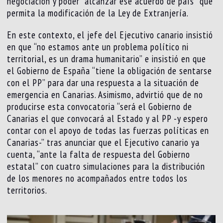
negociación y poder “alcanzar ese acuerdo de país” que
permita la modificación de la Ley de Extranjería.
En este contexto, el jefe del Ejecutivo canario insistió
en que “no estamos ante un problema político ni
territorial, es un drama humanitario” e insistió en que
el Gobierno de España “tiene la obligación de sentarse
con el PP” para dar una respuesta a la situación de
emergencia en Canarias. Asimismo, advirtió que de no
producirse esta convocatoria “será el Gobierno de
Canarias el que convocará al Estado y al PP -y espero
contar con el apoyo de todas las fuerzas políticas en
Canarias-” tras anunciar que el Ejecutivo canario ya
cuenta, “ante la falta de respuesta del Gobierno
estatal” con cuatro simulaciones para la distribución
de los menores no acompañados entre todos los
territorios.