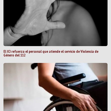
El ICI refuerza el personal que atiende el servicio de Violencia de
Género del 112