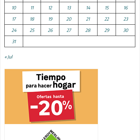
10
11
12
13
14
15
16
17
18
19
20
21
22
23
24
25
26
27
28
29
30
31
« Jul