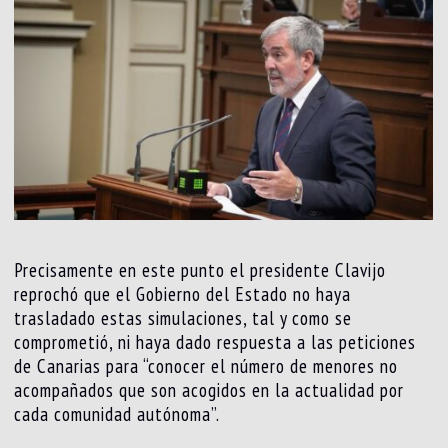
Precisamente en este punto el presidente Clavijo
reprochó que el Gobierno del Estado no haya
trasladado estas simulaciones, tal y como se
comprometió, ni haya dado respuesta a las peticiones
de Canarias para “conocer el número de menores no
acompañados que son acogidos en la actualidad por
cada comunidad autónoma”.