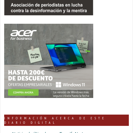
INFORMACIÓN ACERCA DE ESTE
DIARIO DIGITAL