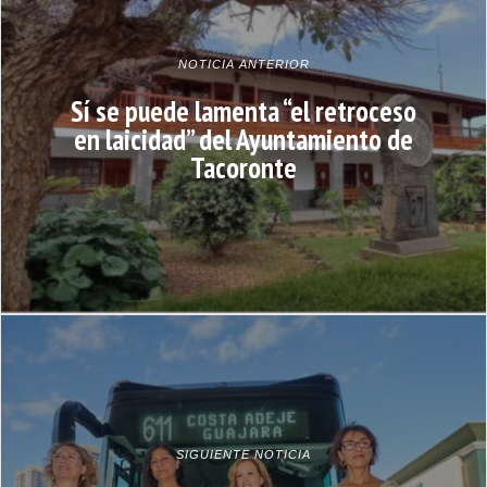
NOTICIA ANTERIOR
Sí se puede lamenta “el retroceso
en laicidad” del Ayuntamiento de
Tacoronte
SIGUIENTE NOTICIA