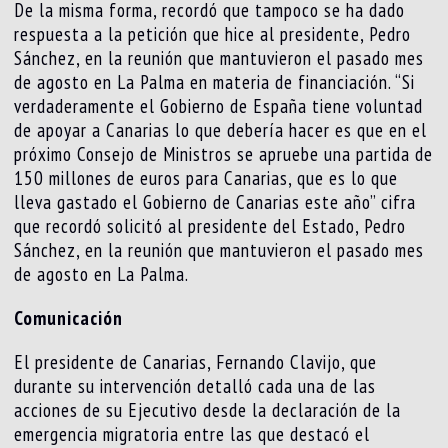
De la misma forma, recordó que tampoco se ha dado
respuesta a la petición que hice al presidente, Pedro
Sánchez, en la reunión que mantuvieron el pasado mes
de agosto en La Palma en materia de financiación. “Si
verdaderamente el Gobierno de España tiene voluntad
de apoyar a Canarias lo que debería hacer es que en el
próximo Consejo de Ministros se apruebe una partida de
150 millones de euros para Canarias, que es lo que
lleva gastado el Gobierno de Canarias este año” cifra
que recordó solicitó al presidente del Estado, Pedro
Sánchez, en la reunión que mantuvieron el pasado mes
de agosto en La Palma.
Comunicación
El presidente de Canarias, Fernando Clavijo, que
durante su intervención detalló cada una de las
acciones de su Ejecutivo desde la declaración de la
emergencia migratoria entre las que destacó el