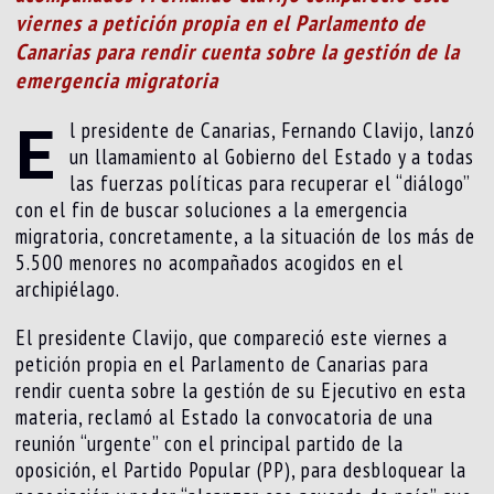
viernes a petición propia en el Parlamento de
Canarias para rendir cuenta sobre la gestión de la
emergencia migratoria
E
l presidente de Canarias, Fernando Clavijo, lanzó
un llamamiento al Gobierno del Estado y a todas
las fuerzas políticas para recuperar el “diálogo”
con el fin de buscar soluciones a la emergencia
migratoria, concretamente, a la situación de los más de
5.500 menores no acompañados acogidos en el
archipiélago.
El presidente Clavijo, que compareció este viernes a
petición propia en el Parlamento de Canarias para
rendir cuenta sobre la gestión de su Ejecutivo en esta
materia, reclamó al Estado la convocatoria de una
reunión “urgente” con el principal partido de la
oposición, el Partido Popular (PP), para desbloquear la