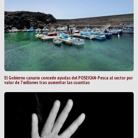
El Gobierno canario concede ayudas del POSEICAN-Pesca al sector por
valor de 7 millones tras aumentar las cuantías