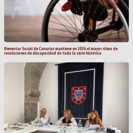
Bienestar Social de Canarias mantiene en 2026 el mayor ritmo de
resoluciones de discapacidad de toda la serie histórica