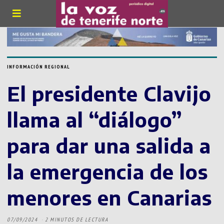
INFORMACIÓN REGIONAL
El presidente Clavijo
llama al “diálogo”
para dar una salida a
la emergencia de los
menores en Canarias
07/09/2024
2 MINUTOS DE LECTURA