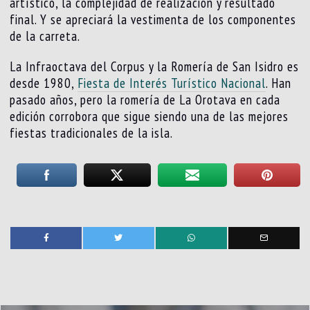
artístico, la complejidad de realización y resultado
final. Y se apreciará la vestimenta de los componentes
de la carreta.
La Infraoctava del Corpus y la Romería de San Isidro es
desde 1980,
Fiesta de Interés Turístico Nacional
. Han
pasado años, pero la romería de La Orotava en cada
edición corrobora que sigue siendo una de las mejores
fiestas tradicionales de la isla.