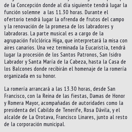
de la Concepción donde al día siguiente tendrá lugar la
función solemne a las 11.30 horas. Durante el
ofertorio tendrá lugar la ofrenda de frutos del campo
y la renovación de la promesa de los labradores y
labradoras. La parte musical es a cargo de la
agrupación folclórica Higa, que interpretará la misa con
aires canarios. Una vez terminada la Eucaristía, tendrá
lugar la procesión de los Santos Patronos, San Isidro
Labrador y Santa María de la Cabeza, hasta la Casa de
los Balcones donde recibirán el homenaje de la romería
organizada en su honor.
La romería arrancará a las 13.30 horas, desde San
Francisco, con la Reina de las fiestas, Damas de Honor
y Romera Mayor, acompañadas de autoridades como la
presidenta del Cabildo de Tenerife, Rosa Dávila, y el
alcalde de La Orotava, Francisco Linares, junto al resto
de la corporación municipal.