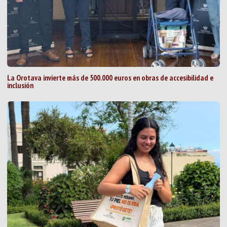
La Orotava invierte más de 500.000 euros en obras de accesibilidad e
inclusión