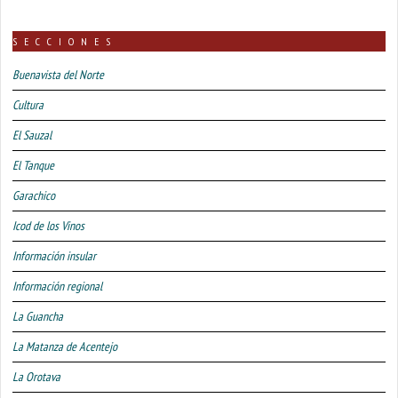
SECCIONES
Buenavista del Norte
Cultura
El Sauzal
El Tanque
Garachico
Icod de los Vinos
Información insular
Información regional
La Guancha
La Matanza de Acentejo
La Orotava