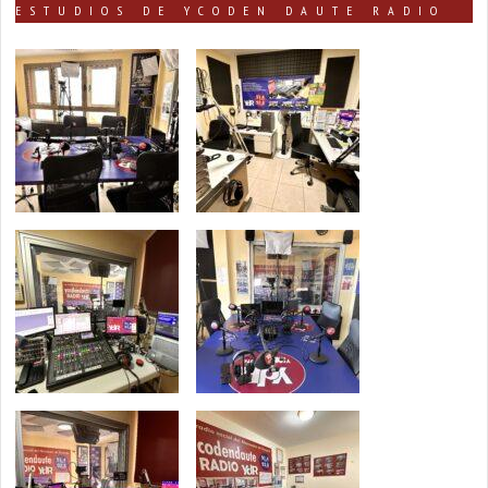
ESTUDIOS DE YCODEN DAUTE RADIO