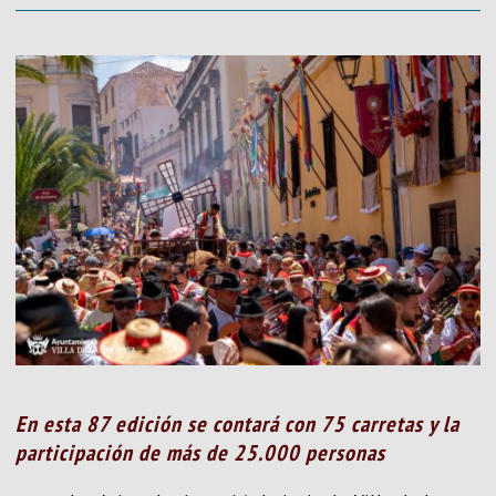
En esta 87 edición se contará con 75 carretas y la
participación de más de 25.000 personas