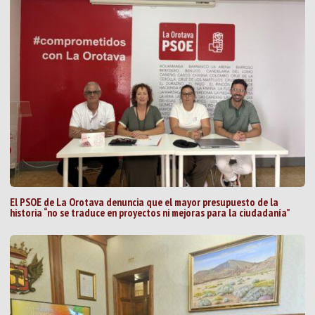
El PSOE de La Orotava denuncia que el mayor presupuesto de la
historia “no se traduce en proyectos ni mejoras para la ciudadanía”