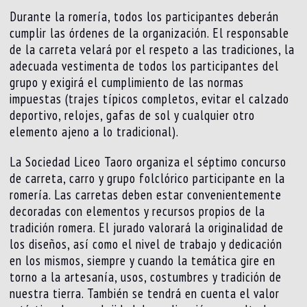
Durante la romería, todos los participantes deberán
cumplir las órdenes de la organización. El responsable
de la carreta velará por el respeto a las tradiciones, la
adecuada vestimenta de todos los participantes del
grupo y exigirá el cumplimiento de las normas
impuestas (trajes típicos completos, evitar el calzado
deportivo, relojes, gafas de sol y cualquier otro
elemento ajeno a lo tradicional).
La Sociedad Liceo Taoro organiza el séptimo concurso
de carreta, carro y grupo folclórico participante en la
romería. Las carretas deben estar convenientemente
decoradas con elementos y recursos propios de la
tradición romera. El jurado valorará la originalidad de
los diseños, así como el nivel de trabajo y dedicación
en los mismos, siempre y cuando la temática gire en
torno a la artesanía, usos, costumbres y tradición de
nuestra tierra. También se tendrá en cuenta el valor