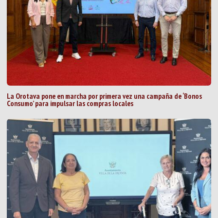
La Orotava pone en marcha por primera vez una campaña de ‘Bonos
Consumo’ para impulsar las compras locales