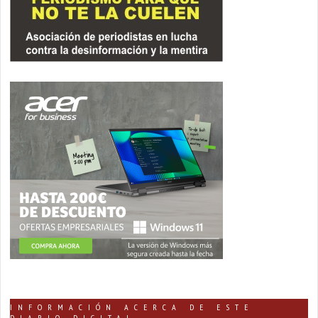
INFORMACIÓN ACERCA DE ESTE
DIARIO DIGITAL