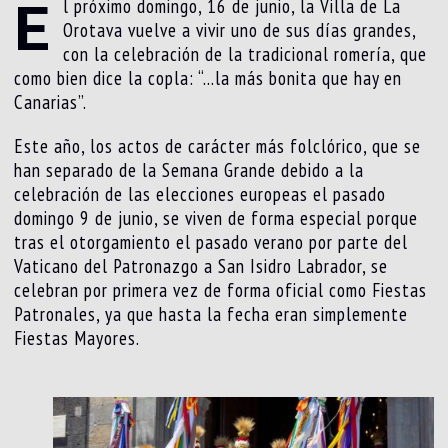
E
l próximo domingo, 16 de junio, la Villa de La
Orotava vuelve a vivir uno de sus días grandes,
con la celebración de la tradicional romería, que
como bien dice la copla: “…la más bonita que hay en
Canarias”.
Este año, los actos de carácter más folclórico, que se
han separado de la Semana Grande debido a la
celebración de las elecciones europeas el pasado
domingo 9 de junio, se viven de forma especial porque
tras el otorgamiento el pasado verano por parte del
Vaticano del Patronazgo a San Isidro Labrador, se
celebran por primera vez de forma oficial como Fiestas
Patronales, ya que hasta la fecha eran simplemente
Fiestas Mayores.