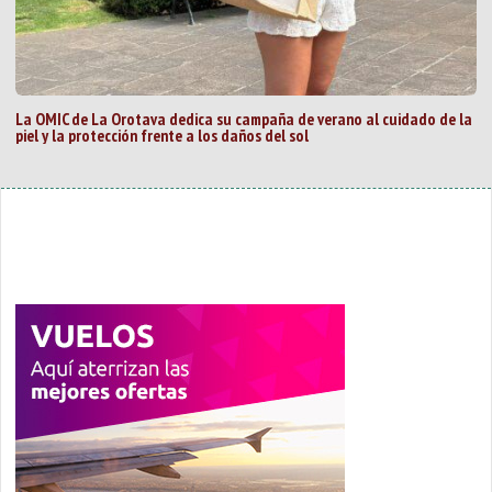
La OMIC de La Orotava dedica su campaña de verano al cuidado de la
piel y la protección frente a los daños del sol