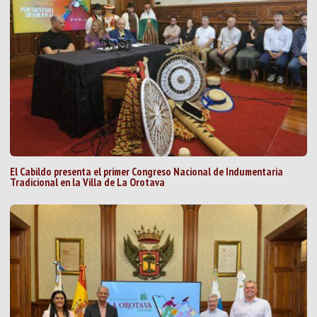
El Cabildo presenta el primer Congreso Nacional de Indumentaria
Tradicional en la Villa de La Orotava