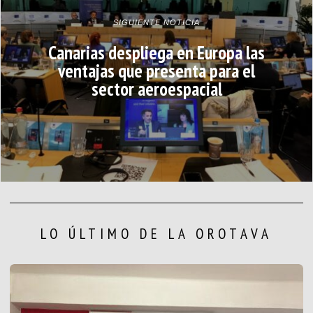
SIGUIENTE NOTICIA
Canarias despliega en Europa las
ventajas que presenta para el
sector aeroespacial
LO ÚLTIMO DE LA OROTAVA