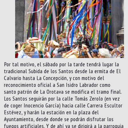
Por tal motivo, el sábado por la tarde tendrá lugar la
tradicional Subida de los Santos desde la ermita de El
Calvario hasta La Concepción, y con motivo del
reconocimiento oficial a San Isidro Labrador como
santo patrón de La Orotava se modifica el tramo final.
Los Santos seguirán por la calle Tomás Zerolo (en vez
de coger Inocencio García) hacia calle Carrera Escultor
Estévez, y harán la estación en la plaza del
Ayuntamiento, desde donde se podrán disfrutar los
fuegos artificiales. Y de ahí ya se dirigirá a la parroquia