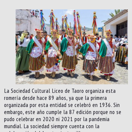
La Sociedad Cultural Liceo de Taoro organiza esta
romería desde hace 89 años, ya que la primera
organizada por esta entidad se celebró en 1936. Sin
embargo, este año cumple la 87 edición porque no se
pudo celebrar en 2020 ni 2021 por la pandemia
mundial. La sociedad siempre cuenta con la