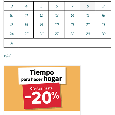
3
4
5
6
7
8
9
10
11
12
13
14
15
16
17
18
19
20
21
22
23
24
25
26
27
28
29
30
31
« Jul