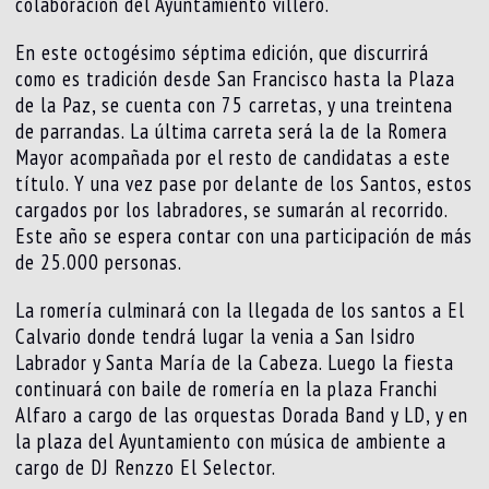
colaboración del Ayuntamiento villero.
En este octogésimo séptima edición, que discurrirá
como es tradición desde San Francisco hasta la Plaza
de la Paz, se cuenta con 75 carretas, y una treintena
de parrandas. La última carreta será la de la Romera
Mayor acompañada por el resto de candidatas a este
título. Y una vez pase por delante de los Santos, estos
cargados por los labradores, se sumarán al recorrido.
Este año se espera contar con una participación de más
de 25.000 personas.
La romería culminará con la llegada de los santos a El
Calvario donde tendrá lugar la venia a San Isidro
Labrador y Santa María de la Cabeza. Luego la fiesta
continuará con baile de romería en la plaza Franchi
Alfaro a cargo de las orquestas Dorada Band y LD, y en
la plaza del Ayuntamiento con música de ambiente a
cargo de DJ Renzzo El Selector.