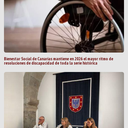
Bienestar Social de Canarias mantiene en 2026 el mayor ritmo de
resoluciones de discapacidad de toda la serie histórica