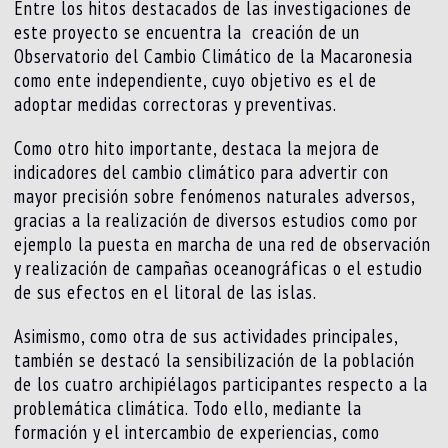
Entre los hitos destacados de las investigaciones de
este proyecto se encuentra la creación de un
Observatorio del Cambio Climático de la Macaronesia
como ente independiente, cuyo objetivo es el de
adoptar medidas correctoras y preventivas.
Como otro hito importante, destaca la mejora de
indicadores del cambio climático para advertir con
mayor precisión sobre fenómenos naturales adversos,
gracias a la realización de diversos estudios como por
ejemplo la puesta en marcha de una red de observación
y realización de campañas oceanográficas o el estudio
de sus efectos en el litoral de las islas.
Asimismo, como otra de sus actividades principales,
también se destacó la sensibilización de la población
de los cuatro archipiélagos participantes respecto a la
problemática climática. Todo ello, mediante la
formación y el intercambio de experiencias, como