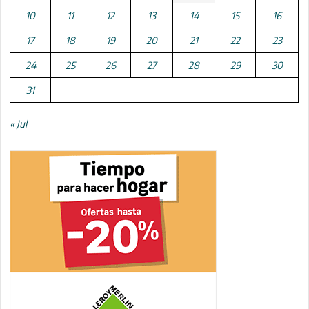
10
11
12
13
14
15
16
17
18
19
20
21
22
23
24
25
26
27
28
29
30
31
« Jul