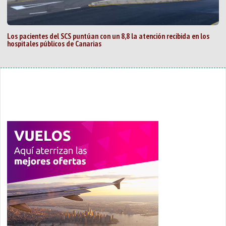
Los pacientes del SCS puntúan con un 8,8 la atención recibida en los
hospitales públicos de Canarias