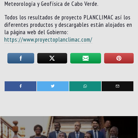
Meteorología y Geofísica de Cabo Verde.
Todos los resultados de proyecto PLANCLIMAC así los
diferentes productos y descargables están alojados en
la página web del Gobierno:
https://www.proyectoplanclimac.com/