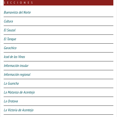
SECCIONES
Buenavista del Norte
Cultura
El Sauzal
El Tanque
Garachico
Icod de los Vinos
Información insular
Información regional
La Guancha
La Matanza de Acentejo
La Orotava
La Victoria de Acentejo