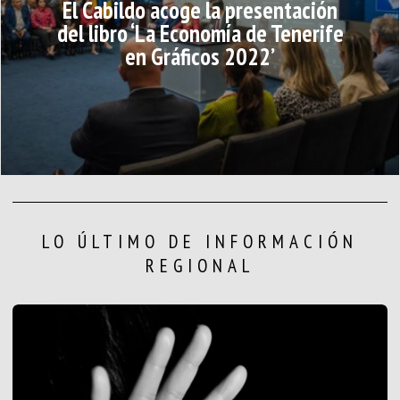
El Cabildo acoge la presentación
del libro ‘La Economía de Tenerife
en Gráficos 2022’
LO ÚLTIMO DE INFORMACIÓN
REGIONAL