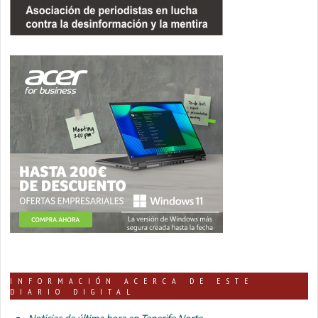
INFORMACIÓN ACERCA DE ESTE
DIARIO DIGITAL