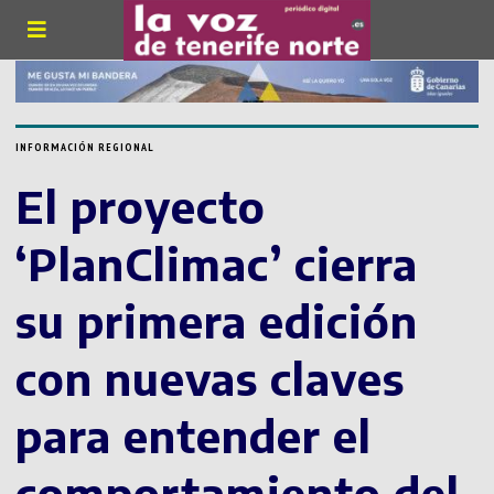
INFORMACIÓN REGIONAL
El proyecto
‘PlanClimac’ cierra
su primera edición
con nuevas claves
para entender el
comportamiento del