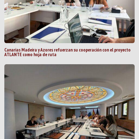
Canarias Madeira y Azores refuerzan su cooperación con el proyecto
ATLANTE como hoja de ruta