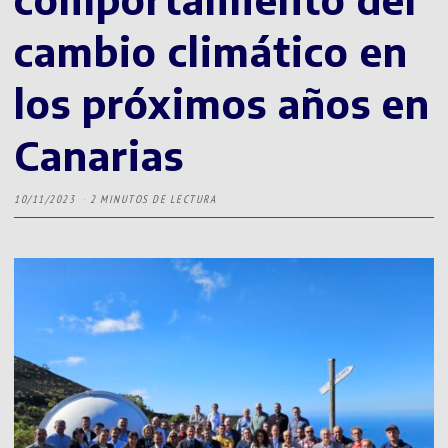
cambio climático en
los próximos años en
Canarias
10/11/2023
2 MINUTOS DE LECTURA