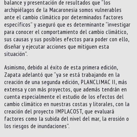
balance y presentación de resultados que “los
archipiélagos de la Macaronesia somos vulnerables
ante el cambio climático por determinados factores
específicos” y aseguró que es determinante “investigar
para conocer el comportamiento del cambio climático,
sus causas y sus posibles efectos para poder con ello,
diseñar y ejecutar acciones que mitiguen esta
situación”.
Asimismo, debido al éxito de esta primera edición,
Zapata adelantó que “ya se está trabajando en la
creación de una segunda edición, PLANCLIMAC II, más
extensa y con más proyectos, que además tendrán en
cuenta especialmente el estudio de los efectos del
cambio climático en nuestras costas y litorales, con la
creación del proyecto IMPLACOST, que evaluará
factores como la subida del nivel del mar, la erosión o
los riesgos de inundaciones”.