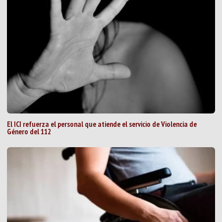
El ICI refuerza el personal que atiende el servicio de Violencia de
Género del 112