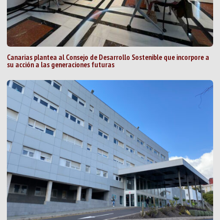
Canarias plantea al Consejo de Desarrollo Sostenible que incorpore a
su acción a las generaciones futuras