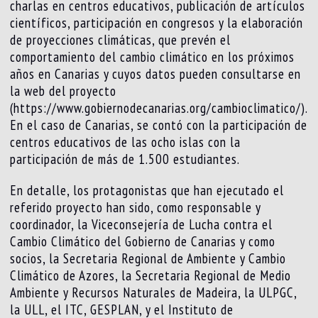
charlas en centros educativos, publicación de artículos
científicos, participación en congresos y la elaboración
de proyecciones climáticas, que prevén el
comportamiento del cambio climático en los próximos
años en Canarias y cuyos datos pueden consultarse en
la web del proyecto
(https://www.gobiernodecanarias.org/cambioclimatico/).
En el caso de Canarias, se contó con la participación de
centros educativos de las ocho islas con la
participación de más de 1.500 estudiantes.
En detalle, los protagonistas que han ejecutado el
referido proyecto han sido, como responsable y
coordinador, la Viceconsejería de Lucha contra el
Cambio Climático del Gobierno de Canarias y como
socios, la Secretaria Regional de Ambiente y Cambio
Climático de Azores, la Secretaria Regional de Medio
Ambiente y Recursos Naturales de Madeira, la ULPGC,
la ULL, el ITC, GESPLAN, y el Instituto de