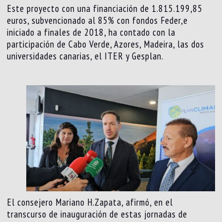
Este proyecto con una financiación de 1.815.199,85
euros, subvencionado al 85% con fondos Feder,e
iniciado a finales de 2018, ha contado con la
participación de Cabo Verde, Azores, Madeira, las dos
universidades canarias, el ITER y Gesplan.
El consejero Mariano H.Zapata, afirmó, en el
transcurso de inauguración de estas jornadas de