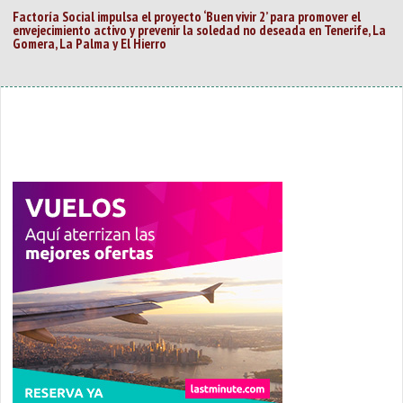
Factoría Social impulsa el proyecto ‘Buen vivir 2’ para promover el
envejecimiento activo y prevenir la soledad no deseada en Tenerife, La
Gomera, La Palma y El Hierro