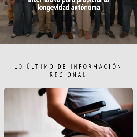
longevidad autónoma
LO ÚLTIMO DE INFORMACIÓN
REGIONAL