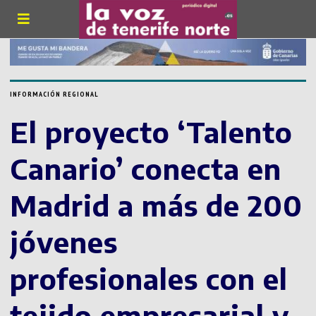
INFORMACIÓN REGIONAL
El proyecto ‘Talento
Canario’ conecta en
Madrid a más de 200
jóvenes
profesionales con el
tejido empresarial y