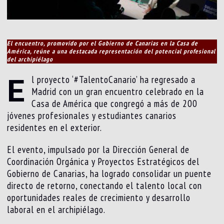
El encuentro, promovido por el Gobierno de Canarias en la Casa de
América, reúne a una destacada representación del potencial profesional
del archipiélago
E
l proyecto ‘#TalentoCanario’ ha regresado a
Madrid con un gran encuentro celebrado en la
Casa de América que congregó a más de 200
jóvenes profesionales y estudiantes canarios
residentes en el exterior.
El evento, impulsado por la Dirección General de
Coordinación Orgánica y Proyectos Estratégicos del
Gobierno de Canarias, ha logrado consolidar un puente
directo de retorno, conectando el talento local con
oportunidades reales de crecimiento y desarrollo
laboral en el archipiélago.