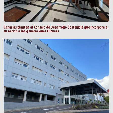
Canarias plantea al Consejo de Desarrollo Sostenible que incorpore a
su acción a las generaciones futuras