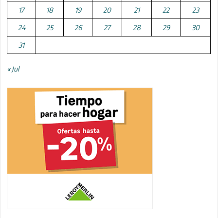
17
18
19
20
21
22
23
24
25
26
27
28
29
30
31
« Jul