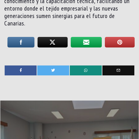
conocimiento y la capacitación técnica, facilitando un
entorno donde el tejido empresarial y las nuevas
generaciones sumen sinergias para el futuro de
Canarias.