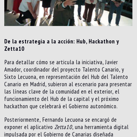
De la estrategia a la acción: Hub, Hackathon y
Zetta10
Para detallar cómo se articula la iniciativa, Javier
Amador, coordinador del proyecto Talento Canario, y
Sixto Lecuona, en representación del Hub del Talento
Canario en Madrid, subieron al escenario para presentar
las líneas clave de la comunidad en el exterior, el
funcionamiento del Hub de la capital y el próximo
hackathon que celebrará el Gobierno autonómico.
Posteriormente, Fernando Lecuona se encargó de
exponer el aplicativo
Zetta10
, una herramienta digital
impulsada por el Gobierno de Canarias diseñada