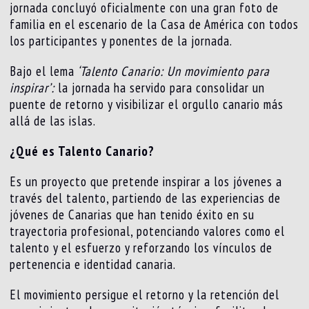
jornada concluyó oficialmente con una gran foto de
familia en el escenario de la Casa de América con todos
los participantes y ponentes de la jornada.
Bajo el lema
‘Talento Canario: Un movimiento para
inspirar’:
la jornada ha servido para consolidar un
puente de retorno y visibilizar el orgullo canario más
allá de las islas.
¿Qué es Talento Canario?
Es un proyecto que pretende inspirar a los jóvenes a
través del talento, partiendo de las experiencias de
jóvenes de Canarias que han tenido éxito en su
trayectoria profesional, potenciando valores como el
talento y el esfuerzo y reforzando los vínculos de
pertenencia e identidad canaria.
El movimiento persigue el retorno y la retención del