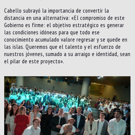
Cabello subrayó la importancia de convertir la
distancia en una alternativa: «El compromiso de este
Gobierno es firme: el objetivo estratégico es generar
las condiciones idóneas para que todo ese
conocimiento acumulado valore regresar y se quede en
las islas. Queremos que el talento y el esfuerzo de
nuestros jóvenes, sumado a su arraigo e identidad, sean
el pilar de este proyecto».