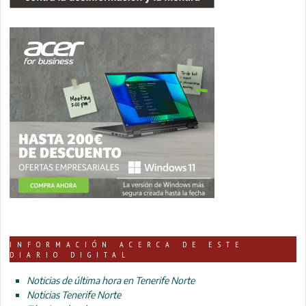
INFORMACIÓN ACERCA DE ESTE
DIARIO DIGITAL
Noticias de última hora en Tenerife Norte
Noticias Tenerife Norte