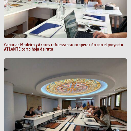
Canarias Madeira y Azores refuerzan su cooperación con el proyecto
ATLANTE como hoja de ruta