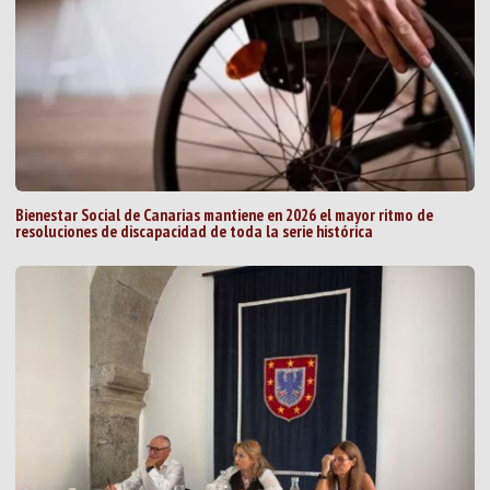
Bienestar Social de Canarias mantiene en 2026 el mayor ritmo de
resoluciones de discapacidad de toda la serie histórica