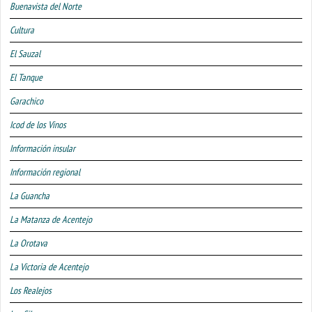
Buenavista del Norte
Cultura
El Sauzal
El Tanque
Garachico
Icod de los Vinos
Información insular
Información regional
La Guancha
La Matanza de Acentejo
La Orotava
La Victoria de Acentejo
Los Realejos