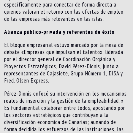
específicamente para conectar de forma directa a
quienes valoran el retorno con las ofertas de empleo
de las empresas más relevantes en las islas.
Alianza público-privada y referentes de éxito
El bloque empresarial estuvo marcado por la mesa de
debate «Empresas que impulsan el talento», liderada
por el director general de Coordinación Orgánica y
Proyectos Estratégicos, David Pérez-Dionis, junto a
representantes de Cajasiete, Grupo Número 1, DISA y
Fred. Olsen Express.
Pérez-Dionis enfocó su intervención en los mecanismos
reales de inserción y la gestión de la empleabilidad. »
Es fundamental colaborar entre todos, apostando por
los sectores estratégicos que contribuyan a la
diversificación económica de Canarias; aunando de
forma decidida los esfuerzos de las instituciones, las