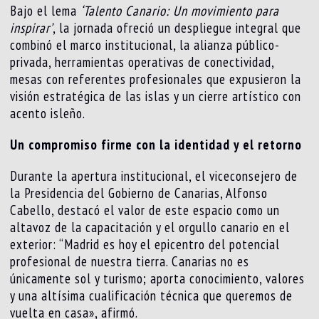
Bajo el lema
‘Talento Canario: Un movimiento para
inspirar’
, la jornada ofreció un despliegue integral que
combinó el marco institucional, la alianza público-
privada, herramientas operativas de conectividad,
mesas con referentes profesionales que expusieron la
visión estratégica de las islas y un cierre artístico con
acento isleño.
Un compromiso firme con la identidad y el retorno
Durante la apertura institucional, el viceconsejero de
la Presidencia del Gobierno de Canarias, Alfonso
Cabello, destacó el valor de este espacio como un
altavoz de la capacitación y el orgullo canario en el
exterior: “Madrid es hoy el epicentro del potencial
profesional de nuestra tierra. Canarias no es
únicamente sol y turismo; aporta conocimiento, valores
y una altísima cualificación técnica que queremos de
vuelta en casa», afirmó.