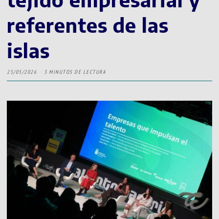
referentes de las
islas
25/05/2026
3 MINUTOS DE LECTURA