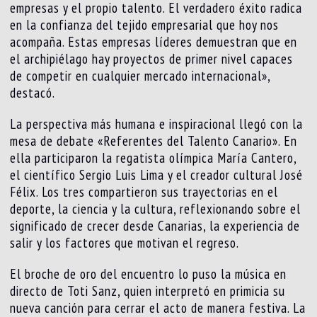
empresas y el propio talento. El verdadero éxito radica
en la confianza del tejido empresarial que hoy nos
acompaña. Estas empresas líderes demuestran que en
el archipiélago hay proyectos de primer nivel capaces
de competir en cualquier mercado internacional»,
destacó.
La perspectiva más humana e inspiracional llegó con la
mesa de debate «Referentes del Talento Canario». En
ella participaron la regatista olímpica María Cantero,
el científico Sergio Luis Lima y el creador cultural José
Félix. Los tres compartieron sus trayectorias en el
deporte, la ciencia y la cultura, reflexionando sobre el
significado de crecer desde Canarias, la experiencia de
salir y los factores que motivan el regreso.
El broche de oro del encuentro lo puso la música en
directo de Toti Sanz, quien interpretó en primicia su
nueva canción para cerrar el acto de manera festiva. La