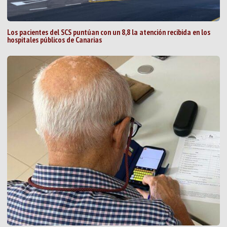
Los pacientes del SCS puntúan con un 8,8 la atención recibida en los
hospitales públicos de Canarias