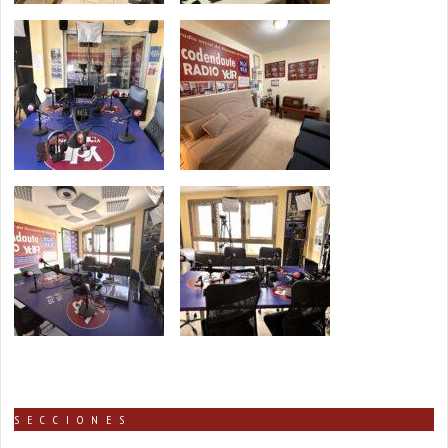
SECCIONES