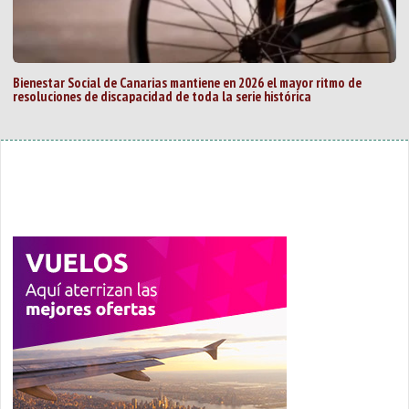
Bienestar Social de Canarias mantiene en 2026 el mayor ritmo de
resoluciones de discapacidad de toda la serie histórica