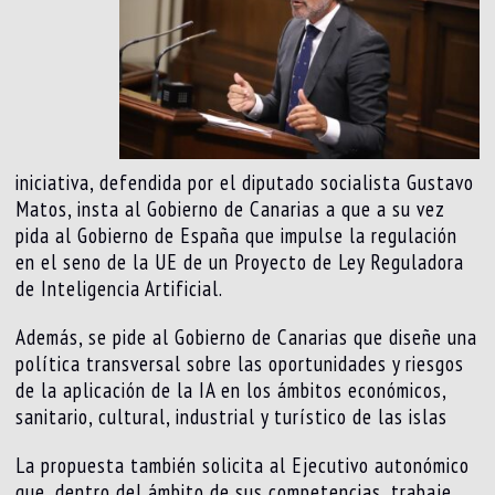
iniciativa, defendida por el diputado socialista Gustavo
Matos, insta al Gobierno de Canarias a que a su vez
pida al Gobierno de España que impulse la regulación
en el seno de la UE de un Proyecto de Ley Reguladora
de Inteligencia Artificial.
Además, se pide al Gobierno de Canarias que diseñe una
política transversal sobre las oportunidades y riesgos
de la aplicación de la IA en los ámbitos económicos,
sanitario, cultural, industrial y turístico de las islas
La propuesta también solicita al Ejecutivo autonómico
que, dentro del ámbito de sus competencias, trabaje