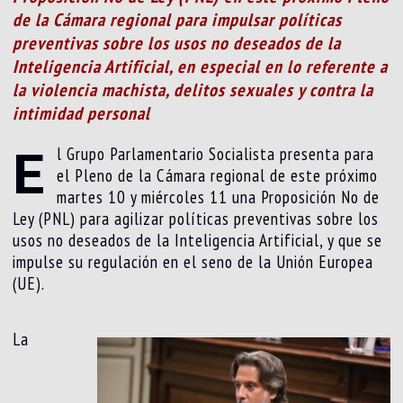
de la Cámara regional para impulsar políticas
preventivas sobre los usos no deseados de la
Inteligencia Artificial, en especial en lo referente a
la violencia machista, delitos sexuales y contra la
intimidad personal
E
l Grupo Parlamentario Socialista presenta para
el Pleno de la Cámara regional de este próximo
martes 10 y miércoles 11 una Proposición No de
Ley (PNL) para agilizar políticas preventivas sobre los
usos no deseados de la Inteligencia Artificial, y que se
impulse su regulación en el seno de la Unión Europea
(UE).
La