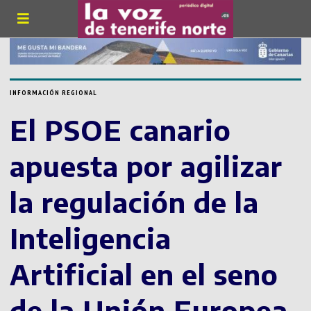
INFORMACIÓN REGIONAL
El PSOE canario
apuesta por agilizar
la regulación de la
Inteligencia
Artificial en el seno
de la Unión Europea