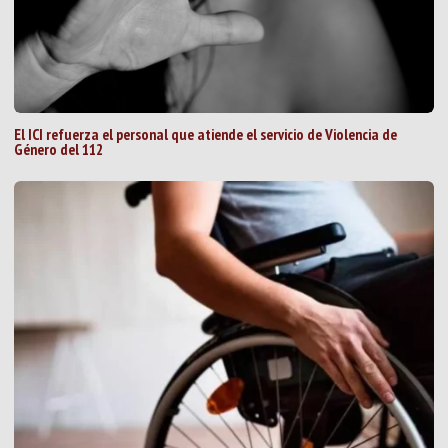
El ICI refuerza el personal que atiende el servicio de Violencia de
Género del 112