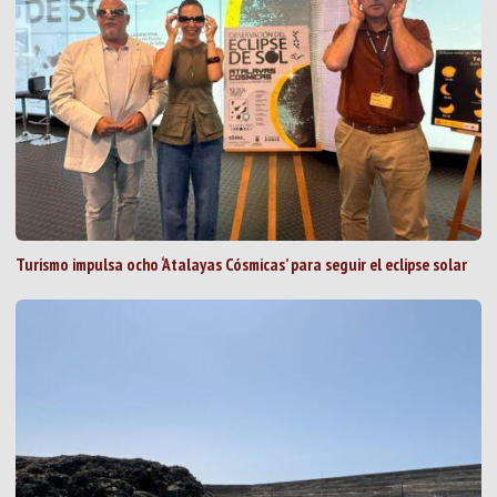
Turismo impulsa ocho ‘Atalayas Cósmicas’ para seguir el eclipse solar