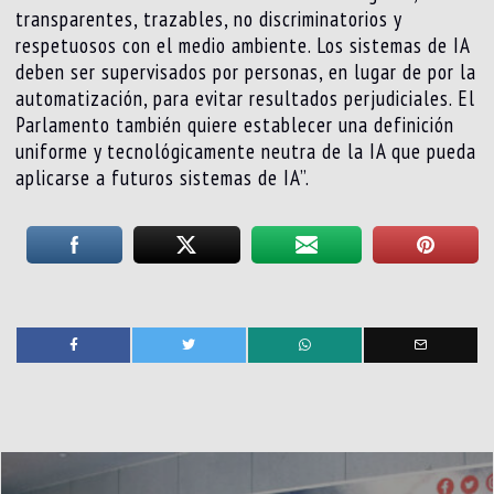
transparentes, trazables, no discriminatorios y
respetuosos con el medio ambiente. Los sistemas de IA
deben ser supervisados por personas, en lugar de por la
automatización, para evitar resultados perjudiciales. El
Parlamento también quiere establecer una definición
uniforme y tecnológicamente neutra de la IA que pueda
aplicarse a futuros sistemas de IA”.