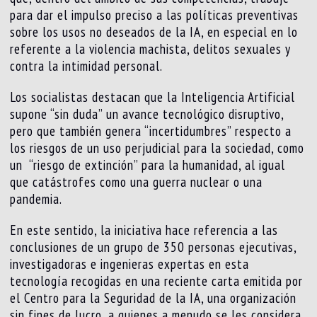
para dar el impulso preciso a las políticas preventivas
sobre los usos no deseados de la IA, en especial en lo
referente a la violencia machista, delitos sexuales y
contra la intimidad personal.
Los socialistas destacan que la Inteligencia Artificial
supone “sin duda” un avance tecnológico disruptivo,
pero que también genera “incertidumbres” respecto a
los riesgos de un uso perjudicial para la sociedad, como
un “riesgo de extinción” para la humanidad, al igual
que catástrofes como una guerra nuclear o una
pandemia.
En este sentido, la iniciativa hace referencia a las
conclusiones de un grupo de 350 personas ejecutivas,
investigadoras e ingenieras expertas en esta
tecnología recogidas en una reciente carta emitida por
el Centro para la Seguridad de la IA, una organización
sin fines de lucro, a quienes a menudo se les considera