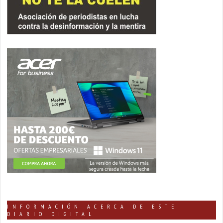
INFORMACIÓN ACERCA DE ESTE
DIARIO DIGITAL