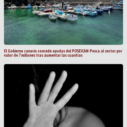
El Gobierno canario concede ayudas del POSEICAN-Pesca al sector por
valor de 7 millones tras aumentar las cuantías