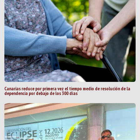
Canarias reduce por primera vez el tiempo medio de resolución de la
dependencia por debajo de los 300 días