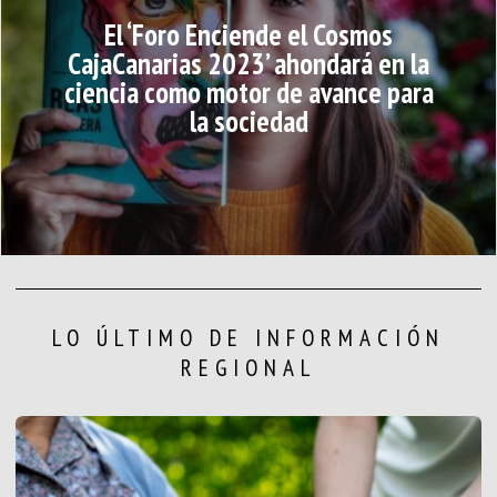
El ‘Foro Enciende el Cosmos
CajaCanarias 2023’ ahondará en la
ciencia como motor de avance para
la sociedad
LO ÚLTIMO DE INFORMACIÓN
REGIONAL