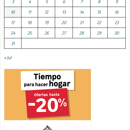
3
4
5
6
7
8
9
10
11
12
13
14
15
16
17
18
19
20
21
22
23
24
25
26
27
28
29
30
31
« Jul