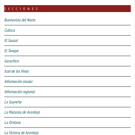
SECCIONES
Buenavista del Norte
Cultura
El Sauzal
El Tanque
Garachico
Icod de los Vinos
Información insular
Información regional
La Guancha
La Matanza de Acentejo
La Orotava
La Victoria de Acentejo