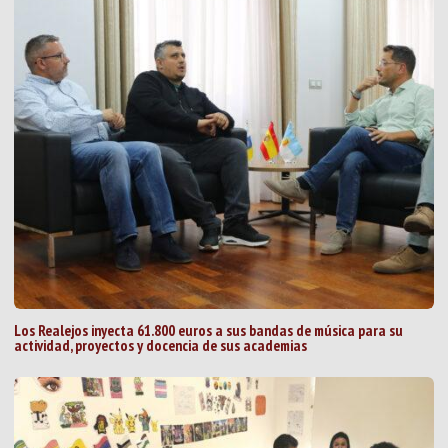
Los Realejos inyecta 61.800 euros a sus bandas de música para su
actividad, proyectos y docencia de sus academias