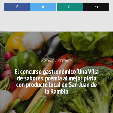
NOTICIA ANTERIOR
El concurso gastronómico ‘Una Villa
de sabores’ premia al mejor plato
con producto local de San Juan de
la Rambla