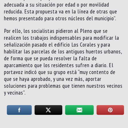
adecuada a su situación por edad o por movilidad
reducida. Esta propuesta va en la línea de otras que
hemos presentado para otros núcleos del municipio”.
Por ello, los socialistas pidieron al Pleno que se
realicen los trabajos indispensables para modificar la
señalización pasado el edificio Los Corales y para
habilitar las parcelas de los antiguos huertos urbanos,
de forma que se pueda resolver la falta de
aparcamiento que los residentes sufren a diario. El
portavoz indicó que su grupo está “muy contento de
que se haya aprobado, y una vez más, aportar
soluciones para problemas que tienen nuestros vecinos
y vecinas”.