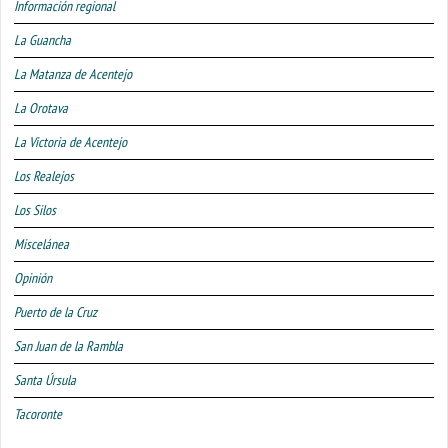
Información regional
La Guancha
La Matanza de Acentejo
La Orotava
La Victoria de Acentejo
Los Realejos
Los Silos
Miscelánea
Opinión
Puerto de la Cruz
San Juan de la Rambla
Santa Úrsula
Tacoronte