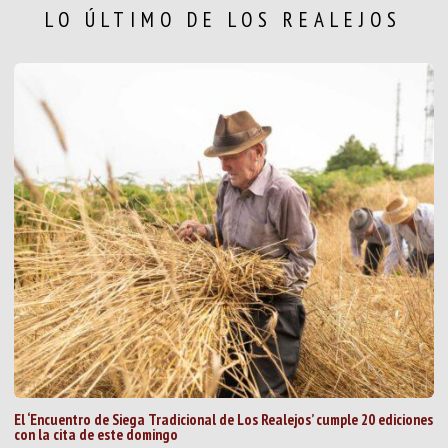
LO ÚLTIMO DE LOS REALEJOS
El ‘Encuentro de Siega Tradicional de Los Realejos’ cumple 20 ediciones
con la cita de este domingo