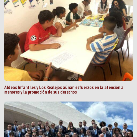
Aldeas Infantiles y Los Realejos aúnan esfuerzos en la atención a
menores y la promoción de sus derechos