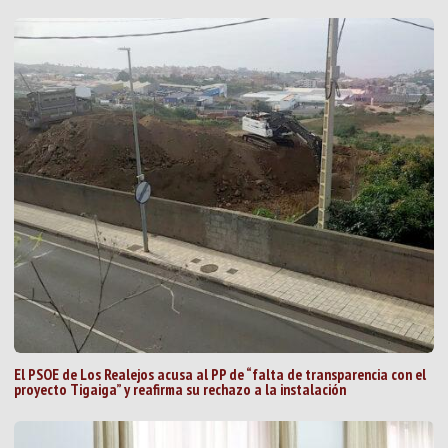
El PSOE de Los Realejos acusa al PP de “falta de transparencia con el
proyecto Tigaiga” y reafirma su rechazo a la instalación