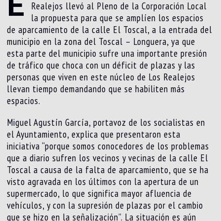
E
Realejos llevó al Pleno de la Corporación Local
la propuesta para que se amplíen los espacios
de aparcamiento de la calle El Toscal, a la entrada del
municipio en la zona del Toscal – Longuera, ya que
esta parte del municipio sufre una importante presión
de tráfico que choca con un déficit de plazas y las
personas que viven en este núcleo de Los Realejos
llevan tiempo demandando que se habiliten más
espacios.
Miguel Agustín García, portavoz de los socialistas en
el Ayuntamiento, explica que presentaron esta
iniciativa “porque somos conocedores de los problemas
que a diario sufren los vecinos y vecinas de la calle El
Toscal a causa de la falta de aparcamiento, que se ha
visto agravada en los últimos con la apertura de un
supermercado, lo que significa mayor afluencia de
vehículos, y con la supresión de plazas por el cambio
que se hizo en la señalización”. La situación es aún