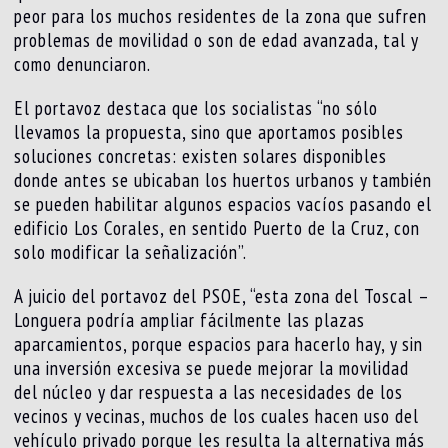
peor para los muchos residentes de la zona que sufren
problemas de movilidad o son de edad avanzada, tal y
como denunciaron.
El portavoz destaca que los socialistas “no sólo
llevamos la propuesta, sino que aportamos posibles
soluciones concretas: existen solares disponibles
donde antes se ubicaban los huertos urbanos y también
se pueden habilitar algunos espacios vacíos pasando el
edificio Los Corales, en sentido Puerto de la Cruz, con
solo modificar la señalización”.
A juicio del portavoz del PSOE, “esta zona del Toscal –
Longuera podría ampliar fácilmente las plazas
aparcamientos, porque espacios para hacerlo hay, y sin
una inversión excesiva se puede mejorar la movilidad
del núcleo y dar respuesta a las necesidades de los
vecinos y vecinas, muchos de los cuales hacen uso del
vehículo privado porque les resulta la alternativa más