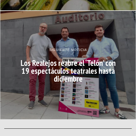
SIGUIENTE NOTICIA
Los Realejos reabre el ‘Telón’ con
19 espectáculos teatrales hasta
diciembre