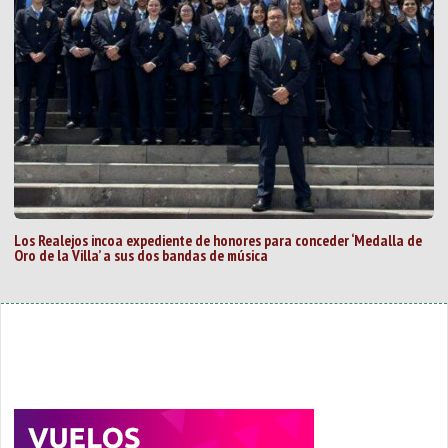
Los Realejos incoa expediente de honores para conceder ‘Medalla de
Oro de la Villa’ a sus dos bandas de música