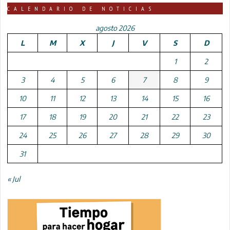
CALENDARIO DE NOTICIAS
agosto 2026
L
M
X
J
V
S
D
1
2
3
4
5
6
7
8
9
10
11
12
13
14
15
16
17
18
19
20
21
22
23
24
25
26
27
28
29
30
31
« Jul