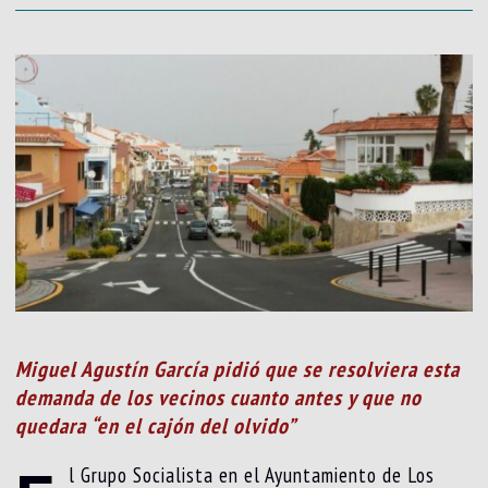
Miguel Agustín García pidió que se resolviera esta
demanda de los vecinos cuanto antes y que no
quedara “en el cajón del olvido”
l Grupo Socialista en el Ayuntamiento de Los