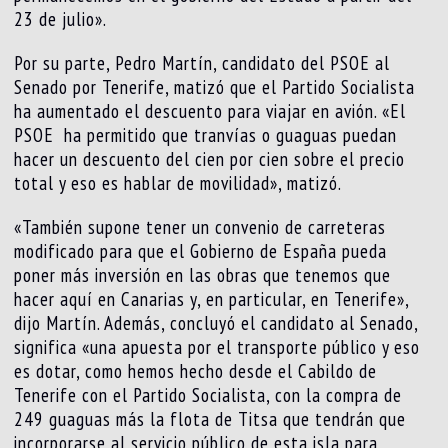
23 de julio».
Por su parte, Pedro Martín, candidato del PSOE al
Senado por Tenerife, matizó que el Partido Socialista
ha aumentado el descuento para viajar en avión. «El
PSOE ha permitido que tranvías o guaguas puedan
hacer un descuento del cien por cien sobre el precio
total y eso es hablar de movilidad», matizó.
«También supone tener un convenio de carreteras
modificado para que el Gobierno de España pueda
poner más inversión en las obras que tenemos que
hacer aquí en Canarias y, en particular, en Tenerife»,
dijo Martín. Además, concluyó el candidato al Senado,
significa «una apuesta por el transporte público y eso
es dotar, como hemos hecho desde el Cabildo de
Tenerife con el Partido Socialista, con la compra de
249 guaguas más la flota de Titsa que tendrán que
incorporarse al servicio público de esta isla para