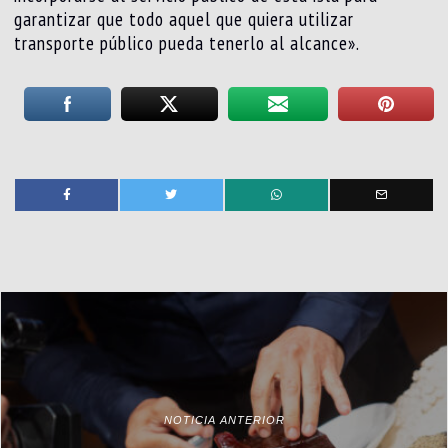
garantizar que todo aquel que quiera utilizar
transporte público pueda tenerlo al alcance».
NOTICIA ANTERIOR