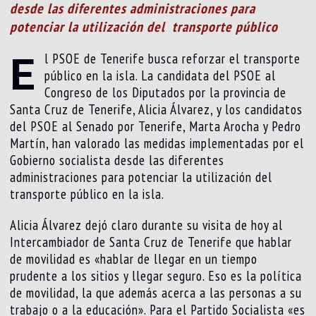
desde las diferentes administraciones para
potenciar la utilización del transporte público
E
l PSOE de Tenerife busca reforzar el transporte
público en la isla. La candidata del PSOE al
Congreso de los Diputados por la provincia de
Santa Cruz de Tenerife, Alicia Álvarez, y los candidatos
del PSOE al Senado por Tenerife, Marta Arocha y Pedro
Martín, han valorado las medidas implementadas por el
Gobierno socialista desde las diferentes
administraciones para potenciar la utilización del
transporte público en la isla.
Alicia Álvarez dejó claro durante su visita de hoy al
Intercambiador de Santa Cruz de Tenerife que hablar
de movilidad es «hablar de llegar en un tiempo
prudente a los sitios y llegar seguro. Eso es la política
de movilidad, la que además acerca a las personas a su
trabajo o a la educación». Para el Partido Socialista «es