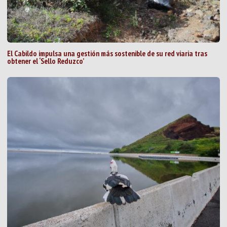
El Cabildo impulsa una gestión más sostenible de su red viaria tras
obtener el ‘Sello Reduzco’