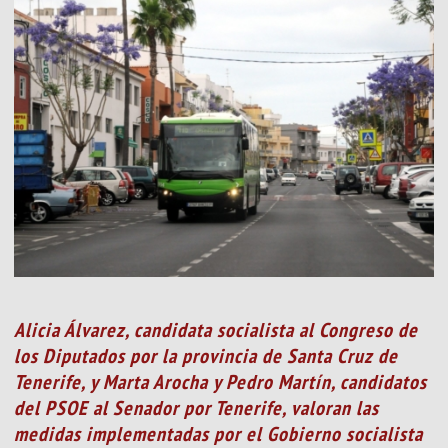
Alicia Álvarez, candidata socialista al Congreso de
los Diputados por la provincia de Santa Cruz de
Tenerife, y Marta Arocha y Pedro Martín, candidatos
del PSOE al Senador por Tenerife, valoran las
medidas implementadas por el Gobierno socialista