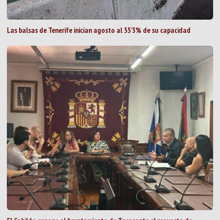
Las balsas de Tenerife inician agosto al 55’3% de su capacidad