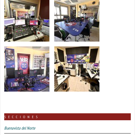
SECCIONES
Buenavista del Norte