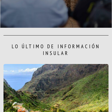
LO ÚLTIMO DE INFORMACIÓN
INSULAR