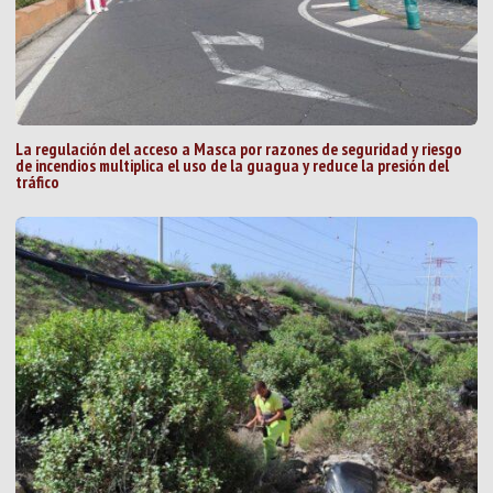
La regulación del acceso a Masca por razones de seguridad y riesgo
de incendios multiplica el uso de la guagua y reduce la presión del
tráfico