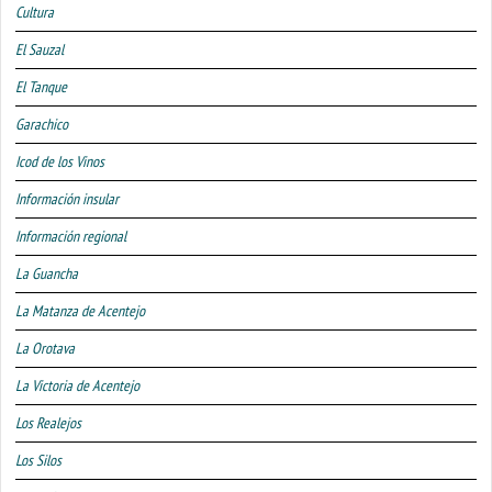
Cultura
El Sauzal
El Tanque
Garachico
Icod de los Vinos
Información insular
Información regional
La Guancha
La Matanza de Acentejo
La Orotava
La Victoria de Acentejo
Los Realejos
Los Silos