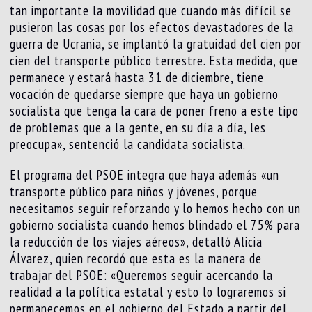
tan importante la movilidad que cuando más difícil se
pusieron las cosas por los efectos devastadores de la
guerra de Ucrania, se implantó la gratuidad del cien por
cien del transporte público terrestre. Esta medida, que
permanece y estará hasta 31 de diciembre, tiene
vocación de quedarse siempre que haya un gobierno
socialista que tenga la cara de poner freno a este tipo
de problemas que a la gente, en su día a día, les
preocupa», sentenció la candidata socialista.
El programa del PSOE integra que haya además «un
transporte público para niños y jóvenes, porque
necesitamos seguir reforzando y lo hemos hecho con un
gobierno socialista cuando hemos blindado el 75% para
la reducción de los viajes aéreos», detalló Alicia
Álvarez, quien recordó que esta es la manera de
trabajar del PSOE: «Queremos seguir acercando la
realidad a la política estatal y esto lo lograremos si
permanecemos en el gobierno del Estado a partir del