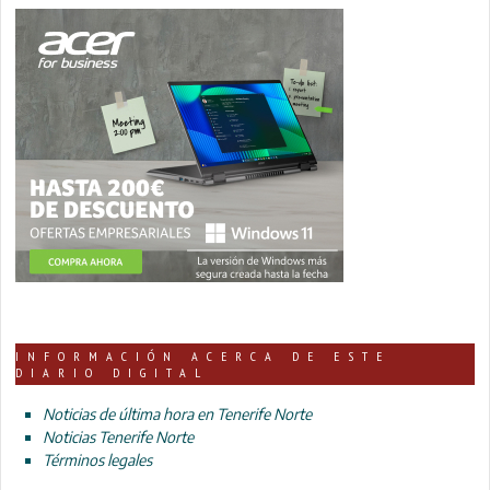
INFORMACIÓN ACERCA DE ESTE
DIARIO DIGITAL
Noticias de última hora en Tenerife Norte
Noticias Tenerife Norte
Términos legales