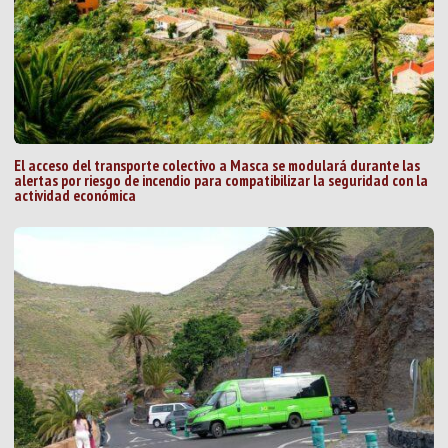
El acceso del transporte colectivo a Masca se modulará durante las
alertas por riesgo de incendio para compatibilizar la seguridad con la
actividad económica