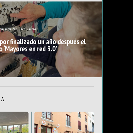
SIGUIENTE NOTICIA
 por finalizado un año después el
o ‘Mayores en red 3.0’
LA