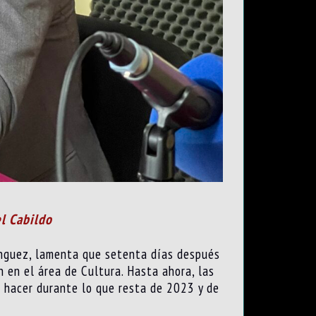
el Cabildo
mínguez, lamenta que setenta días después
 en el área de Cultura. Hasta ahora, las
a hacer durante lo que resta de 2023 y de