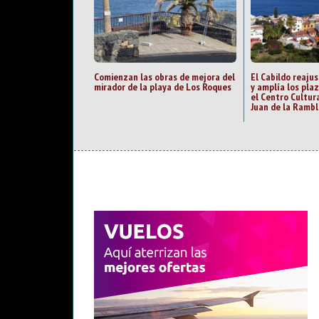
Comienzan las obras de mejora del
El Cabildo reajus
mirador de la playa de Los Roques
y amplía los pla
el Centro Cultur
Juan de la Rambl