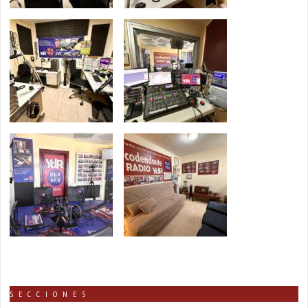
SECCIONES