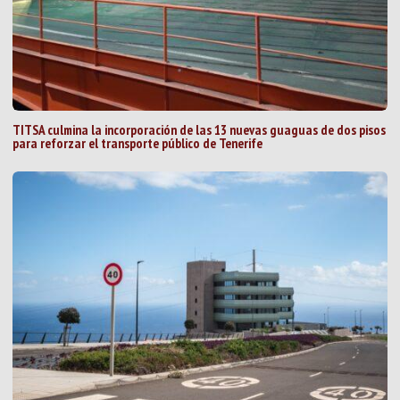
TITSA culmina la incorporación de las 13 nuevas guaguas de dos pisos
para reforzar el transporte público de Tenerife