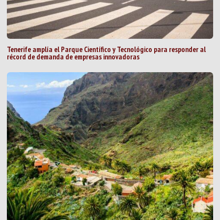
Tenerife amplía el Parque Científico y Tecnológico para responder al
récord de demanda de empresas innovadoras