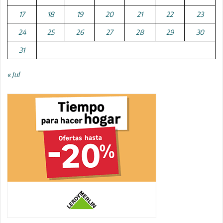
17
18
19
20
21
22
23
24
25
26
27
28
29
30
31
« Jul