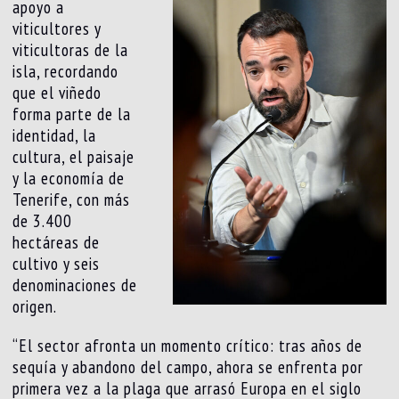
apoyo a
viticultores y
viticultoras de la
isla, recordando
que el viñedo
forma parte de la
identidad, la
cultura, el paisaje
y la economía de
Tenerife, con más
de 3.400
hectáreas de
cultivo y seis
denominaciones de
origen.
“El sector afronta un momento crítico: tras años de
sequía y abandono del campo, ahora se enfrenta por
primera vez a la plaga que arrasó Europa en el siglo