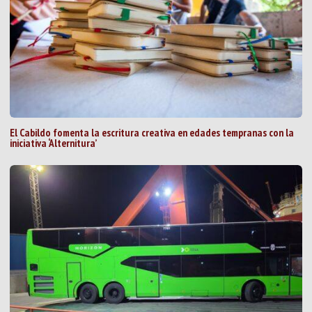
El Cabildo fomenta la escritura creativa en edades tempranas con la
iniciativa ‘Alternitura’