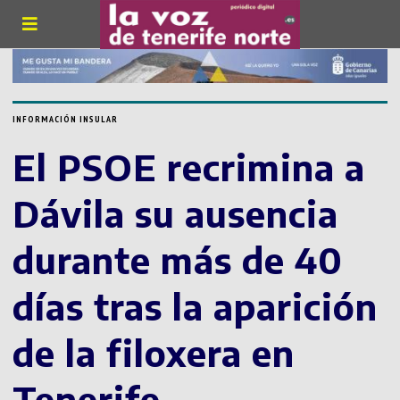
INFORMACIÓN INSULAR
El PSOE recrimina a
Dávila su ausencia
durante más de 40
días tras la aparición
de la filoxera en
Tenerife