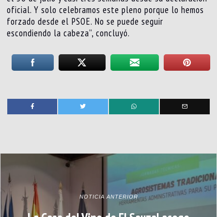
oficial. Y solo celebramos este pleno porque lo hemos
forzado desde el PSOE. No se puede seguir
escondiendo la cabeza”, concluyó.
NOTICIA ANTERIOR