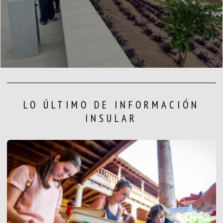
LO ÚLTIMO DE INFORMACIÓN
INSULAR