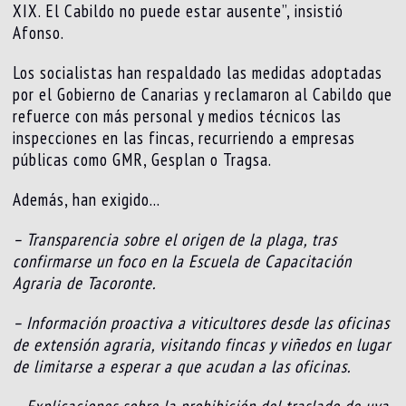
XIX. El Cabildo no puede estar ausente”, insistió
Afonso.
Los socialistas han respaldado las medidas adoptadas
por el Gobierno de Canarias y reclamaron al Cabildo que
refuerce con más personal y medios técnicos las
inspecciones en las fincas, recurriendo a empresas
públicas como GMR, Gesplan o Tragsa.
Además, han exigido…
– Transparencia sobre el origen de la plaga, tras
confirmarse un foco en la Escuela de Capacitación
Agraria de Tacoronte.
– Información proactiva a viticultores desde las oficinas
de extensión agraria, visitando fincas y viñedos en lugar
de limitarse a esperar a que acudan a las oficinas.
– Explicaciones sobre la prohibición del traslado de uva