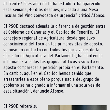
al frente? Pues aquí no lo ha estado. Y ha aparecido
esta semana, 40 días después, invitada a una Mesa
Insular del Vino convocada de urgencia”, criticó Afonso.
El PSOE destacó además la diferencia de gestión entre
el Gobierno de Canarias y el Cabildo de Tenerife. “El
consejero regional de Agricultura, desde que tuvo
conocimiento del foco en los primeros días de agosto,
se puso en contacto con todos los portavoces de la
Comisión de Agricultura del Parlamento, ha mantenido
informados a todos los grupos políticos y solicitó en
agosto comparecer a petición propia en el Parlamento.
En cambio, aquí en el Cabildo hemos tenido que
arrastrarles a este pleno porque nadie del grupo de
gobierno se ha dignado a informar ni una sola vez de
esta situación”, denunció Afonso.
El PSOE reiteró su