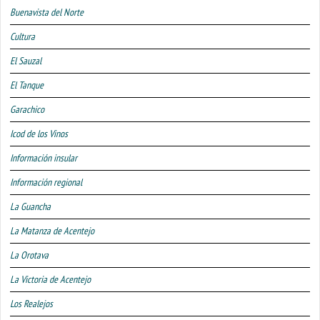
Buenavista del Norte
Cultura
El Sauzal
El Tanque
Garachico
Icod de los Vinos
Información insular
Información regional
La Guancha
La Matanza de Acentejo
La Orotava
La Victoria de Acentejo
Los Realejos