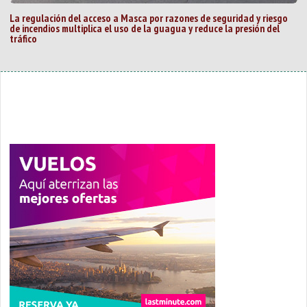
La regulación del acceso a Masca por razones de seguridad y riesgo
de incendios multiplica el uso de la guagua y reduce la presión del
tráfico