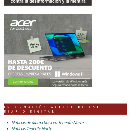
INFORMACIÓN ACERCA DE ESTE
DIARIO DIGITAL
Noticias de última hora en Tenerife Norte
Noticias Tenerife Norte