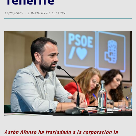
13/09/2025
2 MINUTOS DE LECTURA
Aarón Afonso ha trasladado a la corporación la