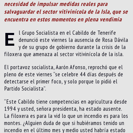
necesidad de impulsar medidas reales para
salvaguardar el sector vitivinícola de la Isla, que se
encuentra en estos momentos en plena vendimia
E
l Grupo Socialista en el Cabildo de Tenerife
denunció este viernes la ausencia de Rosa Dávila
y de su grupo de gobierno durante la crisis de la
filoxera que amenaza al sector vitivinícola de la isla.
El portavoz socialista, Aarón Afonso, reprochó que el
pleno de este viernes “se celebre 44 días después de
detectarse el primer foco, y solo porque lo pidió el
Partido Socialista”.
“Este Cabildo tiene competencias en agricultura desde
1994 y usted, señora presidenta, ha estado ausente.
La filoxera es para la vid lo que un incendio es para los
montes. ¿Alguien duda de que si hubiéramos tenido un
incendio en el último mes y medio usted habría estado