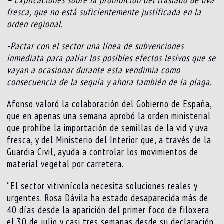
fresca, que no está suficientemente justificada en la
orden regional.
-Pactar con el sector una línea de subvenciones
inmediata para paliar los posibles efectos lesivos que se
vayan a ocasionar durante esta vendimia como
consecuencia de la sequía y ahora también de la plaga.
Afonso valoró la colaboración del Gobierno de España,
que en apenas una semana aprobó la orden ministerial
que prohíbe la importación de semillas de la vid y uva
fresca, y del Ministerio del Interior que, a través de la
Guardia Civil, ayuda a controlar los movimientos de
material vegetal por carretera.
“El sector vitivinícola necesita soluciones reales y
urgentes. Rosa Dávila ha estado desaparecida más de
40 días desde la aparición del primer foco de filoxera
el 30 de julio y casi tres semanas desde su declaración