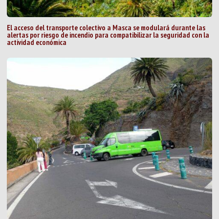
El acceso del transporte colectivo a Masca se modulará durante las
alertas por riesgo de incendio para compatibilizar la seguridad con la
actividad económica