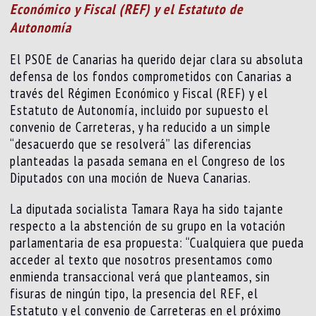
Económico y Fiscal (REF) y el Estatuto de
Autonomía
El PSOE de Canarias ha querido dejar clara su absoluta
defensa de los fondos comprometidos con Canarias a
través del Régimen Económico y Fiscal (REF) y el
Estatuto de Autonomía, incluido por supuesto el
convenio de Carreteras, y ha reducido a un simple
“desacuerdo que se resolverá” las diferencias
planteadas la pasada semana en el Congreso de los
Diputados con una moción de Nueva Canarias.
La diputada socialista Tamara Raya ha sido tajante
respecto a la abstención de su grupo en la votación
parlamentaria de esa propuesta: “Cualquiera que pueda
acceder al texto que nosotros presentamos como
enmienda transaccional verá que planteamos, sin
fisuras de ningún tipo, la presencia del REF, el
Estatuto y el convenio de Carreteras en el próximo