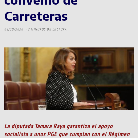
Carreteras
04/10/2020
2 MINUTOS DE LECTURA
La diputada Tamara Raya garantiza el apoyo
socialista a unos PGE que cumplan con el Régimen