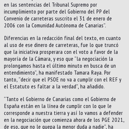
en las sentencias del Tribunal Supremo por
incumplimiento por parte del Gobierno del PP del
Convenio de carreteras suscrito el 31 de enero de
2006 con la Comunidad Autónoma de Canarias”.
Diferencias en la redacción final del texto, en cuanto
al uso de ese dinero de carreteras, fue lo que truncó
que la iniciativa prosperara con el voto a favor de la
mayoría de la Cámara, y eso que “la negociación la
prolongamos hasta el último minuto en busca de un
entendimiento”, ha manifestado Tamara Raya. Por
tanto, “decir que el PSOE no va a cumplir con el REF y
el Estatuto es faltar a la verdad”, ha añadido.
“Tanto el Gobierno de Canarias como el Gobierno de
España están en la línea de cumplir con lo que le
corresponde a nuestra tierra y así lo vamos a defender
en la negociación que comienza ahora de los PGE 2021,
de eso, que no le quepa la menor duda a nadie”, ha