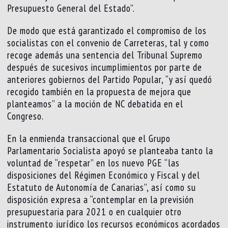
Presupuesto General del Estado”.
De modo que está garantizado el compromiso de los
socialistas con el convenio de Carreteras, tal y como
recoge además una sentencia del Tribunal Supremo
después de sucesivos incumplimientos por parte de
anteriores gobiernos del Partido Popular, “y así quedó
recogido también en la propuesta de mejora que
planteamos” a la moción de NC debatida en el
Congreso.
En la enmienda transaccional que el Grupo
Parlamentario Socialista apoyó se planteaba tanto la
voluntad de “respetar” en los nuevo PGE “las
disposiciones del Régimen Económico y Fiscal y del
Estatuto de Autonomía de Canarias”, así como su
disposición expresa a “contemplar en la previsión
presupuestaria para 2021 o en cualquier otro
instrumento jurídico los recursos económicos acordados