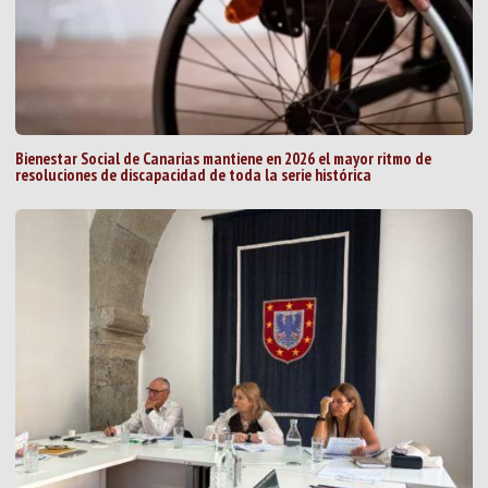
Bienestar Social de Canarias mantiene en 2026 el mayor ritmo de
resoluciones de discapacidad de toda la serie histórica