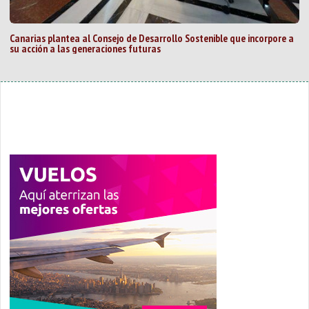
Canarias plantea al Consejo de Desarrollo Sostenible que incorpore a
su acción a las generaciones futuras