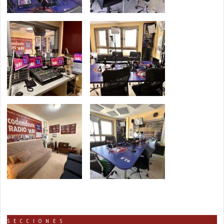
SECCIONES