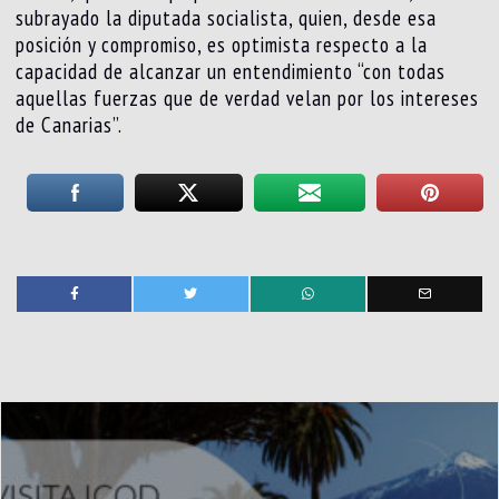
subrayado la diputada socialista, quien, desde esa
posición y compromiso, es optimista respecto a la
capacidad de alcanzar un entendimiento “con todas
aquellas fuerzas que de verdad velan por los intereses
de Canarias”.