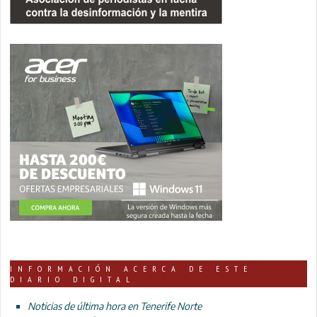
INFORMACIÓN ACERCA DE ESTE
DIARIO DIGITAL
Noticias de última hora en Tenerife Norte