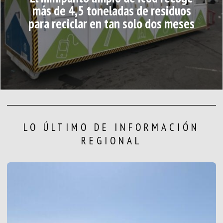
más de 4,5 toneladas de residuos
para reciclar en tan solo dos meses
LO ÚLTIMO DE INFORMACIÓN
REGIONAL