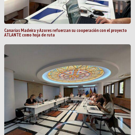
Canarias Madeira y Azores refuerzan su cooperación con el proyecto
ATLANTE como hoja de ruta