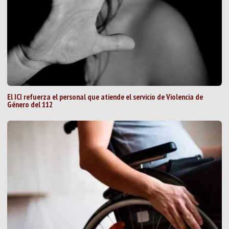
El ICI refuerza el personal que atiende el servicio de Violencia de
Género del 112