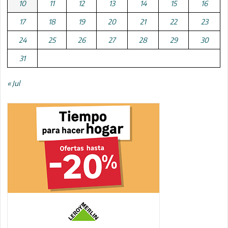
10
11
12
13
14
15
16
17
18
19
20
21
22
23
24
25
26
27
28
29
30
31
« Jul