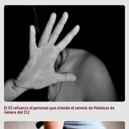
El ICI refuerza el personal que atiende el servicio de Violencia de
Género del 112