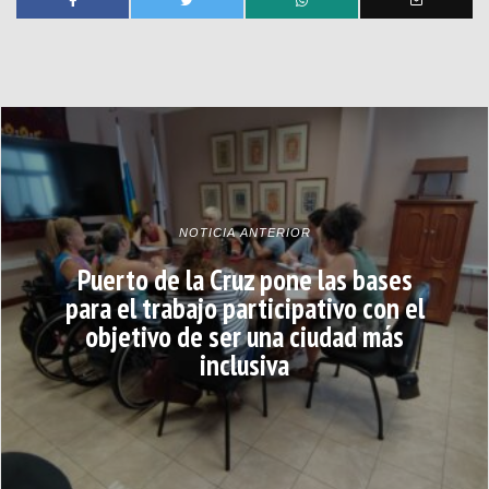
NOTICIA ANTERIOR
Puerto de la Cruz pone las bases
para el trabajo participativo con el
objetivo de ser una ciudad más
inclusiva