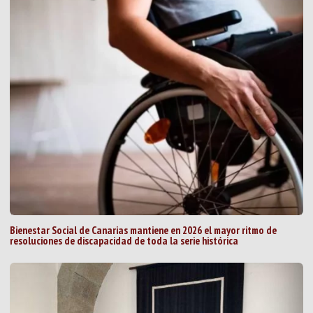
Bienestar Social de Canarias mantiene en 2026 el mayor ritmo de
resoluciones de discapacidad de toda la serie histórica