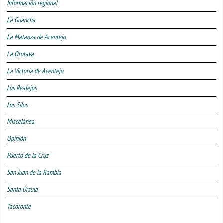
Información regional
La Guancha
La Matanza de Acentejo
La Orotava
La Victoria de Acentejo
Los Realejos
Los Silos
Miscelánea
Opinión
Puerto de la Cruz
San Juan de la Rambla
Santa Úrsula
Tacoronte