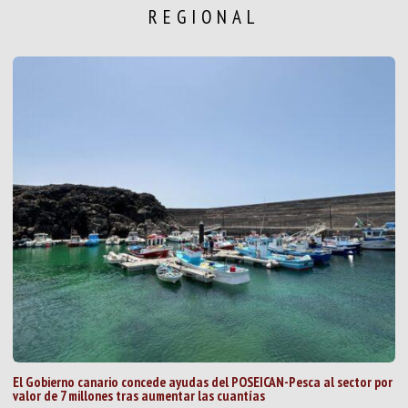
REGIONAL
El Gobierno canario concede ayudas del POSEICAN-Pesca al sector por
valor de 7 millones tras aumentar las cuantías