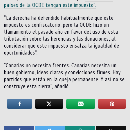
países de la OCDE tengan este impuesto”.
“La derecha ha defendido habitualmente que este
impuesto es confiscatorio, pero la OCDE hizo un
llamamiento el pasado año en favor del uso de esta
tributación sobre las herencias y las donaciones, al
considerar que este impuesto ensalza la igualdad de
oportunidades”.
“Canarias no necesita frentes. Canarias necesita un
buen gobierno, ideas claras y convicciones firmes. Hay
partidos que están en la queja permanente. Y así no se
construye esta tierra”, añadió.