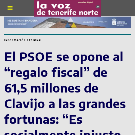
INFORMACIÓN REGIONAL
El PSOE se opone al
“regalo fiscal” de
61,5 millones de
Clavijo a las grandes
fortunas: “Es
socialmente injusto