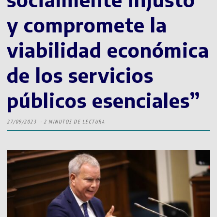
y compromete la
viabilidad económica
de los servicios
públicos esenciales”
27/09/2023
2 MINUTOS DE LECTURA