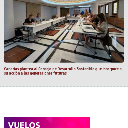
Canarias plantea al Consejo de Desarrollo Sostenible que incorpore a
su acción a las generaciones futuras