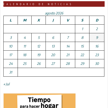
CALENDARIO DE NOTICIAS
agosto 2026
L
M
X
J
V
S
D
1
2
3
4
5
6
7
8
9
10
11
12
13
14
15
16
17
18
19
20
21
22
23
24
25
26
27
28
29
30
31
« Jul