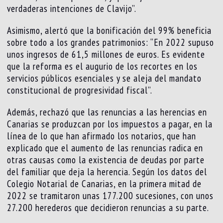
verdaderas intenciones de Clavijo”.
Asimismo, alertó que la bonificación del 99% beneficia
sobre todo a los grandes patrimonios: “En 2022 supuso
unos ingresos de 61,5 millones de euros. Es evidente
que la reforma es el augurio de los recortes en los
servicios públicos esenciales y se aleja del mandato
constitucional de progresividad fiscal”.
Además, rechazó que las renuncias a las herencias en
Canarias se produzcan por los impuestos a pagar, en la
línea de lo que han afirmado los notarios, que han
explicado que el aumento de las renuncias radica en
otras causas como la existencia de deudas por parte
del familiar que deja la herencia. Según los datos del
Colegio Notarial de Canarias, en la primera mitad de
2022 se tramitaron unas 177.200 sucesiones, con unos
27.200 herederos que decidieron renuncias a su parte.