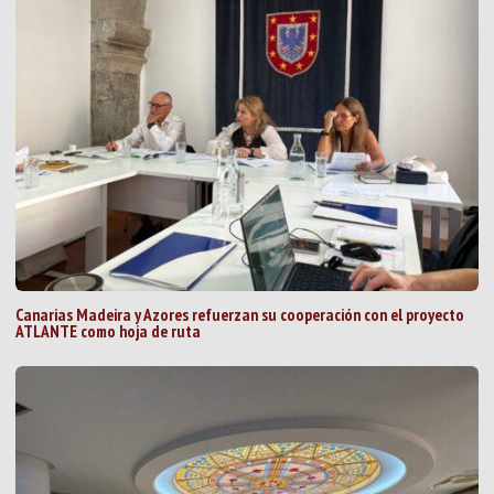
Canarias Madeira y Azores refuerzan su cooperación con el proyecto
ATLANTE como hoja de ruta