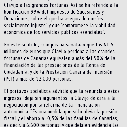
Clavijo a las grandes fortunas. Así se ha referido a la
bonificación 99% del impuesto de Sucesiones y
Donaciones, sobre el que ha asegurado que “es
socialmente injusto” y que “compromete la viabilidad
económica de los servicios públicos esenciales”.
En este sentido, Franquis ha señalado que los 61,5
millones de euros que Clavijo perdona a las grandes
fortunas de Canarias equivalen a más del 50% de la
financiación de las prestaciones de la Renta de
Ciudadanía, y de la Prestación Canaria de Incersión
(PCI) a más de 12.000 personas.
El portavoz socialista advirtió que la renuncia a estos
ingresos “deja sin argumentos” a Clavijo de cara a la
negociación por la reforma de la financiación
autonómica. “Es una medida que sólo alivia la presión
fiscal y el ahorro al 0,3% de las familias de Canarias,
es decir, a 6.600 personas, y que deja en evidencia las