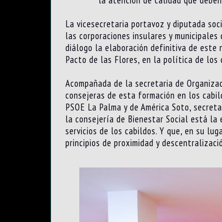
La vicesecretaria portavoz y diputada so
las corporaciones insulares y municipales 
diálogo la elaboración definitiva de este
Pacto de las Flores, en la política de los
Acompañada de la secretaria de Organizaci
consejeras de esta formación en los cabil
PSOE La Palma y de América Soto, secreta
la consejería de Bienestar Social está la 
servicios de los cabildos. Y que, en su lu
principios de proximidad y descentralizaci