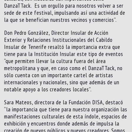
DanzaTTack. Es un orgullo para nosotros volver a ser
sede de este festival, impulsando así una actividad de
la que se benefician nuestros vecinos y comercios”.
Don Pedro González, Director Insular de Acción
Exterior y Relaciones Institucionales del Cabildo
Insular de Tenerife resaltó la importancia extra que
tiene para la Institución Insular este tipo de eventos
“que permiten llevar la cultura fuera del área
metropolitana y que, en caso como el DanzaTTack, no
sólo cuenta con un importante cartel de artistas
internacionales y nacionales, sino que además de un
notable apoyo a los creadores locales”.
Sara Mateos, directora de la Fundación DISA, destacó
“la importancia que tiene para nuestra organización las
manifestaciones culturales de esta índole, espacios de
exhibición y encuentros donde además de impulsa la
creación de nuevos públicos y nuevos creadores. Somos