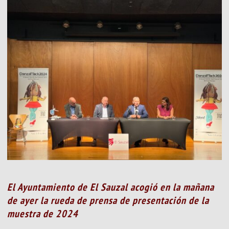
El Ayuntamiento de El Sauzal acogió en la mañana
de ayer la rueda de prensa de presentación de la
muestra de 2024