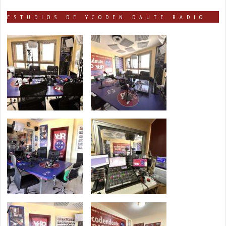
ESTUDIOS DE YCODEN DAUTE RADIO