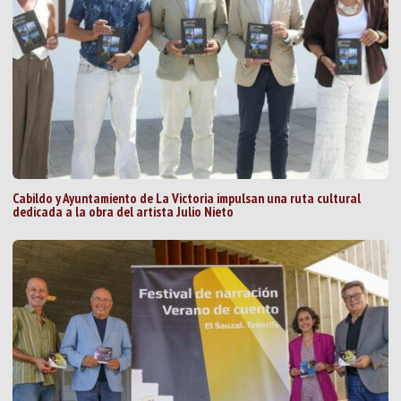
Cabildo y Ayuntamiento de La Victoria impulsan una ruta cultural
dedicada a la obra del artista Julio Nieto