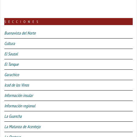
SECCIONES
Buenavista del Norte
Cultura
El Sauzal
El Tanque
Garachico
Icod de los Vinos
Información insular
Información regional
La Guancha
La Matanza de Acentejo