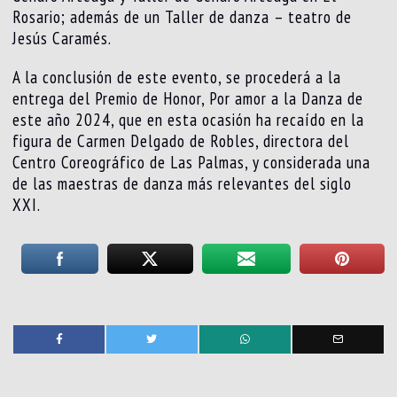
Rosario; además de un Taller de danza – teatro de
Jesús Caramés.
A la conclusión de este evento, se procederá a la
entrega del Premio de Honor, Por amor a la Danza de
este año 2024, que en esta ocasión ha recaído en la
figura de Carmen Delgado de Robles, directora del
Centro Coreográfico de Las Palmas, y considerada una
de las maestras de danza más relevantes del siglo
XXI.