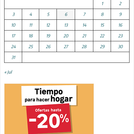
1
2
3
4
5
6
7
8
9
10
11
12
13
14
15
16
17
18
19
20
21
22
23
24
25
26
27
28
29
30
31
« Jul