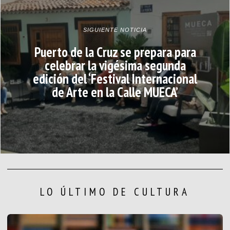
SIGUIENTE NOTICIA
Puerto de la Cruz se prepara para
celebrar la vigésima segunda
edición del ‘Festival Internacional
de Arte en la Calle MUECA’
LO ÚLTIMO DE CULTURA