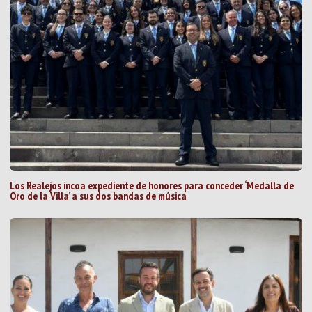
Los Realejos incoa expediente de honores para conceder ‘Medalla de
Oro de la Villa’ a sus dos bandas de música