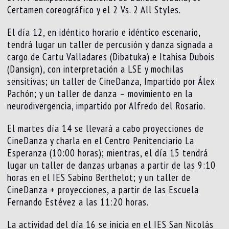
Certamen coreográfico y el 2 Vs. 2 All Styles.
El día 12, en idéntico horario e idéntico escenario,
tendrá lugar un taller de percusión y danza signada a
cargo de Cartu Valladares (Dibatuka) e Itahisa Dubois
(Dansign), con interpretación a LSE y mochilas
sensitivas; un taller de CineDanza, Impartido por Álex
Pachón; y un taller de danza – movimiento en la
neurodivergencia, impartido por Alfredo del Rosario.
El martes día 14 se llevará a cabo proyecciones de
CineDanza y charla en el Centro Penitenciario La
Esperanza (10:00 horas); mientras, el día 15 tendrá
lugar un taller de danzas urbanas a partir de las 9:10
horas en el IES Sabino Berthelot; y un taller de
CineDanza + proyecciones, a partir de las Escuela
Fernando Estévez a las 11:20 horas.
La actividad del día 16 se inicia en el IES San Nicolás