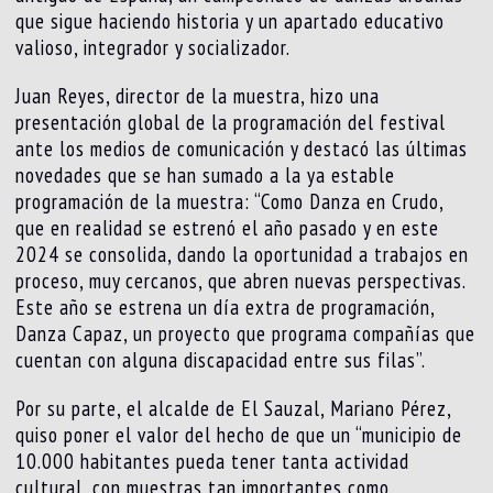
que sigue haciendo historia y un apartado educativo
valioso, integrador y socializador.
Juan Reyes, director de la muestra, hizo una
presentación global de la programación del festival
ante los medios de comunicación y destacó las últimas
novedades que se han sumado a la ya estable
programación de la muestra: “Como Danza en Crudo,
que en realidad se estrenó el año pasado y en este
2024 se consolida, dando la oportunidad a trabajos en
proceso, muy cercanos, que abren nuevas perspectivas.
Este año se estrena un día extra de programación,
Danza Capaz, un proyecto que programa compañías que
cuentan con alguna discapacidad entre sus filas”.
Por su parte, el alcalde de El Sauzal, Mariano Pérez,
quiso poner el valor del hecho de que un “municipio de
10.000 habitantes pueda tener tanta actividad
cultural, con muestras tan importantes como