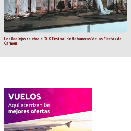
Los Realejos celebra el ‘XIX Festival de Habaneras’ de las Fiestas del
Carmen