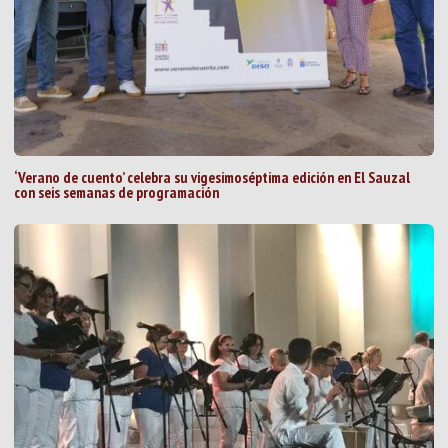
‘Verano de cuento’ celebra su vigesimoséptima edición en El Sauzal
con seis semanas de programación