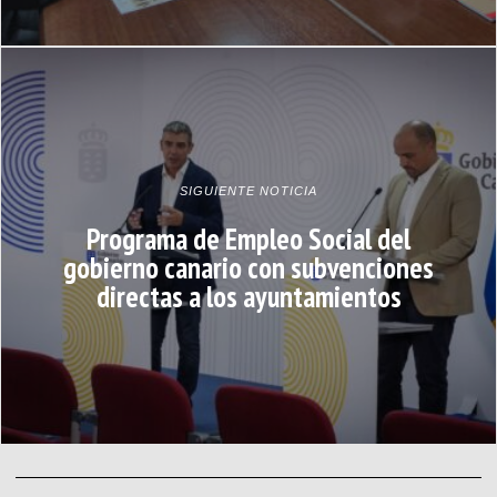
SIGUIENTE NOTICIA
Programa de Empleo Social del
gobierno canario con subvenciones
directas a los ayuntamientos