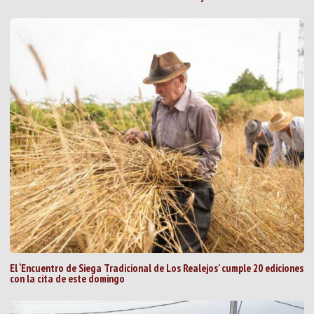
El ‘Encuentro de Siega Tradicional de Los Realejos’ cumple 20 ediciones
con la cita de este domingo