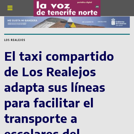
LOS REALEJOS
El taxi compartido
de Los Realejos
adapta sus líneas
para facilitar el
transporte a
escolares del