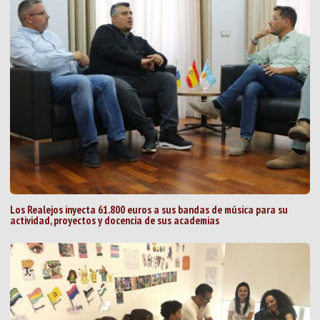
Los Realejos inyecta 61.800 euros a sus bandas de música para su
actividad, proyectos y docencia de sus academias