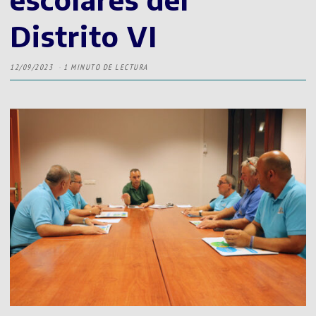
Distrito VI
12/09/2023
1 MINUTO DE LECTURA