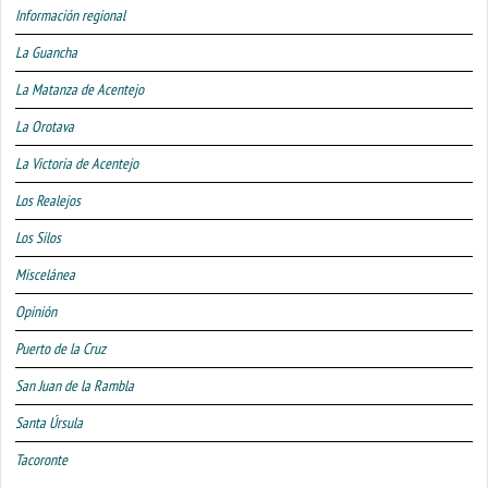
Información regional
La Guancha
La Matanza de Acentejo
La Orotava
La Victoria de Acentejo
Los Realejos
Los Silos
Miscelánea
Opinión
Puerto de la Cruz
San Juan de la Rambla
Santa Úrsula
Tacoronte