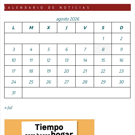
CALENDARIO DE NOTICIAS
agosto 2026
L
M
X
J
V
S
D
1
2
3
4
5
6
7
8
9
10
11
12
13
14
15
16
17
18
19
20
21
22
23
24
25
26
27
28
29
30
31
« Jul