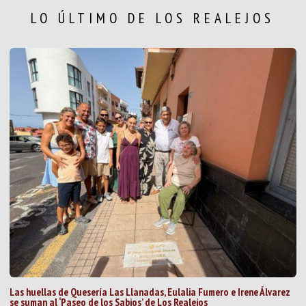
LO ÚLTIMO DE LOS REALEJOS
Las huellas de Quesería Las Llanadas, Eulalia Fumero e Irene Álvarez
se suman al ‘Paseo de los Sabios’ de Los Realejos