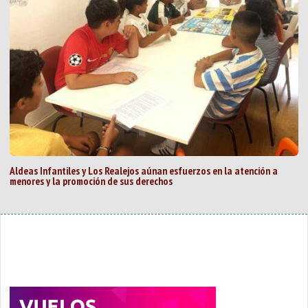
Aldeas Infantiles y Los Realejos aúnan esfuerzos en la atención a
menores y la promoción de sus derechos