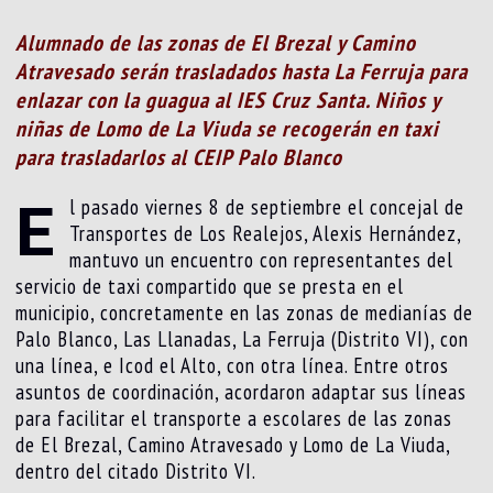
Alumnado de las zonas de El Brezal y Camino
Atravesado serán trasladados hasta La Ferruja para
enlazar con la guagua al IES Cruz Santa. Niños y
niñas de Lomo de La Viuda se recogerán en taxi
para trasladarlos al CEIP Palo Blanco
E
l pasado viernes 8 de septiembre el concejal de
Transportes de Los Realejos, Alexis Hernández,
mantuvo un encuentro con representantes del
servicio de taxi compartido que se presta en el
municipio, concretamente en las zonas de medianías de
Palo Blanco, Las Llanadas, La Ferruja (Distrito VI), con
una línea, e Icod el Alto, con otra línea. Entre otros
asuntos de coordinación, acordaron adaptar sus líneas
para facilitar el transporte a escolares de las zonas
de El Brezal, Camino Atravesado y Lomo de La Viuda,
dentro del citado Distrito VI.