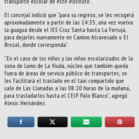
transporte escolar de este instituto”.
El concejal indició que “para su regreso, se les recogerá
aproximadamente a partir de las 14:35, una vez vuelva
la guagua desde el IES Cruz Santa hasta La Ferruja,
para dejarles nuevamente en Camino Atravesado o El
Brezal, donde corresponda”.
“En el caso de los niños y las niñas escolarizados de la
zona de Lomo de La Viuda, núcleo que también queda
fuera de áreas de servicio público de transportes, se
les facilitará el traslado en el taxi compartido que
sale de Las Llanadas a las 08:20 horas de la mañana,
para trasladarlos hasta el CEIP Palo Blanco”, agregó
Alexis Hernández.