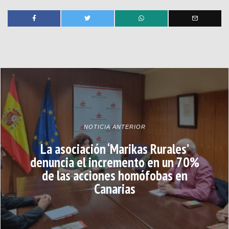
NOTICIA ANTERIOR
La asociación ‘Marikas Rurales’
denuncia el incremento en un 70%
de las acciones homófobas en
Canarias