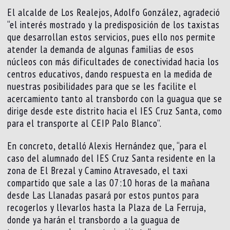
El alcalde de Los Realejos, Adolfo González, agradeció
“el interés mostrado y la predisposición de los taxistas
que desarrollan estos servicios, pues ello nos permite
atender la demanda de algunas familias de esos
núcleos con más dificultades de conectividad hacia los
centros educativos, dando respuesta en la medida de
nuestras posibilidades para que se les facilite el
acercamiento tanto al transbordo con la guagua que se
dirige desde este distrito hacia el IES Cruz Santa, como
para el transporte al CEIP Palo Blanco”.
En concreto, detalló Alexis Hernández que, “para el
caso del alumnado del IES Cruz Santa residente en la
zona de El Brezal y Camino Atravesado, el taxi
compartido que sale a las 07:10 horas de la mañana
desde Las Llanadas pasará por estos puntos para
recogerlos y llevarlos hasta la Plaza de La Ferruja,
donde ya harán el transbordo a la guagua de