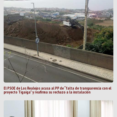
El PSOE de Los Realejos acusa al PP de “falta de transparencia con el
proyecto Tigaiga” y reafirma su rechazo a la instalación