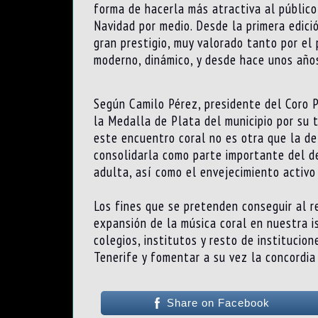
forma de hacerla más atractiva al público 
Navidad por medio. Desde la primera edici
gran prestigio, muy valorado tanto por el
moderno, dinámico, y desde hace unos años
Según Camilo Pérez, presidente del Coro 
la Medalla de Plata del municipio por su t
este encuentro coral no es otra que la de
consolidarla como parte importante del de
adulta, así como el envejecimiento activo
Los fines que se pretenden conseguir al re
expansión de la música coral en nuestra i
colegios, institutos y resto de institucio
Tenerife y fomentar a su vez la concordia 
Share on Facebook