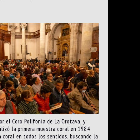
r el Coro Polifonía de La Orotava, y
alizó la primera muestra coral en 1984
a coral en todos los sentidos, buscando la