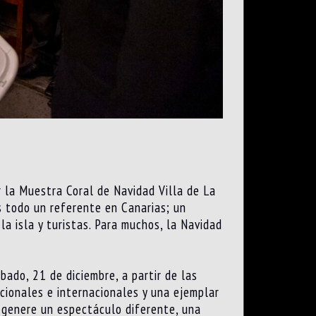
r la Muestra Coral de Navidad Villa de La
es todo un referente en Canarias; un
a isla y turistas. Para muchos, la Navidad
bado, 21 de diciembre, a partir de las
cionales e internacionales y una ejemplar
e genere un espectáculo diferente, una