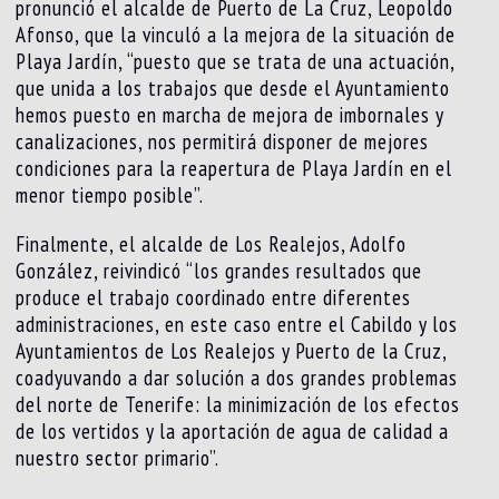
pronunció el alcalde de Puerto de La Cruz, Leopoldo
Afonso, que la vinculó a la mejora de la situación de
Playa Jardín, “puesto que se trata de una actuación,
que unida a los trabajos que desde el Ayuntamiento
hemos puesto en marcha de mejora de imbornales y
canalizaciones, nos permitirá disponer de mejores
condiciones para la reapertura de Playa Jardín en el
menor tiempo posible”.
Finalmente, el alcalde de Los Realejos, Adolfo
González, reivindicó “los grandes resultados que
produce el trabajo coordinado entre diferentes
administraciones, en este caso entre el Cabildo y los
Ayuntamientos de Los Realejos y Puerto de la Cruz,
coadyuvando a dar solución a dos grandes problemas
del norte de Tenerife: la minimización de los efectos
de los vertidos y la aportación de agua de calidad a
nuestro sector primario”.