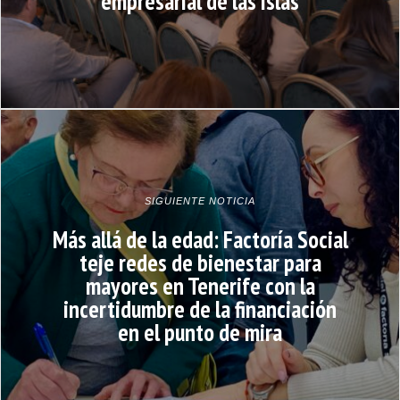
empresarial de las islas
SIGUIENTE NOTICIA
Más allá de la edad: Factoría Social
teje redes de bienestar para
mayores en Tenerife con la
incertidumbre de la financiación
en el punto de mira