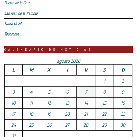
Puerto de la Cruz
San Juan de la Rambla
Santa Úrsula
Tacoronte
CALENDARIO DE NOTICIAS
agosto 2026
L
M
X
J
V
S
D
1
2
3
4
5
6
7
8
9
10
11
12
13
14
15
16
17
18
19
20
21
22
23
24
25
26
27
28
29
30
31