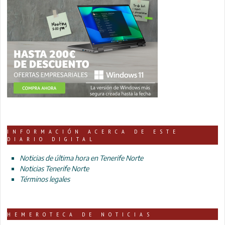
INFORMACIÓN ACERCA DE ESTE
DIARIO DIGITAL
Noticias de última hora en Tenerife Norte
Noticias Tenerife Norte
Términos legales
HEMEROTECA DE NOTICIAS