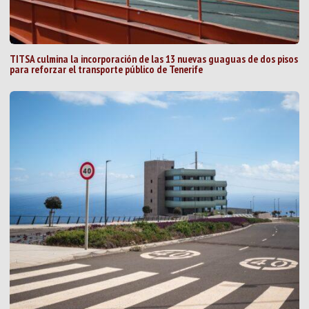
TITSA culmina la incorporación de las 13 nuevas guaguas de dos pisos
para reforzar el transporte público de Tenerife