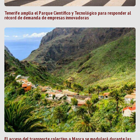
Tenerife amplía el Parque Científico y Tecnológico para responder al
récord de demanda de empresas innovadoras
El acceso del transporte colectivo a Masca se modulará durante las