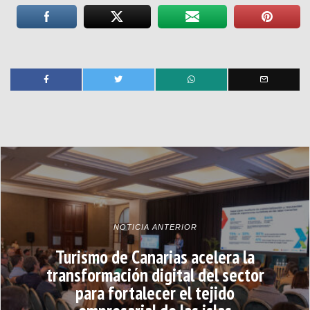
NOTICIA ANTERIOR
Turismo de Canarias acelera la
transformación digital del sector
para fortalecer el tejido