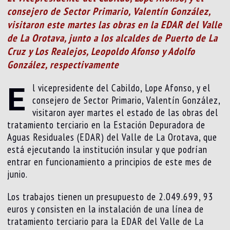
consejero de Sector Primario, Valentín González,
visitaron este martes las obras en la EDAR del Valle
de La Orotava, junto a los alcaldes de Puerto de La
Cruz y Los Realejos, Leopoldo Afonso y Adolfo
González, respectivamente
E
l vicepresidente del Cabildo, Lope Afonso, y el
consejero de Sector Primario, Valentín González,
visitaron ayer martes el estado de las obras del
tratamiento terciario en la Estación Depuradora de
Aguas Residuales (EDAR) del Valle de La Orotava, que
está ejecutando la institución insular y que podrían
entrar en funcionamiento a principios de este mes de
junio.
Los trabajos tienen un presupuesto de 2.049.699, 93
euros y consisten en la instalación de una línea de
tratamiento terciario para la EDAR del Valle de La