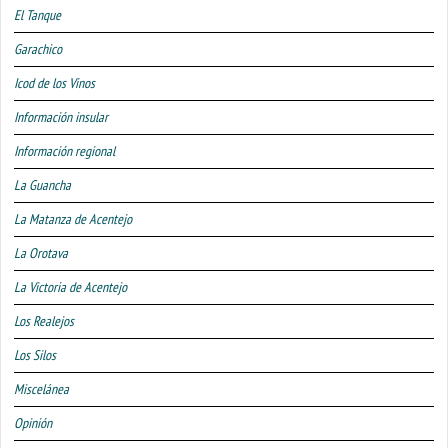
El Tanque
Garachico
Icod de los Vinos
Información insular
Información regional
La Guancha
La Matanza de Acentejo
La Orotava
La Victoria de Acentejo
Los Realejos
Los Silos
Miscelánea
Opinión