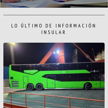
LO ÚLTIMO DE INFORMACIÓN
INSULAR