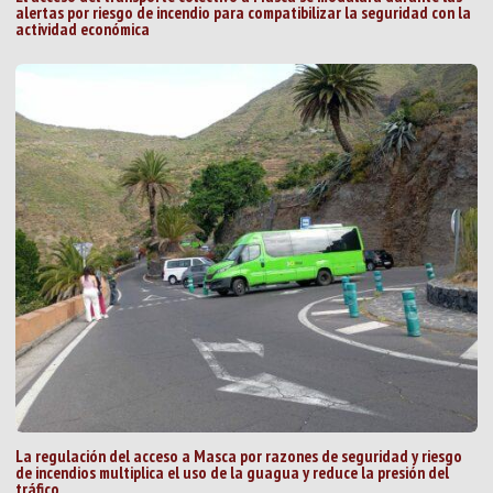
alertas por riesgo de incendio para compatibilizar la seguridad con la
actividad económica
La regulación del acceso a Masca por razones de seguridad y riesgo
de incendios multiplica el uso de la guagua y reduce la presión del
tráfico