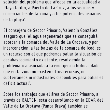
solución del problema que afecta en la actualidad a
Playa Jardín, a Puerto de La Cruz, a los vecinos y
comerciantes de la zona y a los potenciales usuarios
de la playa”.
El consejero de Sector Primario, Valentín González,
aseguró que “el agua regenerada que se conseguirá
aportar a la comarca del Valle de La Orotava, y por
interconexión, a las balsas de la comarca de Icod, es
un recurso con el que podremos paliar la situación de
desabastecimiento existente, resolviendo la
problemática asociada a la emergencia hídrica, dado
que en la zona no existen otros recursos, ni
subterráneos ni industriales disponibles para paliar el
déficit actual”.
Sobre los trabajos que el área de Sector Primario, a
través de BALTEN, está desarrollando en la EDAR del
Valle de La Orotava (Punta Brava) también se