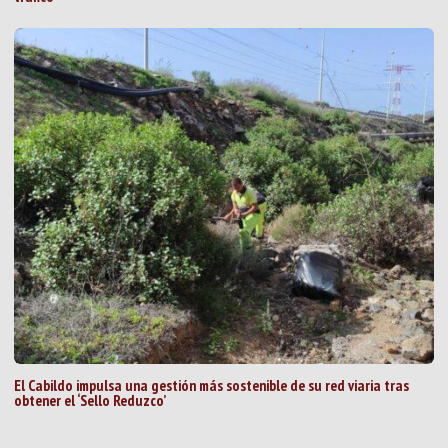
El Cabildo impulsa una gestión más sostenible de su red viaria tras
obtener el ‘Sello Reduzco’