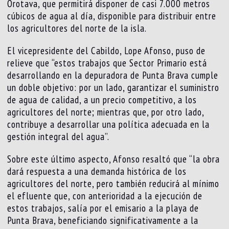
Orotava, que permitirá disponer de casi 7.000 metros
cúbicos de agua al día, disponible para distribuir entre
los agricultores del norte de la isla.
El vicepresidente del Cabildo, Lope Afonso, puso de
relieve que “estos trabajos que Sector Primario está
desarrollando en la depuradora de Punta Brava cumple
un doble objetivo: por un lado, garantizar el suministro
de agua de calidad, a un precio competitivo, a los
agricultores del norte; mientras que, por otro lado,
contribuye a desarrollar una política adecuada en la
gestión integral del agua”.
Sobre este último aspecto, Afonso resaltó que “la obra
dará respuesta a una demanda histórica de los
agricultores del norte, pero también reducirá al mínimo
el efluente que, con anterioridad a la ejecución de
estos trabajos, salía por el emisario a la playa de
Punta Brava, beneficiando significativamente a la