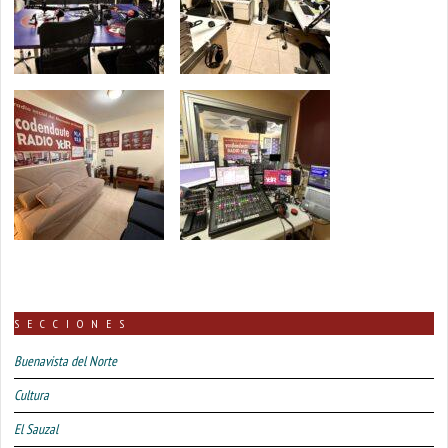
SECCIONES
Buenavista del Norte
Cultura
El Sauzal