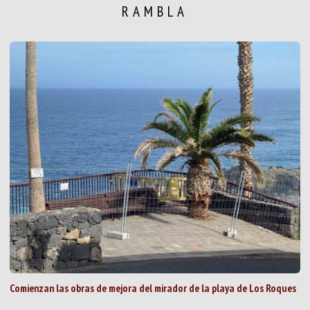
RAMBLA
Comienzan las obras de mejora del mirador de la playa de Los Roques