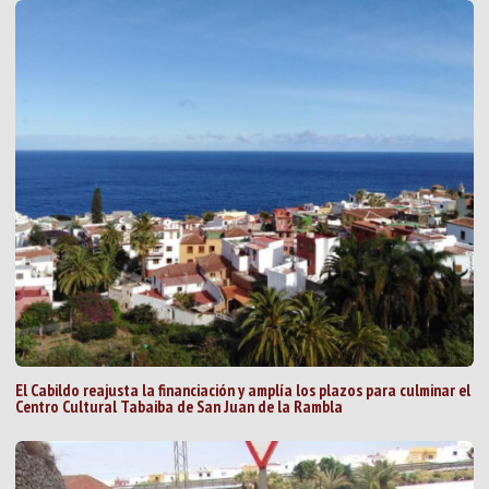
El Cabildo reajusta la financiación y amplía los plazos para culminar el
Centro Cultural Tabaiba de San Juan de la Rambla