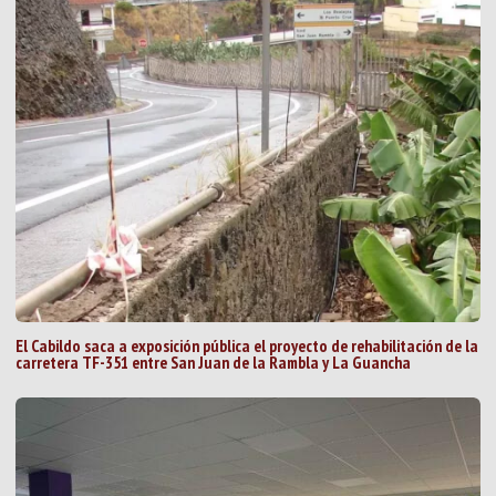
El Cabildo saca a exposición pública el proyecto de rehabilitación de la
carretera TF-351 entre San Juan de la Rambla y La Guancha