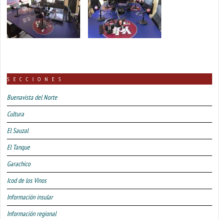
SECCIONES
Buenavista del Norte
Cultura
El Sauzal
El Tanque
Garachico
Icod de los Vinos
Información insular
Información regional