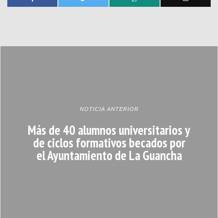
NOTICIA ANTERIOR
Más de 40 alumnos universitarios y
de ciclos formativos becados por
el Ayuntamiento de La Guancha