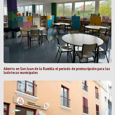
Abierto en San Juan de la Rambla el periodo de preinscripción para las
ludotecas municipales