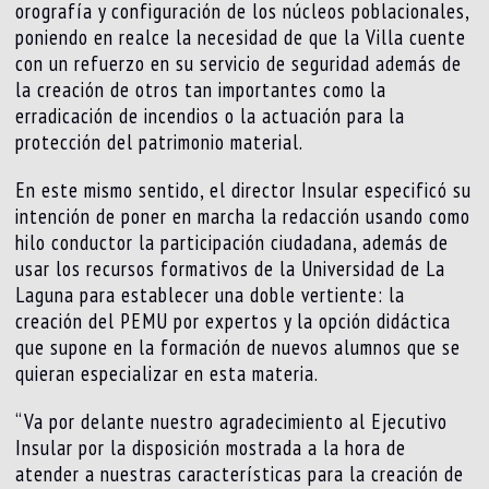
orografía y configuración de los núcleos poblacionales,
poniendo en realce la necesidad de que la Villa cuente
con un refuerzo en su servicio de seguridad además de
la creación de otros tan importantes como la
erradicación de incendios o la actuación para la
protección del patrimonio material.
En este mismo sentido, el director Insular especificó su
intención de poner en marcha la redacción usando como
hilo conductor la participación ciudadana, además de
usar los recursos formativos de la Universidad de La
Laguna para establecer una doble vertiente: la
creación del PEMU por expertos y la opción didáctica
que supone en la formación de nuevos alumnos que se
quieran especializar en esta materia.
“Va por delante nuestro agradecimiento al Ejecutivo
Insular por la disposición mostrada a la hora de
atender a nuestras características para la creación de