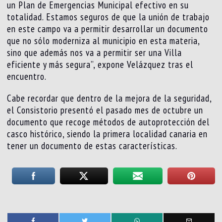
un Plan de Emergencias Municipal efectivo en su
totalidad. Estamos seguros de que la unión de trabajo
en este campo va a permitir desarrollar un documento
que no sólo moderniza al municipio en esta materia,
sino que además nos va a permitir ser una Villa
eficiente y más segura”, expone Velázquez tras el
encuentro.
Cabe recordar que dentro de la mejora de la seguridad,
el Consistorio presentó el pasado mes de octubre un
documento que recoge métodos de autoprotección del
casco histórico, siendo la primera localidad canaria en
tener un documento de estas características.