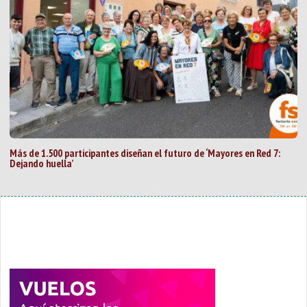
Más de 1.500 participantes diseñan el futuro de ‘Mayores en Red 7:
Dejando huella’