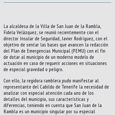
La alcaldesa de la Villa de San Juan de la Rambla,
Fidela Velázquez, se reunió recientemente con el
director Insular de Seguridad, Javier Rodríguez, con el
objetivo de sentar las bases que avancen la redacción
del Plan de Emergencias Municipal (PEMU) con el fin
de dotar al municipio de un moderno modelo de
actuación en caso de requerir acciones en situaciones
de especial gravedad o peligro.
Con ello, la regidora ramblera pudo manifestar al
representante del Cabildo de Tenerife la necesidad de
analizar con especial atención cada uno de los
detalles del municipio, sus características y
diferencias, teniendo en cuenta que San Juan de la
Rambla es un municipio singular por su especial