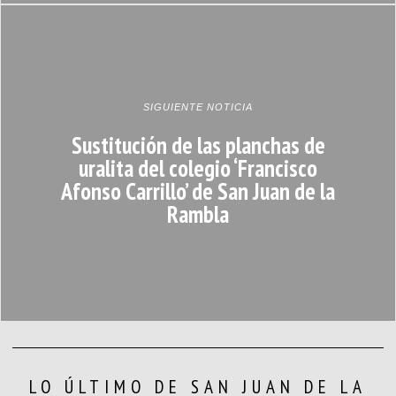
SIGUIENTE NOTICIA
Sustitución de las planchas de
uralita del colegio ‘Francisco
Afonso Carrillo’ de San Juan de la
Rambla
LO ÚLTIMO DE SAN JUAN DE LA