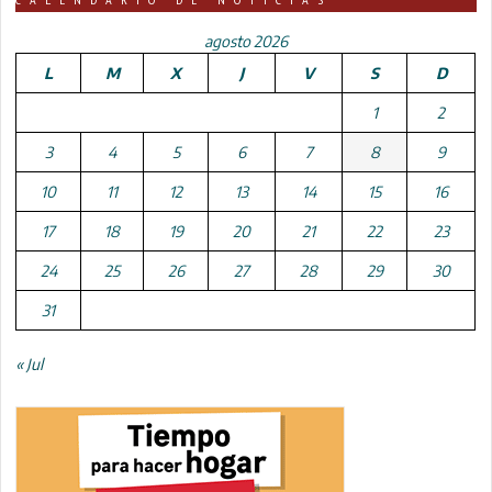
agosto 2026
L
M
X
J
V
S
D
1
2
3
4
5
6
7
8
9
10
11
12
13
14
15
16
17
18
19
20
21
22
23
24
25
26
27
28
29
30
31
« Jul