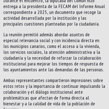
Durante el encuentro, la diputada del Común hizo
entrega a la presidenta de la FECAM del Informe Anual
correspondiente a 2025, un documento que recoge la
actividad desarrollada por la institución y las
principales cuestiones planteadas por la ciudadanía.
La reunión permitió además abordar asuntos de
especial relevancia social y con incidencia directa en
los municipios canarios, como el acceso a la vivienda,
los servicios sociales, la atención administrativa a la
ciudadanía y la necesidad de reforzar la colaboración
institucional para mejorar los tiempos de respuesta de
los ayuntamientos ante las demandas de las personas.
Ambas representantes compartieron impresiones sobre
estos retos y la importancia de continuar impulsando la
colaboración y el diálogo institucional ante
problemáticas que afectan de forma directa al
bienestar y a la calidad de vida de la población de