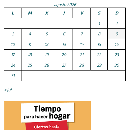
agosto 2026
L
M
X
J
V
S
D
1
2
3
4
5
6
7
8
9
10
11
12
13
14
15
16
17
18
19
20
21
22
23
24
25
26
27
28
29
30
31
« Jul