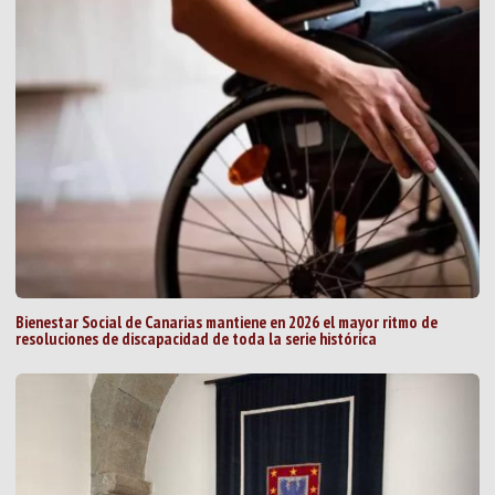
Bienestar Social de Canarias mantiene en 2026 el mayor ritmo de
resoluciones de discapacidad de toda la serie histórica