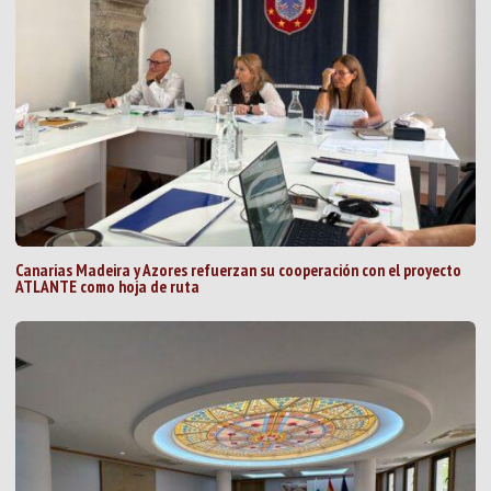
Canarias Madeira y Azores refuerzan su cooperación con el proyecto
ATLANTE como hoja de ruta