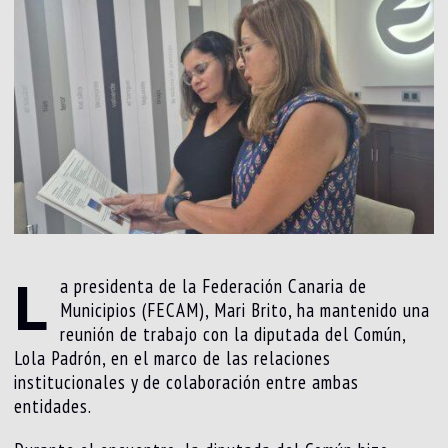
L
a presidenta de la Federación Canaria de
Municipios (FECAM), Mari Brito, ha mantenido una
reunión de trabajo con la diputada del Común,
Lola Padrón, en el marco de las relaciones
institucionales y de colaboración entre ambas
entidades.