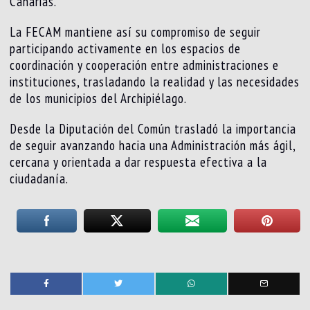
Canarias.
La FECAM mantiene así su compromiso de seguir
participando activamente en los espacios de
coordinación y cooperación entre administraciones e
instituciones, trasladando la realidad y las necesidades
de los municipios del Archipiélago.
Desde la Diputación del Común trasladó la importancia
de seguir avanzando hacia una Administración más ágil,
cercana y orientada a dar respuesta efectiva a la
ciudadanía.