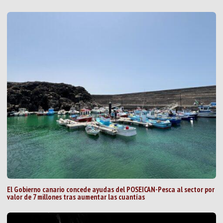
El Gobierno canario concede ayudas del POSEICAN-Pesca al sector por
valor de 7 millones tras aumentar las cuantías