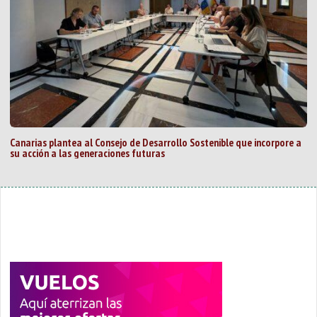
Canarias plantea al Consejo de Desarrollo Sostenible que incorpore a
su acción a las generaciones futuras