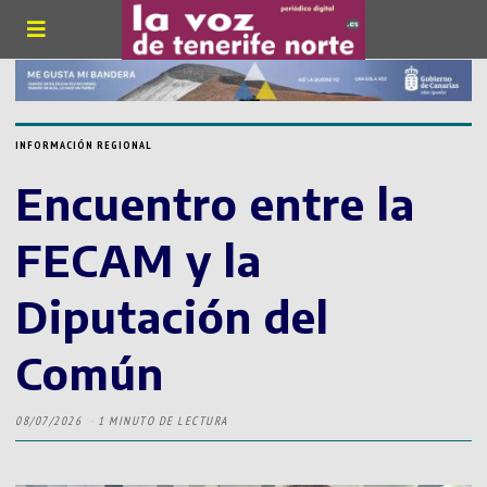
INFORMACIÓN REGIONAL
Encuentro entre la
FECAM y la
Diputación del
Común
08/07/2026
1 MINUTO DE LECTURA