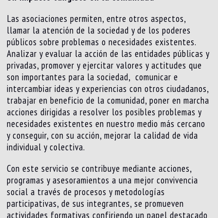
Las asociaciones permiten, entre otros aspectos,
llamar la atención de la sociedad y de los poderes
públicos sobre problemas o necesidades existentes.
Analizar y evaluar la acción de las entidades públicas y
privadas, promover y ejercitar valores y actitudes que
son importantes para la sociedad, comunicar e
intercambiar ideas y experiencias con otros ciudadanos,
trabajar en beneficio de la comunidad, poner en marcha
acciones dirigidas a resolver los posibles problemas y
necesidades existentes en nuestro medio más cercano
y conseguir, con su acción, mejorar la calidad de vida
individual y colectiva.
Con este servicio se contribuye mediante acciones,
programas y asesoramientos a una mejor convivencia
social a través de procesos y metodologías
participativas, de sus integrantes, se promueven
actividades formativas confiriendo un papel destacado