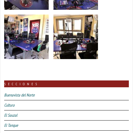
SECCIONES
Buenavista del Norte
Cultura
El Sauzal
El Tanque