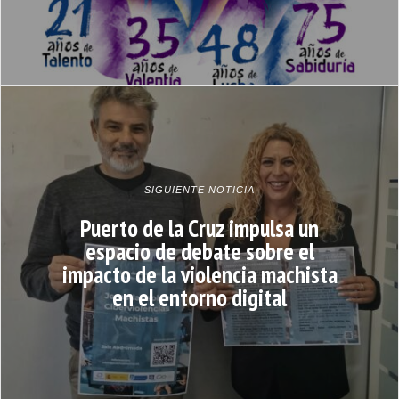
SIGUIENTE NOTICIA
Puerto de la Cruz impulsa un
espacio de debate sobre el
impacto de la violencia machista
en el entorno digital