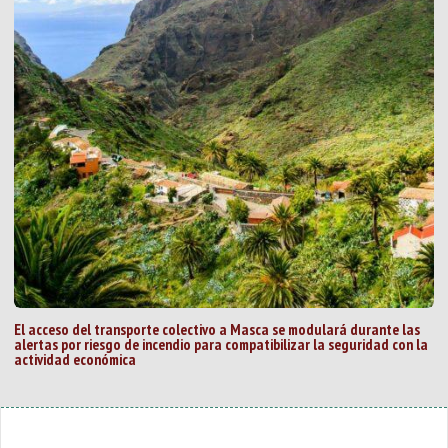
El acceso del transporte colectivo a Masca se modulará durante las
alertas por riesgo de incendio para compatibilizar la seguridad con la
actividad económica