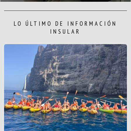
LO ÚLTIMO DE INFORMACIÓN
INSULAR