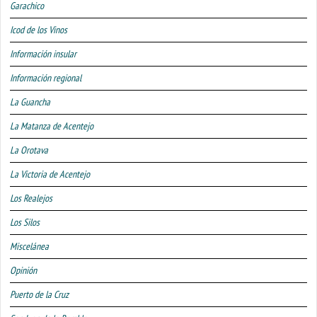
Garachico
Icod de los Vinos
Información insular
Información regional
La Guancha
La Matanza de Acentejo
La Orotava
La Victoria de Acentejo
Los Realejos
Los Silos
Miscelánea
Opinión
Puerto de la Cruz