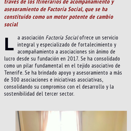
través de los Itinerarios de acompañamiento y
asesoramiento de Factoría Social, que se ha
constituido como un motor potente de cambio
social
L
a asociación
Factoría Social
ofrece un servicio
integral y especializado de fortalecimiento y
acompañamiento a asociaciones sin ánimo de
lucro desde su fundación en 2017. Se ha consolidado
como un pilar fundamental en el tejido asociativo de
Tenerife. Se ha brindado apoyo y asesoramiento a más
de 300 asociaciones e iniciativas asociativas,
consolidando su compromiso con el desarrollo y la
sostenibilidad del tercer sector.