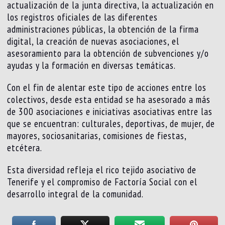
actualización de la junta directiva, la actualización en
los registros oficiales de las diferentes
administraciones públicas, la obtención de la firma
digital, la creación de nuevas asociaciones, el
asesoramiento para la obtención de subvenciones y/o
ayudas y la formación en diversas temáticas.
Con el fin de alentar este tipo de acciones entre los
colectivos, desde esta entidad se ha asesorado a más
de 300 asociaciones e iniciativas asociativas entre las
que se encuentran: culturales, deportivas, de mujer, de
mayores, sociosanitarias, comisiones de fiestas,
etcétera.
Esta diversidad refleja el rico tejido asociativo de
Tenerife y el compromiso de Factoría Social con el
desarrollo integral de la comunidad.