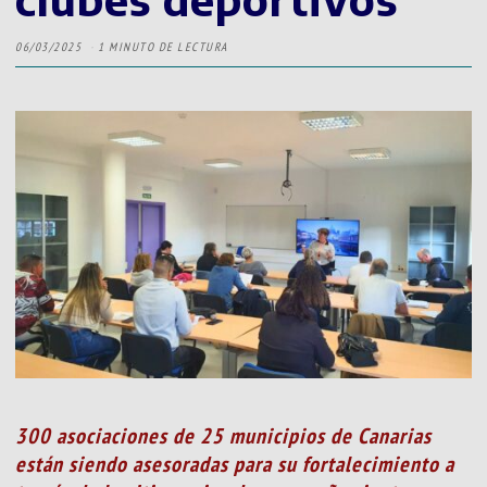
06/03/2025
1 MINUTO DE LECTURA
300 asociaciones de 25 municipios de Canarias
están siendo asesoradas para su fortalecimiento a