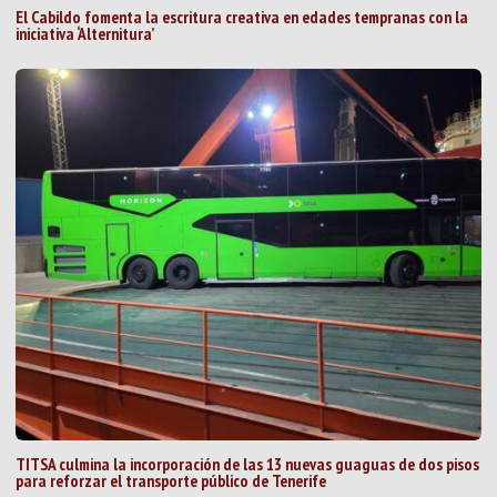
El Cabildo fomenta la escritura creativa en edades tempranas con la
iniciativa ‘Alternitura’
TITSA culmina la incorporación de las 13 nuevas guaguas de dos pisos
para reforzar el transporte público de Tenerife