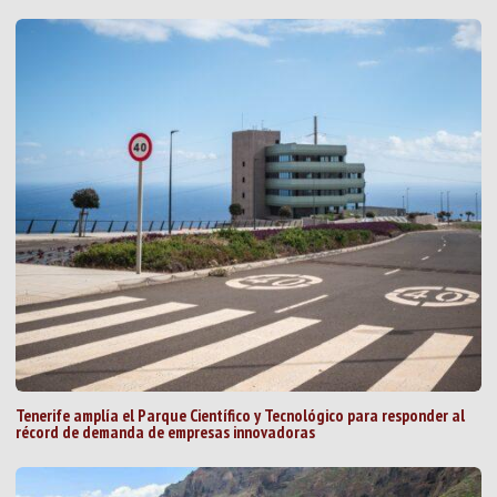
Tenerife amplía el Parque Científico y Tecnológico para responder al
récord de demanda de empresas innovadoras