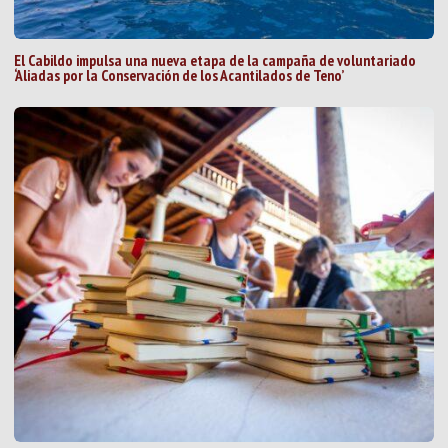
El Cabildo impulsa una nueva etapa de la campaña de voluntariado
‘Aliadas por la Conservación de los Acantilados de Teno’