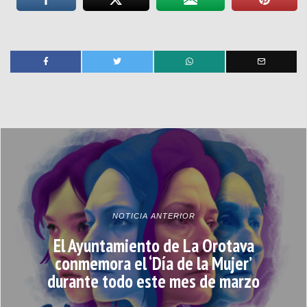
NOTICIA ANTERIOR
El Ayuntamiento de La Orotava
conmemora el ‘Día de la Mujer’
durante todo este mes de marzo