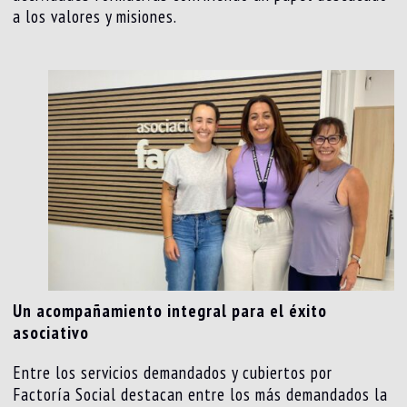
a los valores y misiones.
Un acompañamiento integral para el éxito
asociativo
Entre los servicios demandados y cubiertos por
Factoría Social destacan entre los más demandados la