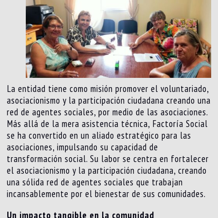
La entidad tiene como misión promover el voluntariado,
asociacionismo y la participación ciudadana creando una
red de agentes sociales, por medio de las asociaciones.
Más allá de la mera asistencia técnica, Factoría Social
se ha convertido en un aliado estratégico para las
asociaciones, impulsando su capacidad de
transformación social. Su labor se centra en fortalecer
el asociacionismo y la participación ciudadana, creando
una sólida red de agentes sociales que trabajan
incansablemente por el bienestar de sus comunidades.
Un impacto tangible en la comunidad