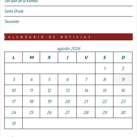
San Juan de la Rambla
Santa Úrsula
Tacoronte
CALENDARIO DE NOTICIAS
agosto 2026
L
M
X
J
V
S
D
1
2
3
4
5
6
7
8
9
10
11
12
13
14
15
16
17
18
19
20
21
22
23
24
25
26
27
28
29
30
31