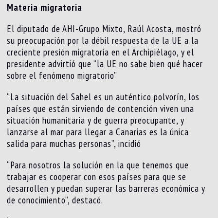
Materia migratoria
El diputado de AHI-Grupo Mixto, Raúl Acosta, mostró
su preocupación por la débil respuesta de la UE a la
creciente presión migratoria en el Archipiélago, y el
presidente advirtió que “la UE no sabe bien qué hacer
sobre el fenómeno migratorio”
“La situación del Sahel es un auténtico polvorín, los
países que están sirviendo de contención viven una
situación humanitaria y de guerra preocupante, y
lanzarse al mar para llegar a Canarias es la única
salida para muchas personas”, incidió
“Para nosotros la solución en la que tenemos que
trabajar es cooperar con esos países para que se
desarrollen y puedan superar las barreras económica y
de conocimiento”, destacó.