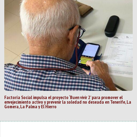
Factoría Social impulsa el proyecto ‘Buen vivir 2’ para promover el
envejecimiento activo y prevenir la soledad no deseada en Tenerife, La
Gomera, La Palma y El Hierro