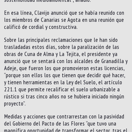
En esa línea, Clavijo anunció que se había reunido con
los miembros de Canarias se Agota en una reunión que
calificó de cordial y constructiva.
Sobre las principales reclamaciones que le han sido
trasladadas estos días, sobre la paralización de las
obras de Cuna de Alma y La Tejita, el presidente ya
anunció que se sentará con los alcaldes de Granadilla y
Adeje, que fueron los que promovieron estas licencias,
“porque son ellos los que tienen que decidir qué hacer,
y tienen herramientas en la Ley del Suelo, el artículo
221.1 que permite recalificar el suelo urbanizable a
rústico si tras cinco años no se hubiera iniciado ningún
proyecto”.
Medidas y acciones que contrarrestan con la pasividad
del Gobierno del Pacto de las Flores “que tuvo una
magnífica oportunidad de transformar el sector, tras el