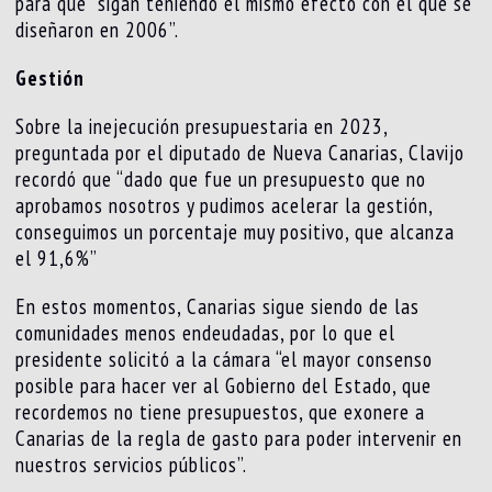
para que “sigan teniendo el mismo efecto con el que se
diseñaron en 2006”.
Gestión
Sobre la inejecución presupuestaria en 2023,
preguntada por el diputado de Nueva Canarias, Clavijo
recordó que “dado que fue un presupuesto que no
aprobamos nosotros y pudimos acelerar la gestión,
conseguimos un porcentaje muy positivo, que alcanza
el 91,6%”
En estos momentos, Canarias sigue siendo de las
comunidades menos endeudadas, por lo que el
presidente solicitó a la cámara “el mayor consenso
posible para hacer ver al Gobierno del Estado, que
recordemos no tiene presupuestos, que exonere a
Canarias de la regla de gasto para poder intervenir en
nuestros servicios públicos”.