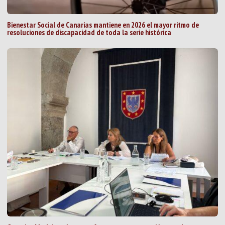
Bienestar Social de Canarias mantiene en 2026 el mayor ritmo de
resoluciones de discapacidad de toda la serie histórica