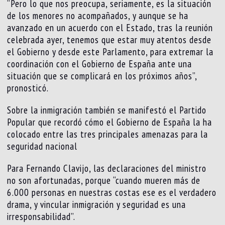
“Pero lo que nos preocupa, seriamente, es la situación
de los menores no acompañados, y aunque se ha
avanzado en un acuerdo con el Estado, tras la reunión
celebrada ayer, tenemos que estar muy atentos desde
el Gobierno y desde este Parlamento, para extremar la
coordinación con el Gobierno de España ante una
situación que se complicará en los próximos años”,
pronosticó.
Sobre la inmigración también se manifestó el Partido
Popular que recordó cómo el Gobierno de España la ha
colocado entre las tres principales amenazas para la
seguridad nacional
Para Fernando Clavijo, las declaraciones del ministro
no son afortunadas, porque “cuando mueren más de
6.000 personas en nuestras costas ese es el verdadero
drama, y vincular inmigración y seguridad es una
irresponsabilidad”.