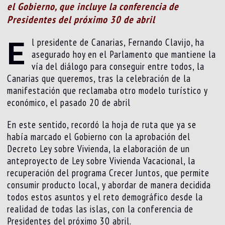
el Gobierno, que incluye la conferencia de
Presidentes del próximo 30 de abril
E
l presidente de Canarias, Fernando Clavijo, ha
asegurado hoy en el Parlamento que mantiene la
vía del diálogo para conseguir entre todos, la
Canarias que queremos, tras la celebración de la
manifestación que reclamaba otro modelo turístico y
económico, el pasado 20 de abril
En este sentido, recordó la hoja de ruta que ya se
había marcado el Gobierno con la aprobación del
Decreto Ley sobre Vivienda, la elaboración de un
anteproyecto de Ley sobre Vivienda Vacacional, la
recuperación del programa Crecer Juntos, que permite
consumir producto local, y abordar de manera decidida
todos estos asuntos y el reto demográfico desde la
realidad de todas las islas, con la conferencia de
Presidentes del próximo 30 abril.