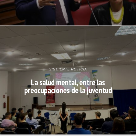
SIGUIENTE NOTICIA
La salud mental, entre las
preocupaciones de la juventud