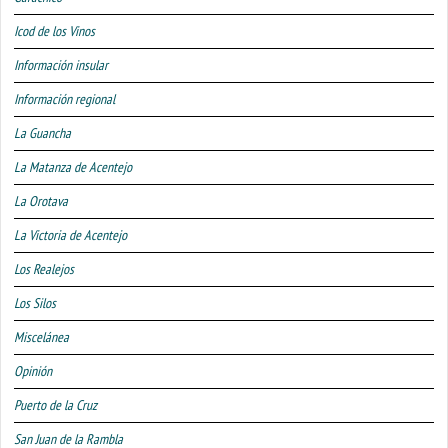
Icod de los Vinos
Información insular
Información regional
La Guancha
La Matanza de Acentejo
La Orotava
La Victoria de Acentejo
Los Realejos
Los Silos
Miscelánea
Opinión
Puerto de la Cruz
San Juan de la Rambla