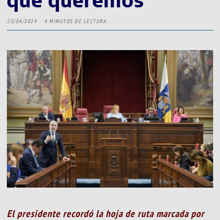
23/04/2024
4 MINUTOS DE LECTURA
El presidente recordó la hoja de ruta marcada por