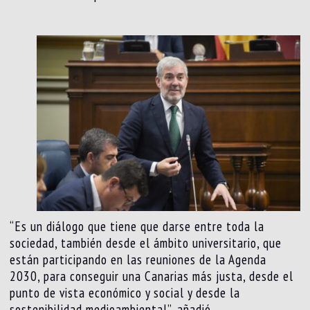
“Es un diálogo que tiene que darse entre toda la
sociedad, también desde el ámbito universitario, que
están participando en las reuniones de la Agenda
2030, para conseguir una Canarias más justa, desde el
punto de vista económico y social y desde la
sostenibilidad medioambiental”, añadió.