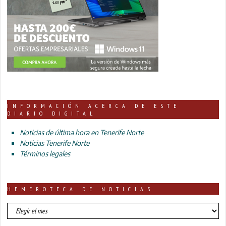
INFORMACIÓN ACERCA DE ESTE
DIARIO DIGITAL
Noticias de última hora en Tenerife Norte
Noticias Tenerife Norte
Términos legales
HEMEROTECA DE NOTICIAS
HEMEROTECA
DE