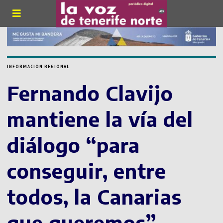
INFORMACIÓN REGIONAL
Fernando Clavijo
mantiene la vía del
diálogo “para
conseguir, entre
todos, la Canarias
que queremos”