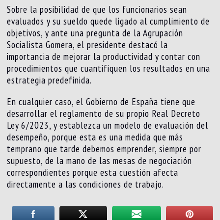
Sobre la posibilidad de que los funcionarios sean
evaluados y su sueldo quede ligado al cumplimiento de
objetivos, y ante una pregunta de la Agrupación
Socialista Gomera, el presidente destacó la
importancia de mejorar la productividad y contar con
procedimientos que cuantifiquen los resultados en una
estrategia predefinida.
En cualquier caso, el Gobierno de España tiene que
desarrollar el reglamento de su propio Real Decreto
Ley 6/2023, y establezca un modelo de evaluación del
desempeño, porque esta es una medida que más
temprano que tarde debemos emprender, siempre por
supuesto, de la mano de las mesas de negociación
correspondientes porque esta cuestión afecta
directamente a las condiciones de trabajo.