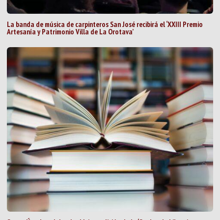
La banda de música de carpinteros San José recibirá el ‘XXIII Premio
Artesanía y Patrimonio Villa de La Orotava’