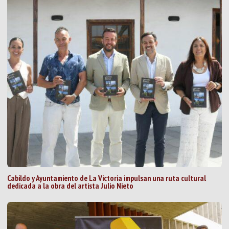
Cabildo y Ayuntamiento de La Victoria impulsan una ruta cultural
dedicada a la obra del artista Julio Nieto