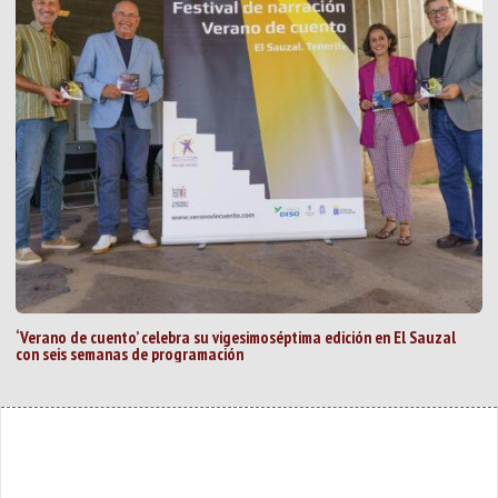
‘Verano de cuento’ celebra su vigesimoséptima edición en El Sauzal
con seis semanas de programación