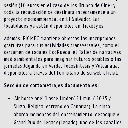
sesión (10 euros en el caso de los Brunch de Cine) y
toda la recaudación se destinará íntegramente a un
proyecto medioambiental en El Salvador. Las
localidades ya están disponibles en Tickety.es.
Además, FICMEC mantiene abiertas las inscripciones
gratuitas para sus actividades transversales, como el
certamen de rodajes EcoRueda, el Taller de narrativas
medioambientales para imaginar futuros posibles o las
jornadas Jugando en Verde, Fotosíntesis y Vulcanalia,
disponibles a través del formulario de su web oficial.
Sección de cortometrajes documentales:
‘Air horse one’ (Lasse Linder/ 21 min. / 2025 /
Suiza, Bélgica, estreno en Canarias). La cinta
aborda momentos del entrenamiento, despegue y
Grand Prix de Legacy (Legado), uno de los caballos