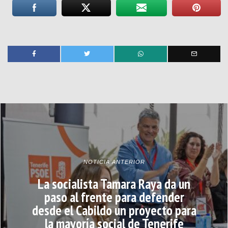
NOTICIA ANTERIOR
La socialista Tamara Raya da un
paso al frente para defender
desde el Cabildo un proyecto para
la mayoría social de Tenerife