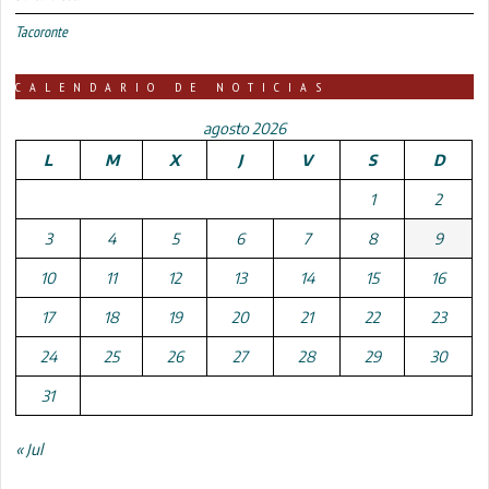
Tacoronte
CALENDARIO DE NOTICIAS
agosto 2026
L
M
X
J
V
S
D
1
2
3
4
5
6
7
8
9
10
11
12
13
14
15
16
17
18
19
20
21
22
23
24
25
26
27
28
29
30
31
« Jul