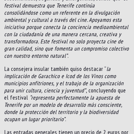
festival demuestra que Tenerife continúa
consolidándose como un referente en la divulgación
ambiental y cultural a través del cine. Apoyamos esta
iniciativa porque conecta la conciencia medioambiental
con la ciudadanía de una manera cercana, creativa y
transformadora. Este festival no solo proyecta cine de
gran calidad, sino que fomenta un compromiso colectivo
con nuestro entorno natural”
.
La consejera insular también quiso destacar “
la
implicación de Garachico e Icod de los Vinos como
municipios anfitriones, y el trabajo de la organización
para unir cultura, ciencia y juventud”
, concluyendo que
el festival
“representa perfectamente la apuesta de
Tenerife por un modelo de desarrollo más consciente,
donde la protección del territorio y la biodiversidad
ocupan un lugar prioritario”
.
Las entradas generales tienen un precio de 2 euros por