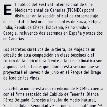
E
l público del Festival Internacional de Cine
Medioambiental de Canarias (FICMEC) podrá
disfrutar en la sección oficial de cortometraje
documental de historias procedentes de Suiza, Bélgica,
India, República Checa, Eslovenia, Reino Unido y
Georgia, incluyendo dos estrenos en España y otros dos
en Canarias.
Los secretos curativos de la tierra, los viajes de un
caballo de alta competición en clase bussines o el
futuro de la agricultura frente a la crisis climática son
algunos de los temas que aborda esta sección que se
proyectará el jueves 4 de junio en el Parque del Drago
de Icod de los Vinos.
La celebración de esta nueva edición de FICMEC cuenta
con el firme respaldo del Cabildo de Tenerife. Blanca
Pérez Delgado, Consejera Insular de Medio Natural,
Sostenibilidad, Seguridad y Emergencias, señaló que
“
el