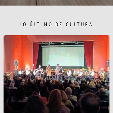
LO ÚLTIMO DE CULTURA