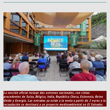
La sección oficial incluye
dos estrenos nacionales, con cintas
procedentes de Suiza, Bélgica, India, República Checa, Eslovenia, Reino
Unido y Georgia.
Las entradas ya están a la venta a partir de 2 euros y la
recaudación se destinará a un proyecto medioambiental en El Salvador.