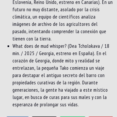
Eslovenia, Reino Unido, estreno en Canarias). En un
futuro no muy distante, asolado por la crisis
climática, un equipo de científicos analiza
imágenes de archivo de los agricultores del
pasado, intentando comprender la conexión que
tienen con la tierra.
What does de mud whisper? (Dea Tcholokava / 18
min. / 2025 / Georgia, estreno en España). En el
corazón de Georgia, donde mito y realidad se
entrelazan, la pequeña Tako comienza un viaje
para destapar el antiguo secreto del barro con
propiedades curativas de la región. Durante
generaciones, la gente ha viajado a este místico
lugar, en busca de curas para sus males y con la
esperanza de prolongar sus vidas.