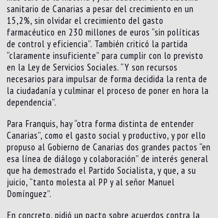
sanitario de Canarias a pesar del crecimiento en un
15,2%, sin olvidar el crecimiento del gasto
farmacéutico en 230 millones de euros “sin políticas
de control y eficiencia”. También criticó la partida
“claramente insuficiente” para cumplir con lo previsto
en la Ley de Servicios Sociales. “Y son recursos
necesarios para impulsar de forma decidida la renta de
la ciudadanía y culminar el proceso de poner en hora la
dependencia”.
Para Franquis, hay “otra forma distinta de entender
Canarias”, como el gasto social y productivo, y por ello
propuso al Gobierno de Canarias dos grandes pactos “en
esa línea de diálogo y colaboración” de interés general
que ha demostrado el Partido Socialista, y que, a su
juicio, “tanto molesta al PP y al señor Manuel
Domínguez”.
En concreto, pidió un pacto sobre acuerdos contra la