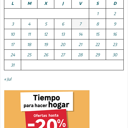
L
M
X
J
V
S
D
1
2
3
4
5
6
7
8
9
10
11
12
13
14
15
16
17
18
19
20
21
22
23
24
25
26
27
28
29
30
31
« Jul