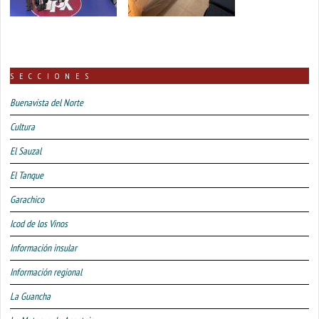
SECCIONES
Buenavista del Norte
Cultura
El Sauzal
El Tanque
Garachico
Icod de los Vinos
Información insular
Información regional
La Guancha