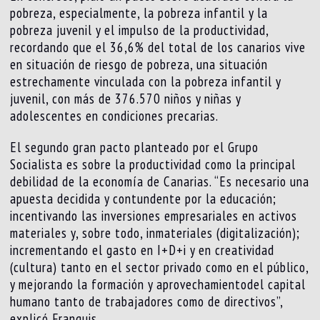
pobreza, especialmente, la pobreza infantil y la
pobreza juvenil y el impulso de la productividad,
recordando que el 36,6% del total de los canarios vive
en situación de riesgo de pobreza, una situación
estrechamente vinculada con la pobreza infantil y
juvenil, con más de 376.570 niños y niñas y
adolescentes en condiciones precarias.
El segundo gran pacto planteado por el Grupo
Socialista es sobre la productividad como la principal
debilidad de la economía de Canarias. “Es necesario una
apuesta decidida y contundente por la educación;
incentivando las inversiones empresariales en activos
materiales y, sobre todo, inmateriales (digitalización);
incrementando el gasto en I+D+i y en creatividad
(cultura) tanto en el sector privado como en el público,
y mejorando la formación y aprovechamientodel capital
humano tanto de trabajadores como de directivos”,
explicó Franquis.