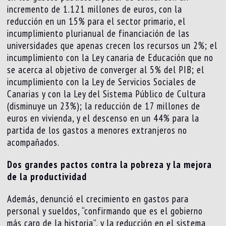
incremento de 1.121 millones de euros, con la
reducción en un 15% para el sector primario, el
incumplimiento plurianual de financiación de las
universidades que apenas crecen los recursos un 2%; el
incumplimiento con la Ley canaria de Educación que no
se acerca al objetivo de converger al 5% del PIB; el
incumplimiento con la Ley de Servicios Sociales de
Canarias y con la Ley del Sistema Público de Cultura
(disminuye un 23%); la reducción de 17 millones de
euros en vivienda, y el descenso en un 44% para la
partida de los gastos a menores extranjeros no
acompañados.
Dos grandes pactos contra la pobreza y la mejora
de la productividad
Además, denunció el crecimiento en gastos para
personal y sueldos, “confirmando que es el gobierno
más caro de la historia”, y la reducción en el sistema