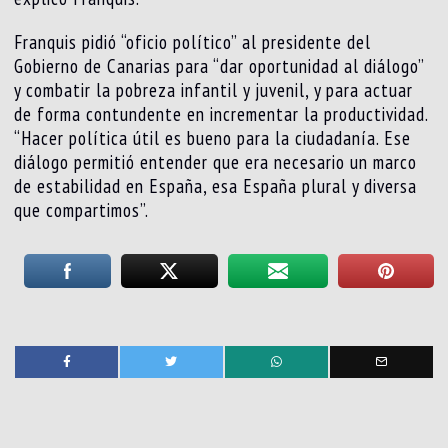
Franquis pidió “oficio político” al presidente del
Gobierno de Canarias para “dar oportunidad al diálogo”
y combatir la pobreza infantil y juvenil, y para actuar
de forma contundente en incrementar la productividad.
“Hacer política útil es bueno para la ciudadanía. Ese
diálogo permitió entender que era necesario un marco
de estabilidad en España, esa España plural y diversa
que compartimos”.