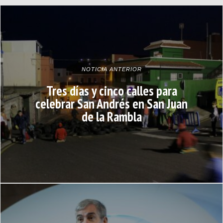
NOTICIA ANTERIOR
Tres días y cinco calles para
celebrar San Andrés en San Juan
de la Rambla