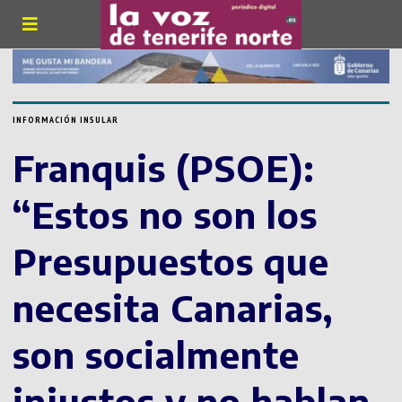
INFORMACIÓN INSULAR
Franquis (PSOE):
“Estos no son los
Presupuestos que
necesita Canarias,
son socialmente
injustos y no hablan