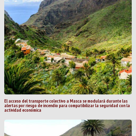
El acceso del transporte colectivo a Masca se modulará durante las
alertas por riesgo de incendio para compatibilizar la seguridad con la
actividad económica