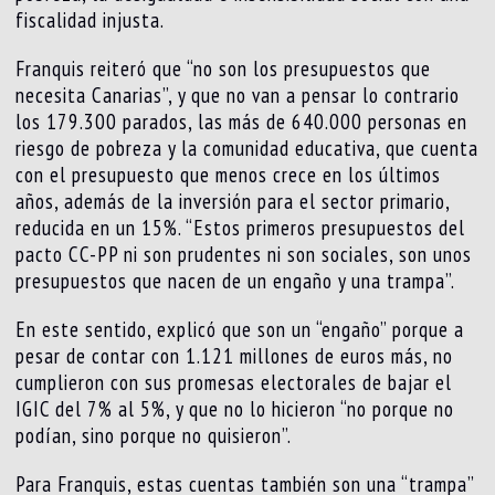
fiscalidad injusta.
Franquis reiteró que “no son los presupuestos que
necesita Canarias”, y que no van a pensar lo contrario
los 179.300 parados, las más de 640.000 personas en
riesgo de pobreza y la comunidad educativa, que cuenta
con el presupuesto que menos crece en los últimos
años, además de la inversión para el sector primario,
reducida en un 15%. “Estos primeros presupuestos del
pacto CC-PP ni son prudentes ni son sociales, son unos
presupuestos que nacen de un engaño y una trampa”.
En este sentido, explicó que son un “engaño” porque a
pesar de contar con 1.121 millones de euros más, no
cumplieron con sus promesas electorales de bajar el
IGIC del 7% al 5%, y que no lo hicieron “no porque no
podían, sino porque no quisieron”.
Para Franquis, estas cuentas también son una “trampa”