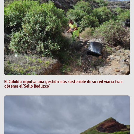
El Cabildo impulsa una gestión más sostenible de su red viaria tras
obtener el ‘Sello Reduzco’