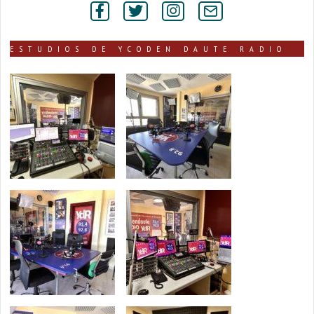
secciones
ESTUDIOS DE YCODEN DAUTE RADIO