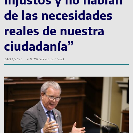
de las necesidades
reales de nuestra
ciudadanía”
24/11/2023
4 MINUTOS DE LECTURA