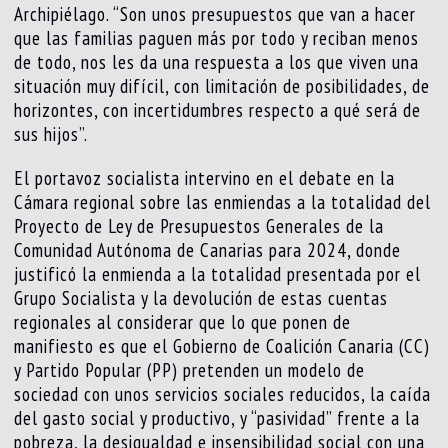
Archipiélago. “Son unos presupuestos que van a hacer
que las familias paguen más por todo y reciban menos
de todo, nos les da una respuesta a los que viven una
situación muy difícil, con limitación de posibilidades, de
horizontes, con incertidumbres respecto a qué será de
sus hijos”.
El portavoz socialista intervino en el debate en la
Cámara regional sobre las enmiendas a la totalidad del
Proyecto de Ley de Presupuestos Generales de la
Comunidad Autónoma de Canarias para 2024, donde
justificó la enmienda a la totalidad presentada por el
Grupo Socialista y la devolución de estas cuentas
regionales al considerar que lo que ponen de
manifiesto es que el Gobierno de Coalición Canaria (CC)
y Partido Popular (PP) pretenden un modelo de
sociedad con unos servicios sociales reducidos, la caída
del gasto social y productivo, y “pasividad” frente a la
pobreza, la desigualdad e insensibilidad social con una