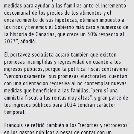
medidas para ayudar a las familias ante el incremento
descomunal de los precios de los alimentos y el
encarecimiento de sus hipotecas, eliminan impuesto a
los ricos y tenemos el Gobierno más caro y numeroso de
la historia de Canarias, que crece un 30% respecto al
2023”, añadió.
El portavoz socialista aclaró también que existen
promesas incumplidas y regresividad en cuanto a los
ingresos públicos, porque la política fiscal contraviene
“vergonzosamente” sus promesas electorales, cuentan
con una orientación regresiva al no contemplar nuevas
medidas que beneficien a las familias, “pero sí una
amnistía fiscal a las rentas muy altas”, y gran parte de
los ingresos públicos para 2024 tendrán carácter
temporal.
Franquis se refirió también a los “recortes y retrocesos”
en los gastos públicos a pesar de contar con un