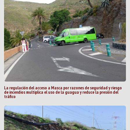
La regulación del acceso a Masca por razones de seguridad y riesgo
de incendios multiplica el uso de la guagua y reduce la presión del
tráfico