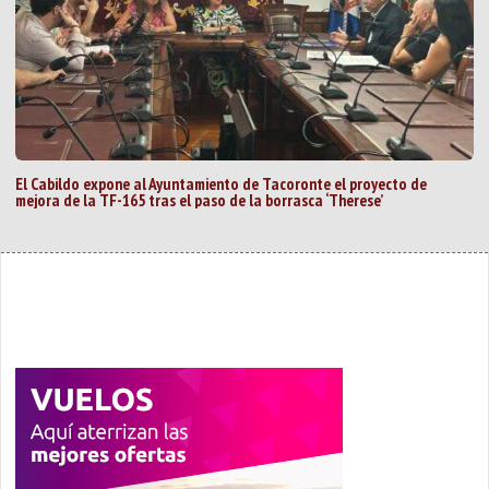
El Cabildo expone al Ayuntamiento de Tacoronte el proyecto de
mejora de la TF-165 tras el paso de la borrasca ‘Therese’