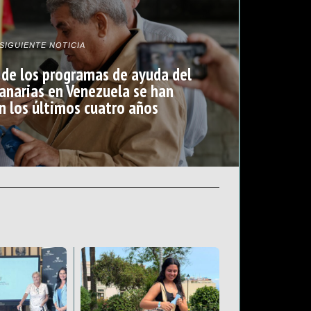
SIGUIENTE NOTICIA
s de los programas de ayuda del
anarias en Venezuela se han
n los últimos cuatro años