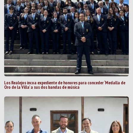
Los Realejos incoa expediente de honores para conceder ‘Medalla de
Oro de la Villa’ a sus dos bandas de música