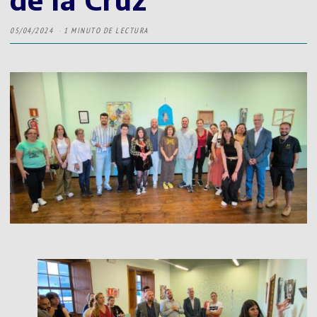
05/04/2024
1 MINUTO DE LECTURA