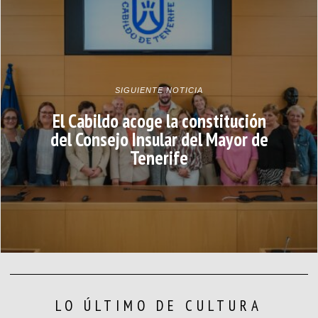
SIGUIENTE NOTICIA
El Cabildo acoge la constitución
del Consejo Insular del Mayor de
Tenerife
LO ÚLTIMO DE CULTURA