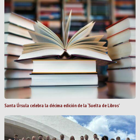
Santa Úrsula celebra la décima edición de la ‘Suelta de Libros’