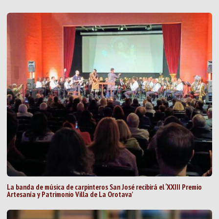
La banda de música de carpinteros San José recibirá el ‘XXIII Premio
Artesanía y Patrimonio Villa de La Orotava’