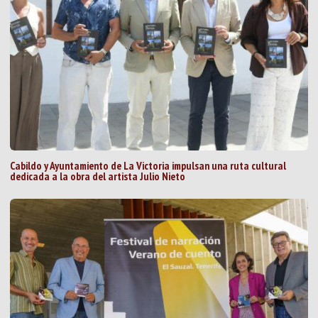
Cabildo y Ayuntamiento de La Victoria impulsan una ruta cultural
dedicada a la obra del artista Julio Nieto