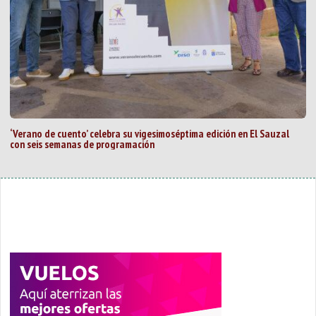
‘Verano de cuento’ celebra su vigesimoséptima edición en El Sauzal
con seis semanas de programación