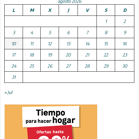
agosto 2026
L
M
X
J
V
S
D
1
2
3
4
5
6
7
8
9
10
11
12
13
14
15
16
17
18
19
20
21
22
23
24
25
26
27
28
29
30
31
« Jul