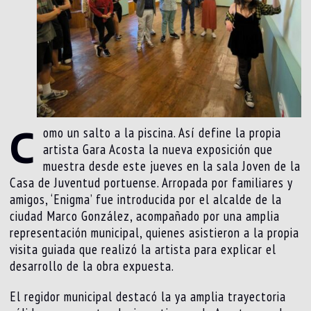
C
omo un salto a la piscina. Así define la propia
artista Gara Acosta la nueva exposición que
muestra desde este jueves en la sala Joven de la
Casa de Juventud portuense. Arropada por familiares y
amigos, ‘Enigma’ fue introducida por el alcalde de la
ciudad Marco González, acompañado por una amplia
representación municipal, quienes asistieron a la propia
visita guiada que realizó la artista para explicar el
desarrollo de la obra expuesta.
El regidor municipal destacó la ya amplia trayectoria