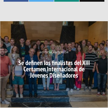
NOTICIA ANTERIOR
Se definen los finalistas del XIII
Certamen Internacional de
Jóvenes Diseñadores