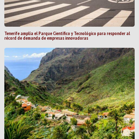
Tenerife amplía el Parque Científico y Tecnológico para responder al
récord de demanda de empresas innovadoras