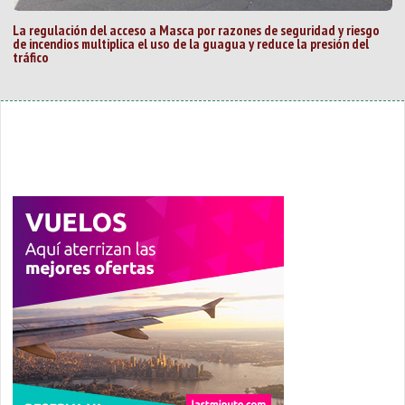
La regulación del acceso a Masca por razones de seguridad y riesgo
de incendios multiplica el uso de la guagua y reduce la presión del
tráfico