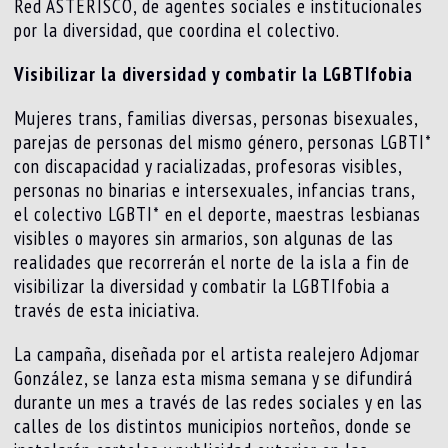
Red ASTERISCO, de agentes sociales e institucionales
por la diversidad, que coordina el colectivo.
Visibilizar la diversidad y combatir la LGBTIfobia
Mujeres trans, familias diversas, personas bisexuales,
parejas de personas del mismo género, personas LGBTI*
con discapacidad y racializadas, profesoras visibles,
personas no binarias e intersexuales, infancias trans,
el colectivo LGBTI* en el deporte, maestras lesbianas
visibles o mayores sin armarios, son algunas de las
realidades que recorrerán el norte de la isla a fin de
visibilizar la diversidad y combatir la LGBTIfobia a
través de esta iniciativa.
La campaña, diseñada por el artista realejero Adjomar
González, se lanza esta misma semana y se difundirá
durante un mes a través de las redes sociales y en las
calles de los distintos municipios norteños, donde se