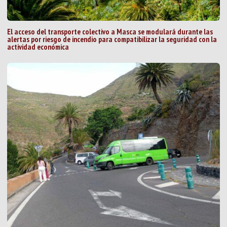
El acceso del transporte colectivo a Masca se modulará durante las
alertas por riesgo de incendio para compatibilizar la seguridad con la
actividad económica