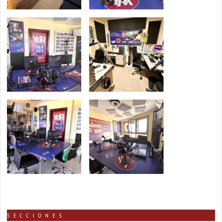
SECCIONES