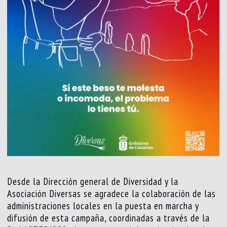
Desde la Dirección general de Diversidad y la
Asociación Diversas se agradece la colaboración de las
administraciones locales en la puesta en marcha y
difusión de esta campaña, coordinadas a través de la