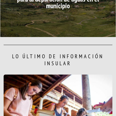
municipio
LO ÚLTIMO DE INFORMACIÓN
INSULAR