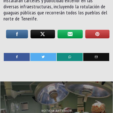
instalarán carteles y publicidad exterior en las
diversas infraestructuras, incluyendo la rotulación de
guaguas públicas que recorrerán todos los pueblos del
norte de Tenerife.
NOTICIA ANTERIOR