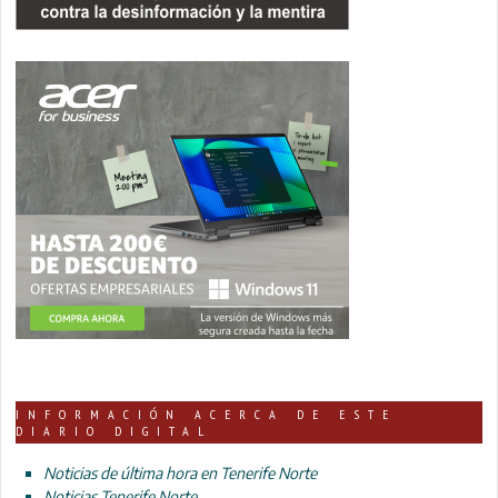
INFORMACIÓN ACERCA DE ESTE
DIARIO DIGITAL
Noticias de última hora en Tenerife Norte
Noticias Tenerife Norte