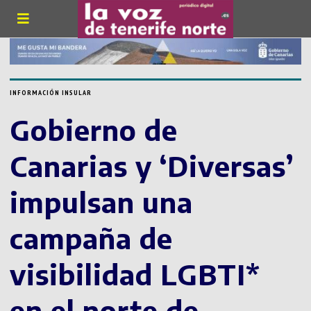
INFORMACIÓN INSULAR
Gobierno de
Canarias y ‘Diversas’
impulsan una
campaña de
visibilidad LGBTI*
en el norte de