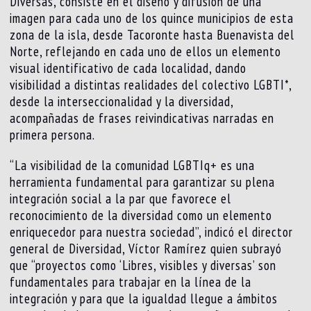
Diversas, consiste en el diseño y difusión de una
imagen para cada uno de los quince municipios de esta
zona de la isla, desde Tacoronte hasta Buenavista del
Norte, reflejando en cada uno de ellos un elemento
visual identificativo de cada localidad, dando
visibilidad a distintas realidades del colectivo LGBTI*,
desde la interseccionalidad y la diversidad,
acompañadas de frases reivindicativas narradas en
primera persona.
“La visibilidad de la comunidad LGBTIq+ es una
herramienta fundamental para garantizar su plena
integración social a la par que favorece el
reconocimiento de la diversidad como un elemento
enriquecedor para nuestra sociedad”, indicó el director
general de Diversidad, Víctor Ramírez quien subrayó
que “proyectos como ‘Libres, visibles y diversas’ son
fundamentales para trabajar en la línea de la
integración y para que la igualdad llegue a ámbitos