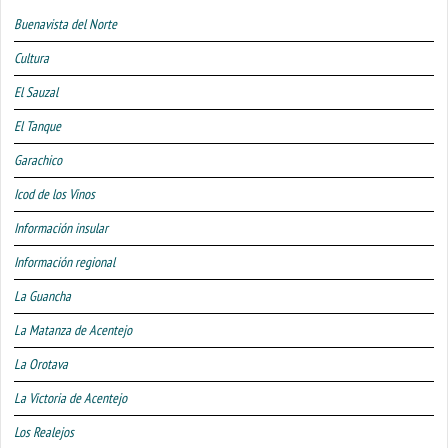
Buenavista del Norte
Cultura
El Sauzal
El Tanque
Garachico
Icod de los Vinos
Información insular
Información regional
La Guancha
La Matanza de Acentejo
La Orotava
La Victoria de Acentejo
Los Realejos