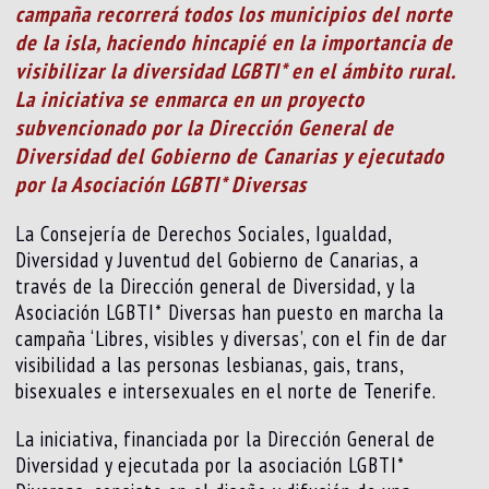
campaña recorrerá todos los municipios del norte
de la isla, haciendo hincapié en la importancia de
visibilizar la diversidad LGBTI* en el ámbito rural.
La iniciativa se enmarca en un proyecto
subvencionado por la Dirección General de
Diversidad del Gobierno de Canarias y ejecutado
por la Asociación LGBTI* Diversas
La Consejería de Derechos Sociales, Igualdad,
Diversidad y Juventud del Gobierno de Canarias, a
través de la Dirección general de Diversidad, y la
Asociación LGBTI* Diversas han puesto en marcha la
campaña ‘Libres, visibles y diversas’, con el fin de dar
visibilidad a las personas lesbianas, gais, trans,
bisexuales e intersexuales en el norte de Tenerife.
La iniciativa, financiada por la Dirección General de
Diversidad y ejecutada por la asociación LGBTI*