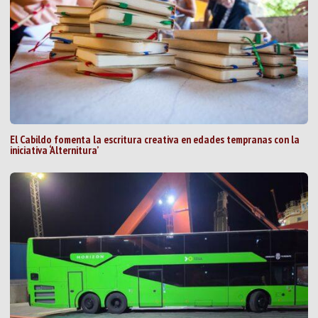
El Cabildo fomenta la escritura creativa en edades tempranas con la
iniciativa ‘Alternitura’