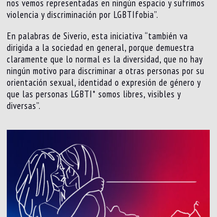
nos vemos representadas en ningún espacio y sufrimos
violencia y discriminación por LGBTIfobia”.
En palabras de Siverio, esta iniciativa “también va
dirigida a la sociedad en general, porque demuestra
claramente que lo normal es la diversidad, que no hay
ningún motivo para discriminar a otras personas por su
orientación sexual, identidad o expresión de género y
que las personas LGBTI* somos libres, visibles y
diversas”.