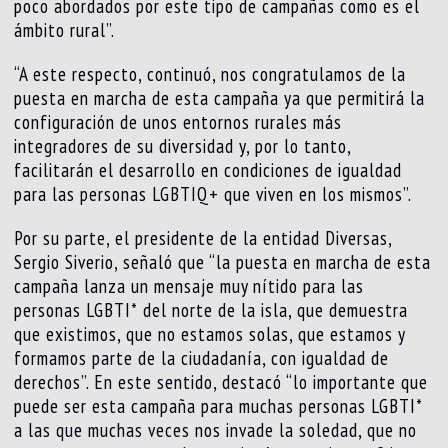
poco abordados por este tipo de campañas como es el
ámbito rural”.
“A este respecto, continuó, nos congratulamos de la
puesta en marcha de esta campaña ya que permitirá la
configuración de unos entornos rurales más
integradores de su diversidad y, por lo tanto,
facilitarán el desarrollo en condiciones de igualdad
para las personas LGBTIQ+ que viven en los mismos”.
Por su parte, el presidente de la entidad Diversas,
Sergio Siverio, señaló que “la puesta en marcha de esta
campaña lanza un mensaje muy nítido para las
personas LGBTI* del norte de la isla, que demuestra
que existimos, que no estamos solas, que estamos y
formamos parte de la ciudadanía, con igualdad de
derechos”. En este sentido, destacó “lo importante que
puede ser esta campaña para muchas personas LGBTI*
a las que muchas veces nos invade la soledad, que no