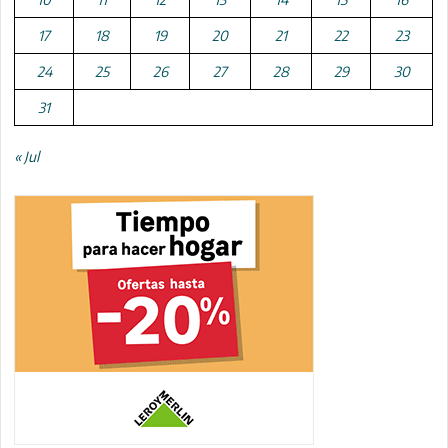
17
18
19
20
21
22
23
24
25
26
27
28
29
30
31
« Jul