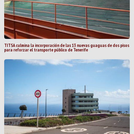
TITSA culmina la incorporación de las 13 nuevas guaguas de dos pisos
para reforzar el transporte público de Tenerife