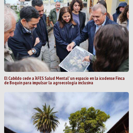
El Cabildo cede a ‘AFES Salud Mental’ un espacio en la icodense Finca
de Boquín para impulsar la agroecología inclusiva