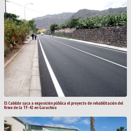
El Cabildo saca a exposición pública el proyecto de rehabilitación del
firme de la TF-42 en Garachico