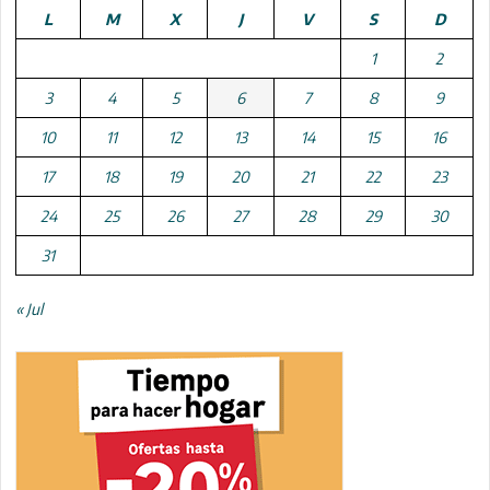
L
M
X
J
V
S
D
1
2
3
4
5
6
7
8
9
10
11
12
13
14
15
16
17
18
19
20
21
22
23
24
25
26
27
28
29
30
31
« Jul