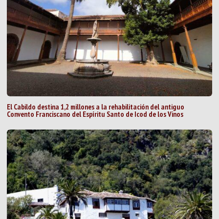
El Cabildo destina 1,2 millones a la rehabilitación del antiguo
Convento Franciscano del Espíritu Santo de Icod de los Vinos