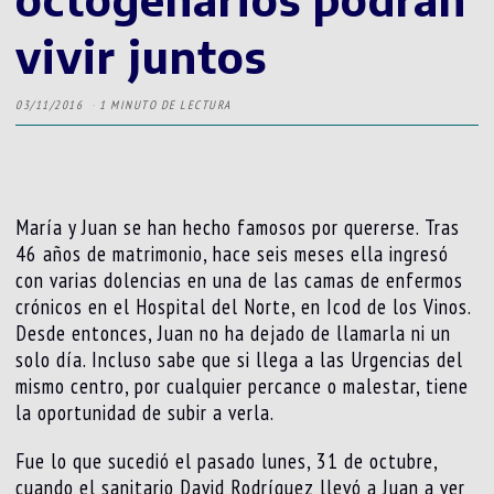
vivir juntos
03/11/2016
1 MINUTO DE LECTURA
María y Juan se han hecho famosos por quererse. Tras
46 años de matrimonio, hace seis meses ella ingresó
con varias dolencias en una de las camas de enfermos
crónicos en el Hospital del Norte, en Icod de los Vinos.
Desde entonces, Juan no ha dejado de llamarla ni un
solo día. Incluso sabe que si llega a las Urgencias del
mismo centro, por cualquier percance o malestar, tiene
la oportunidad de subir a verla.
Fue lo que sucedió el pasado lunes, 31 de octubre,
cuando el sanitario David Rodríguez llevó a Juan a ver