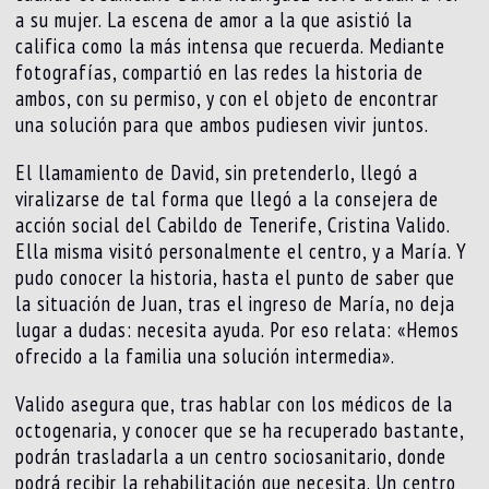
a su mujer. La escena de amor a la que asistió la
califica como la más intensa que recuerda. Mediante
fotografías, compartió en las redes la historia de
ambos, con su permiso, y con el objeto de encontrar
una solución para que ambos pudiesen vivir juntos.
El llamamiento de David, sin pretenderlo, llegó a
viralizarse de tal forma que llegó a la consejera de
acción social del Cabildo de Tenerife, Cristina Valido.
Ella misma visitó personalmente el centro, y a María. Y
pudo conocer la historia, hasta el punto de saber que
la situación de Juan, tras el ingreso de María, no deja
lugar a dudas: necesita ayuda. Por eso relata: «Hemos
ofrecido a la familia una solución intermedia».
Valido asegura que, tras hablar con los médicos de la
octogenaria, y conocer que se ha recuperado bastante,
podrán trasladarla a un centro sociosanitario, donde
podrá recibir la rehabilitación que necesita. Un centro