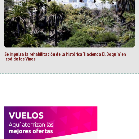
Se impulsa la rehabilitación de la histórica ‘Hacienda El Boquín’ en
Icod de los Vinos