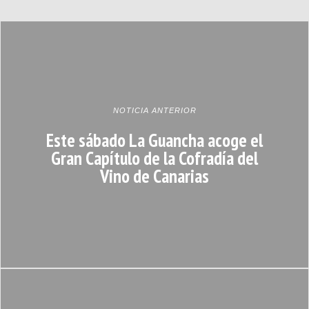
NOTICIA ANTERIOR
Este sábado La Guancha acoge el
Gran Capítulo de la Cofradía del
Vino de Canarias