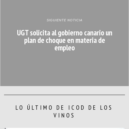
SIGUIENTE NOTICIA
UGT solicita al gobierno canario un
plan de choque en materia de
empleo
LO ÚLTIMO DE ICOD DE LOS
VINOS