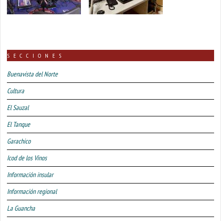
SECCIONES
Buenavista del Norte
Cultura
El Sauzal
El Tanque
Garachico
Icod de los Vinos
Información insular
Información regional
La Guancha