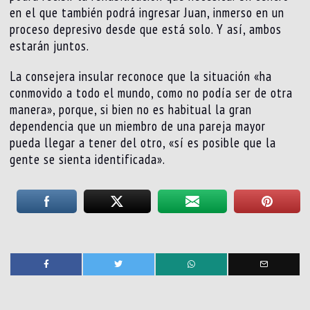
en el que también podrá ingresar Juan, inmerso en un
proceso depresivo desde que está solo. Y así, ambos
estarán juntos.
La consejera insular reconoce que la situación «ha
conmovido a todo el mundo, como no podía ser de otra
manera», porque, si bien no es habitual la gran
dependencia que un miembro de una pareja mayor
pueda llegar a tener del otro, «sí es posible que la
gente se sienta identificada».