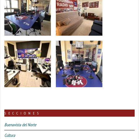
SECCIONES
Buenavista del Norte
Cultura