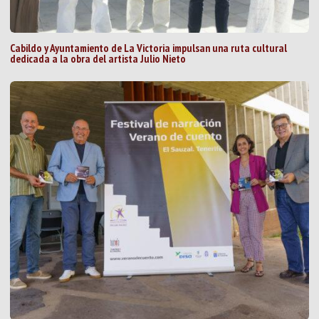
Cabildo y Ayuntamiento de La Victoria impulsan una ruta cultural
dedicada a la obra del artista Julio Nieto