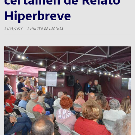
Hiperbreve
14/05/2026
1 MINUTO DE LECTURA