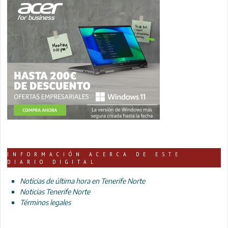
INFORMACIÓN ACERCA DE ESTE
DIARIO DIGITAL
Noticias de última hora en Tenerife Norte
Noticias Tenerife Norte
Términos legales