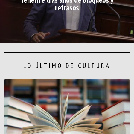
retrasos
LO ÚLTIMO DE CULTURA