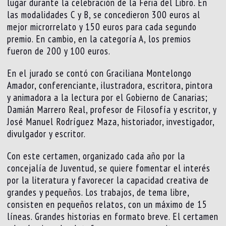
lugar durante la celebración de la Feria del Libro. En
las modalidades C y B, se concedieron 300 euros al
mejor microrrelato y 150 euros para cada segundo
premio. En cambio, en la categoría A, los premios
fueron de 200 y 100 euros.
En el jurado se contó con Graciliana Montelongo
Amador, conferenciante, ilustradora, escritora, pintora
y animadora a la lectura por el Gobierno de Canarias;
Damián Marrero Real, profesor de Filosofía y escritor, y
José Manuel Rodríguez Maza, historiador, investigador,
divulgador y escritor.
Con este certamen, organizado cada año por la
concejalía de Juventud, se quiere fomentar el interés
por la literatura y favorecer la capacidad creativa de
grandes y pequeños. Los trabajos, de tema libre,
consisten en pequeños relatos, con un máximo de 15
líneas. Grandes historias en formato breve. El certamen