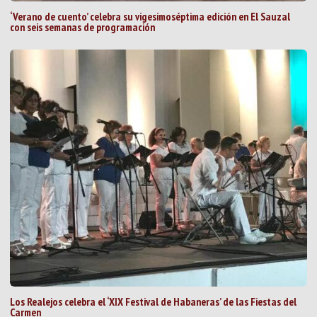
‘Verano de cuento’ celebra su vigesimoséptima edición en El Sauzal
con seis semanas de programación
Los Realejos celebra el ‘XIX Festival de Habaneras’ de las Fiestas del
Carmen