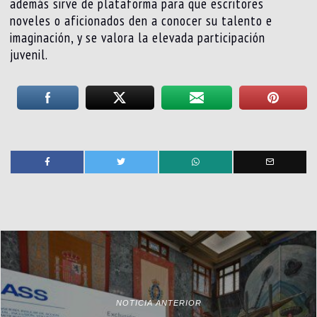
además sirve de plataforma para que escritores
noveles o aficionados den a conocer su talento e
imaginación, y se valora la elevada participación
juvenil.
NOTICIA ANTERIOR