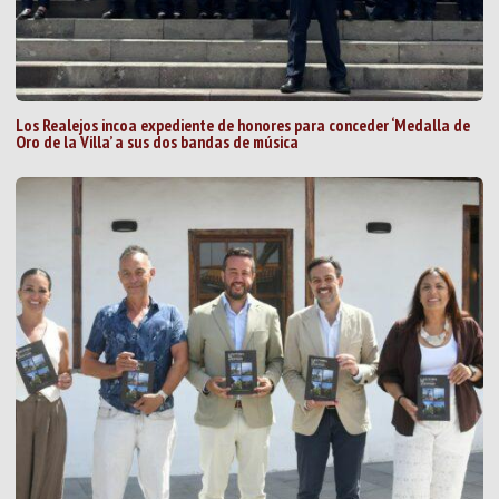
Los Realejos incoa expediente de honores para conceder ‘Medalla de
Oro de la Villa’ a sus dos bandas de música