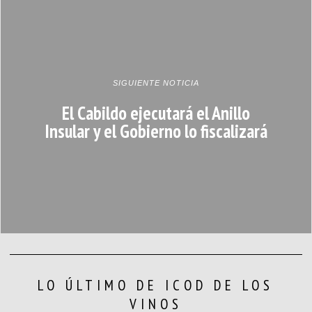
SIGUIENTE NOTICIA
El Cabildo ejecutará el Anillo
Insular y el Gobierno lo fiscalizará
LO ÚLTIMO DE ICOD DE LOS
VINOS