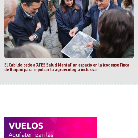
El Cabildo cede a ‘AFES Salud Mental’ un espacio en la icodense Finca
de Boquín para impulsar la agroecología inclusiva