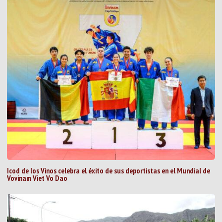
Icod de los Vinos celebra el éxito de sus deportistas en el Mundial de
Vovinam Viet Vo Dao