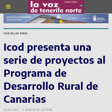
ICOD DE LOS VINOS
Icod presenta una
serie de proyectos al
Programa de
Desarrollo Rural de
Canarias
03/03/2017
1 MINUTO DE LECTURA