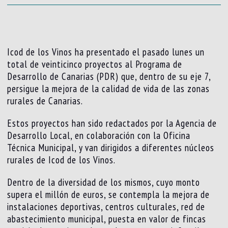
Icod de los Vinos ha presentado el pasado lunes un
total de veinticinco proyectos al Programa de
Desarrollo de Canarias (PDR) que, dentro de su eje 7,
persigue la mejora de la calidad de vida de las zonas
rurales de Canarias.
Estos proyectos han sido redactados por la Agencia de
Desarrollo Local, en colaboración con la Oficina
Técnica Municipal, y van dirigidos a diferentes núcleos
rurales de Icod de los Vinos.
Dentro de la diversidad de los mismos, cuyo monto
supera el millón de euros, se contempla la mejora de
instalaciones deportivas, centros culturales, red de
abastecimiento municipal, puesta en valor de fincas