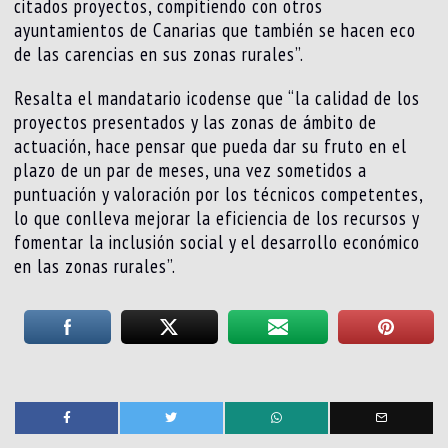
citados proyectos, compitiendo con otros
ayuntamientos de Canarias que también se hacen eco
de las carencias en sus zonas rurales”.
Resalta el mandatario icodense que “la calidad de los
proyectos presentados y las zonas de ámbito de
actuación, hace pensar que pueda dar su fruto en el
plazo de un par de meses, una vez sometidos a
puntuación y valoración por los técnicos competentes,
lo que conlleva mejorar la eficiencia de los recursos y
fomentar la inclusión social y el desarrollo económico
en las zonas rurales”.