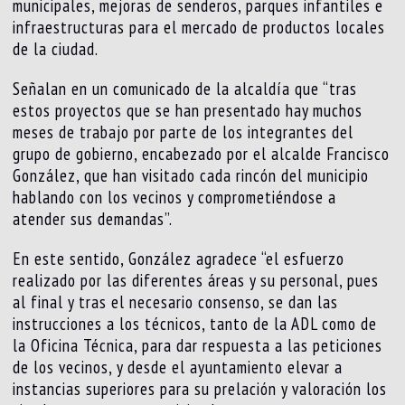
municipales, mejoras de senderos, parques infantiles e
infraestructuras para el mercado de productos locales
de la ciudad.
Señalan en un comunicado de la alcaldía que “tras
estos proyectos que se han presentado hay muchos
meses de trabajo por parte de los integrantes del
grupo de gobierno, encabezado por el alcalde Francisco
González, que han visitado cada rincón del municipio
hablando con los vecinos y comprometiéndose a
atender sus demandas”.
En este sentido, González agradece “el esfuerzo
realizado por las diferentes áreas y su personal, pues
al final y tras el necesario consenso, se dan las
instrucciones a los técnicos, tanto de la ADL como de
la Oficina Técnica, para dar respuesta a las peticiones
de los vecinos, y desde el ayuntamiento elevar a
instancias superiores para su prelación y valoración los