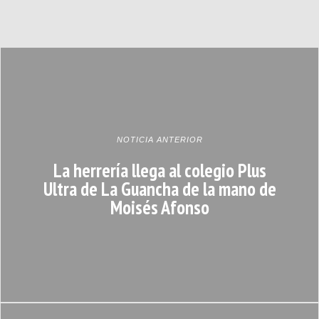
NOTICIA ANTERIOR
La herrería llega al colegio Plus
Ultra de La Guancha de la mano de
Moisés Afonso