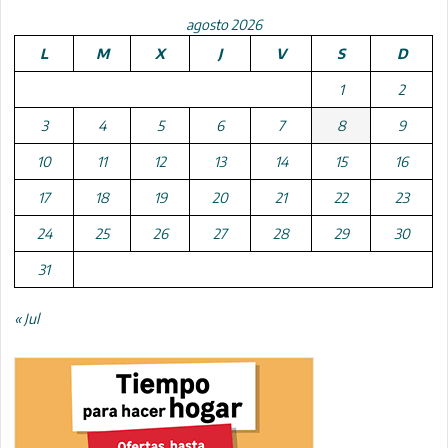
agosto 2026
L
M
X
J
V
S
D
1
2
3
4
5
6
7
8
9
10
11
12
13
14
15
16
17
18
19
20
21
22
23
24
25
26
27
28
29
30
31
« Jul