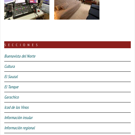
SECCIONES
Buenavista del Norte
Cultura
El Sauzal
El Tanque
Garachico
Icod de los Vinos
Información insular
Información regional