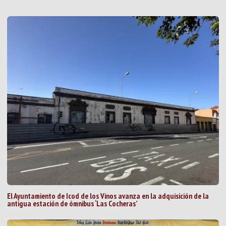
El Ayuntamiento de Icod de los Vinos avanza en la adquisición de la
antigua estación de ómnibus ‘Las Cocheras’