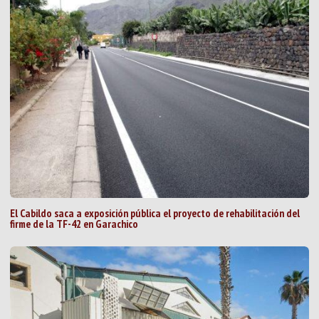
El Cabildo saca a exposición pública el proyecto de rehabilitación del
firme de la TF-42 en Garachico