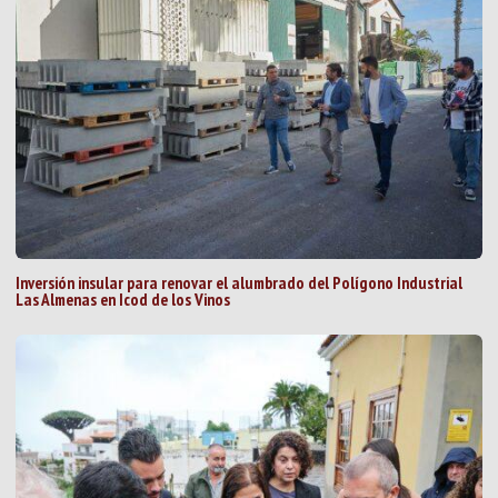
Inversión insular para renovar el alumbrado del Polígono Industrial
Las Almenas en Icod de los Vinos