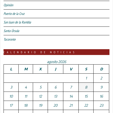
Opinión
Puerto de la Cruz
San Juan de la Rambla
Santa Úrsula
Tacoronte
CALENDARIO DE NOTICIAS
agosto 2026
L
M
X
J
V
S
D
1
2
3
4
5
6
7
8
9
10
11
12
13
14
15
16
17
18
19
20
21
22
23