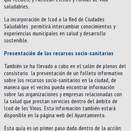
saludables.
La incorporación de Icod a la Red de Ciudades
Saludables permitirá intercambiar conocimientos y
experiencias municipales en salud y desarrollo
sostenible.
Presentación de los recursos socio-sanitarios
También se ha llevado a cabo en el salón de plenos del
consistorio la presentación de un folleto informativo
sobre los recursos socio-sanitarios en la ciudad, de
manera que el vecino pueda encontrar información
sobre las organizaciones y empresas relacionadas con
la salud que prestan servicios dentro del ámbito de
Icod de los Vinos. Esta información también estará
disponible en la página web del Ayuntamiento.
Esta guía es un primer paso dado dentro de la acción