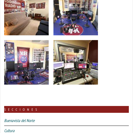
SECCIONES
Buenavista del Norte
Cultura