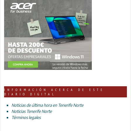
INFORMACIÓN ACERCA DE ESTE
DIARIO DIGITAL
Noticias de última hora en Tenerife Norte
Noticias Tenerife Norte
Términos legales