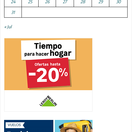
24
25
26
27
28
29
30
31
« Jul