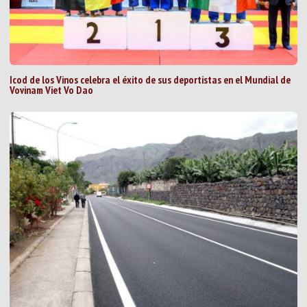
Icod de los Vinos celebra el éxito de sus deportistas en el Mundial de
Vovinam Viet Vo Dao