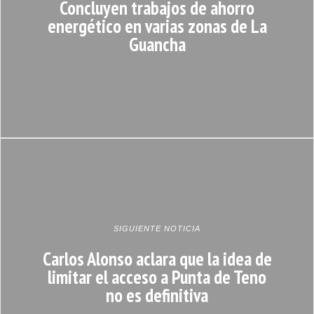
Concluyen trabajos de ahorro
energético en varias zonas de La
Guancha
SIGUIENTE NOTICIA
Carlos Alonso aclara que la idea de
limitar el acceso a Punta de Teno
no es definitiva