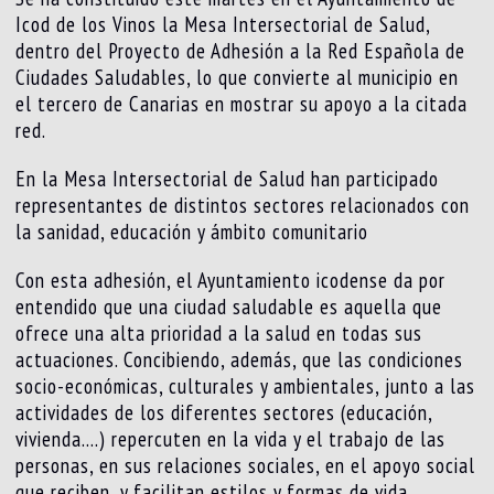
Icod de los Vinos la Mesa Intersectorial de Salud,
dentro del Proyecto de Adhesión a la Red Española de
Ciudades Saludables, lo que convierte al municipio en
el tercero de Canarias en mostrar su apoyo a la citada
red.
En la Mesa Intersectorial de Salud han participado
representantes de distintos sectores relacionados con
la sanidad, educación y ámbito comunitario
Con esta adhesión, el Ayuntamiento icodense da por
entendido que una ciudad saludable es aquella que
ofrece una alta prioridad a la salud en todas sus
actuaciones. Concibiendo, además, que las condiciones
socio-económicas, culturales y ambientales, junto a las
actividades de los diferentes sectores (educación,
vivienda….) repercuten en la vida y el trabajo de las
personas, en sus relaciones sociales, en el apoyo social
que reciben, y facilitan estilos y formas de vida