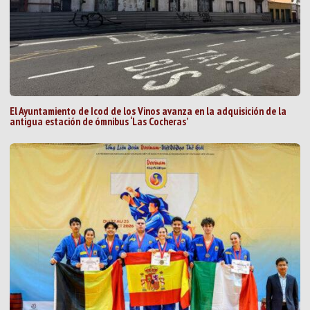
El Ayuntamiento de Icod de los Vinos avanza en la adquisición de la
antigua estación de ómnibus ‘Las Cocheras’