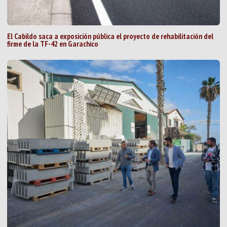
El Cabildo saca a exposición pública el proyecto de rehabilitación del
firme de la TF-42 en Garachico