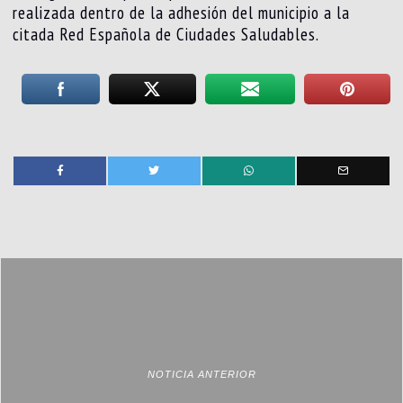
realizada dentro de la adhesión del municipio a la
citada Red Española de Ciudades Saludables.
NOTICIA ANTERIOR