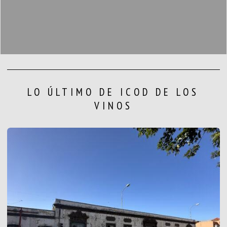
LO ÚLTIMO DE ICOD DE LOS
VINOS