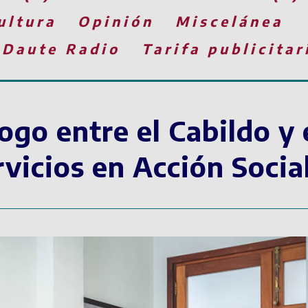
ultura
Opinión
Miscelánea
 Daute Radio
Tarifa publicitar
ogo entre el Cabildo y 
vicios en Acción Socia