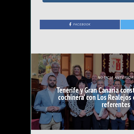
FACEBOOK
NOTICIA ANTERIOR
Tenerife y Gran Canaria cons
cochinera’ con Los Realejos
referentes