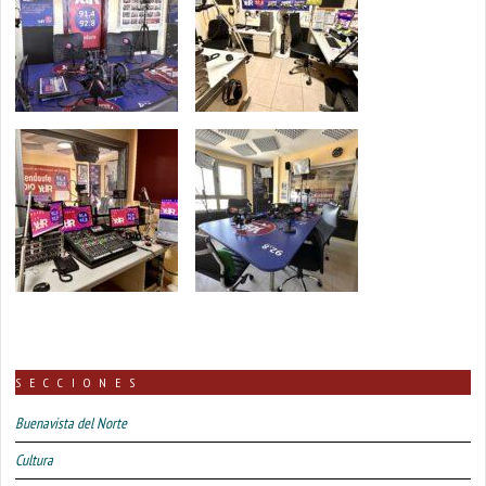
SECCIONES
Buenavista del Norte
Cultura