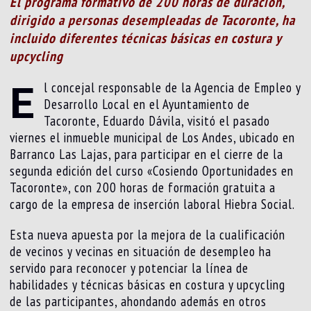
El programa formativo de 200 horas de duración,
dirigido a personas desempleadas de Tacoronte, ha
incluido diferentes técnicas básicas en costura y
upcycling
E
l concejal responsable de la Agencia de Empleo y
Desarrollo Local en el Ayuntamiento de
Tacoronte, Eduardo Dávila, visitó el pasado
viernes el inmueble municipal de Los Andes, ubicado en
Barranco Las Lajas, para participar en el cierre de la
segunda edición del curso «Cosiendo Oportunidades en
Tacoronte», con 200 horas de formación gratuita a
cargo de la empresa de inserción laboral Hiebra Social.
Esta nueva apuesta por la mejora de la cualificación
de vecinos y vecinas en situación de desempleo ha
servido para reconocer y potenciar la línea de
habilidades y técnicas básicas en costura y upcycling
de las participantes, ahondando además en otros