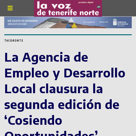
TACORONTE
La Agencia de
Empleo y Desarrollo
Local clausura la
segunda edición de
‘Cosiendo
Oportunidades’