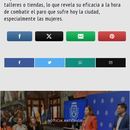
talleres o tiendas, lo que revela su eficacia a la hora
de combatir el paro que sufre hoy la ciudad,
especialmente las mujeres.
NOTICIA ANTERIOR