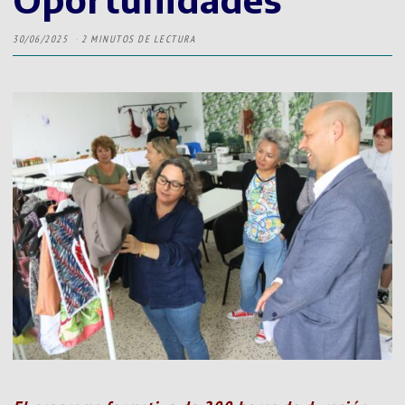
30/06/2025
2 MINUTOS DE LECTURA