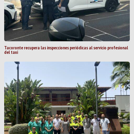
Tacoronte recupera las inspecciones periódicas al servicio profesional
del taxi