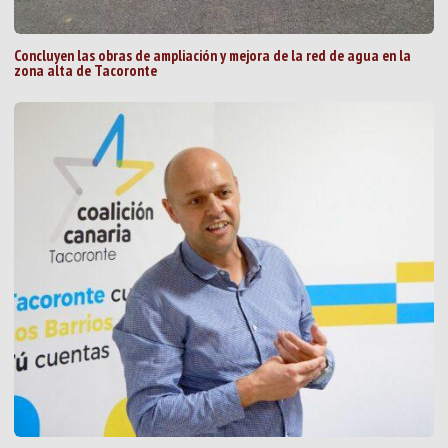
Concluyen las obras de ampliación y mejora de la red de agua en la
zona alta de Tacoronte