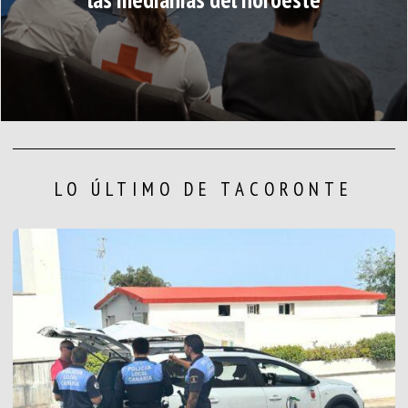
LO ÚLTIMO DE TACORONTE