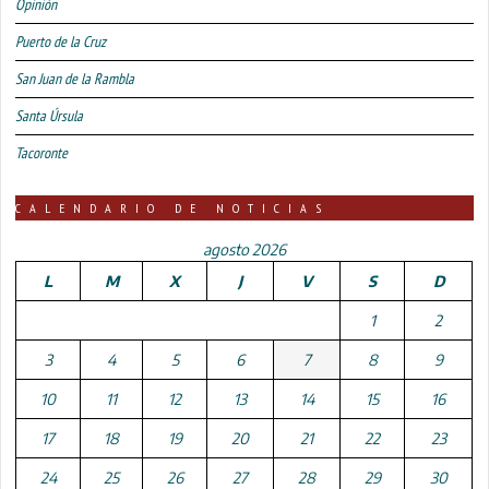
Opinión
Puerto de la Cruz
San Juan de la Rambla
Santa Úrsula
Tacoronte
CALENDARIO DE NOTICIAS
agosto 2026
L
M
X
J
V
S
D
1
2
3
4
5
6
7
8
9
10
11
12
13
14
15
16
17
18
19
20
21
22
23
24
25
26
27
28
29
30