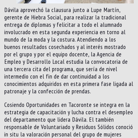
Dávila aprovechó la clausura junto a Lupe Martín,
gerente de Hiebra Social, para realizar la tradicional
entrega de diplomas y felicitar a todo el alumnado
involucrado en esta segunda experiencia en torno al
mundo de la moda y la costura. Atendiendo a los
buenos resultados cosechados y al interés mostrado
por el grupo y por el equipo docente, la Agencia de
Empleo y Desarrollo Local estudia la convocatoria de
una tercera cita del programa, que sería de nivel
intermedio con el fin de dar continuidad a los
conocimientos adquiridos en esta primera fase ligada al
patronaje y la confección de prendas.
Cosiendo Oportunidades en Tacoronte se integra en la
estrategia de capacitación y lucha contra el desempleo
del departamento que lidera Dávila. El también
responsable de Voluntariado y Residuos Sólidos conoció
in situ la valoración personal del grupo de mujeres