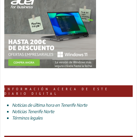
INFORMACIÓN ACERCA DE ESTE
DIARIO DIGITAL
Noticias de última hora en Tenerife Norte
Noticias Tenerife Norte
Términos legales