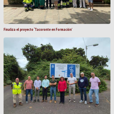
Finaliza el proyecto ‘Tacoronte en Formación’