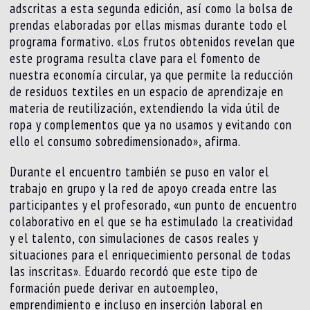
adscritas a esta segunda edición, así como la bolsa de
prendas elaboradas por ellas mismas durante todo el
programa formativo. «Los frutos obtenidos revelan que
este programa resulta clave para el fomento de
nuestra economía circular, ya que permite la reducción
de residuos textiles en un espacio de aprendizaje en
materia de reutilización, extendiendo la vida útil de
ropa y complementos que ya no usamos y evitando con
ello el consumo sobredimensionado», afirma.
Durante el encuentro también se puso en valor el
trabajo en grupo y la red de apoyo creada entre las
participantes y el profesorado, «un punto de encuentro
colaborativo en el que se ha estimulado la creatividad
y el talento, con simulaciones de casos reales y
situaciones para el enriquecimiento personal de todas
las inscritas». Eduardo recordó que este tipo de
formación puede derivar en autoempleo,
emprendimiento e incluso en inserción laboral en