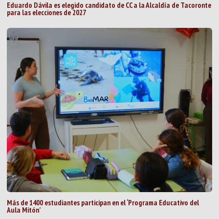
Eduardo Dávila es elegido candidato de CC a la Alcaldía de Tacoronte
para las elecciones de 2027
Más de 1400 estudiantes participan en el ‘Programa Educativo del
Aula Mitón’