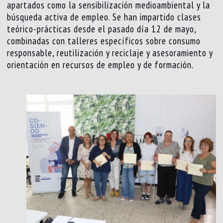
apartados como la sensibilización medioambiental y la
búsqueda activa de empleo. Se han impartido clases
teórico-prácticas desde el pasado día 12 de mayo,
combinadas con talleres específicos sobre consumo
responsable, reutilización y reciclaje y asesoramiento y
orientación en recursos de empleo y de formación.