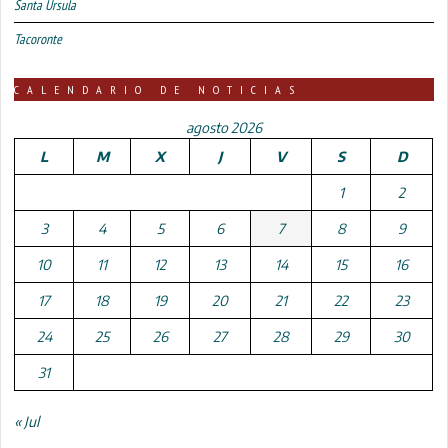
Santa Úrsula
Tacoronte
CALENDARIO DE NOTICIAS
agosto 2026
L
M
X
J
V
S
D
1
2
3
4
5
6
7
8
9
10
11
12
13
14
15
16
17
18
19
20
21
22
23
24
25
26
27
28
29
30
31
« Jul