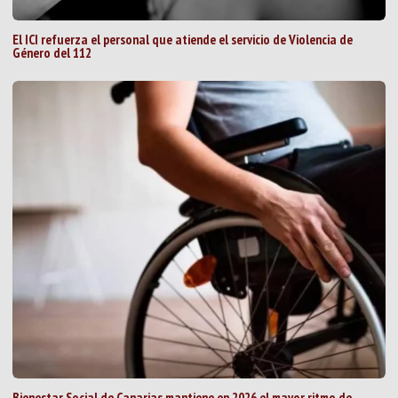
El ICI refuerza el personal que atiende el servicio de Violencia de
Género del 112
Bienestar Social de Canarias mantiene en 2026 el mayor ritmo de