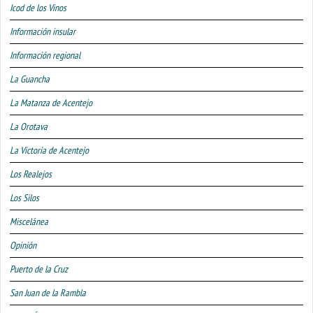
Icod de los Vinos
Información insular
Información regional
La Guancha
La Matanza de Acentejo
La Orotava
La Victoria de Acentejo
Los Realejos
Los Silos
Miscelánea
Opinión
Puerto de la Cruz
San Juan de la Rambla