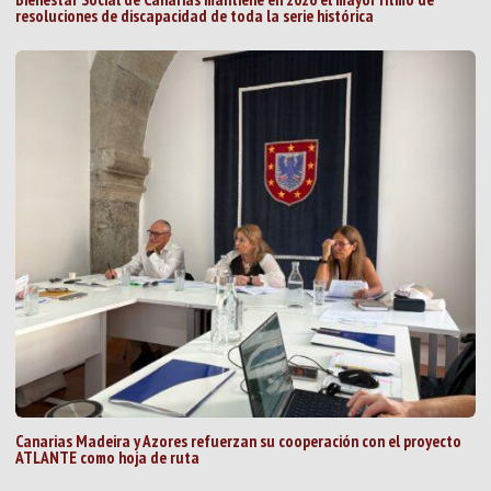
resoluciones de discapacidad de toda la serie histórica
Canarias Madeira y Azores refuerzan su cooperación con el proyecto
ATLANTE como hoja de ruta