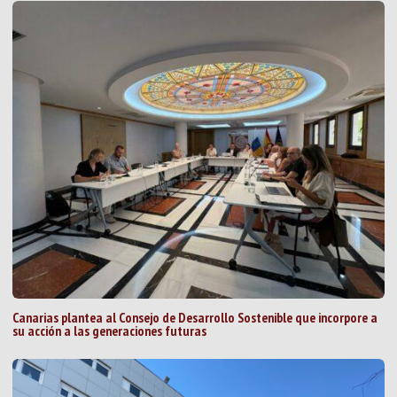
Canarias plantea al Consejo de Desarrollo Sostenible que incorpore a
su acción a las generaciones futuras