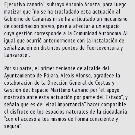
Ejecutivo canario”, subrayó Antonio Acosta, para luego
matizar que “no se ha trasladado esta actuación al
Gobierno de Canarias ni se ha articulado un mecanismo
de coordinación previo, pese a afectar a un espacio
cuya gestión corresponde a la Comunidad Autónoma. Al
igual que ocurrió anteriormente con la instalación de
señalización en distintos puntos de Fuerteventura y
Lanzarote”.
Por su parte, el primer teniente de alcalde del
Ayuntamiento de Pájara, Alexis Alonso, agradece la
colaboración de la Dirección General de Costas y
Gestión del Espacio Marítimo Canario por “el apoyo
mostrado ante esta actuación por parte del Estado”, y
señala que es de “vital importancia” hacer compatible
el disfrute de los espacios naturales de la ciudadanía
“con el acceso a los mismos de forma consciente y
segura”.