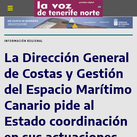
INFORMACIÓN REGIONAL
La Dirección General
de Costas y Gestión
del Espacio Marítimo
Canario pide al
Estado coordinación
en sus actuaciones