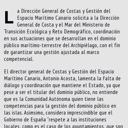
L
a Dirección General de Costas y Gestión del
Espacio Marítimo Canario solicita a la Dirección
General de Costa y el Mar del Ministerio de
Transición Ecológica y Reto Demográfico, coordinación
en sus actuaciones que se desarrollan en el dominio
público marítimo-terrestre del Archipiélago, con el fin
de garantizar una gestión ajustada al marco
competencial.
El director general de Costas y Gestión del Espacio
Marítimo Canario, Antonio Acosta, lamenta la falta de
diálogo y coordinación que mantiene el Estado, ya que
pese a ser el titular del dominio público, no entiende
que es la Comunidad Autónoma quien tiene las
competencias para la gestión del dominio público en
las islas. Asimsimo, considera imprescindible que el
Gobierno de España “respete a las instituciones
locales, como es el caso de los ayuntamientos, que son