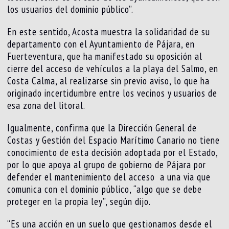
los usuarios del dominio público”.
En este sentido, Acosta muestra la solidaridad de su
departamento con el Ayuntamiento de Pájara, en
Fuerteventura, que ha manifestado su oposición al
cierre del acceso de vehículos a la playa del Salmo, en
Costa Calma, al realizarse sin previo aviso, lo que ha
originado incertidumbre entre los vecinos y usuarios de
esa zona del litoral.
Igualmente, confirma que la Dirección General de
Costas y Gestión del Espacio Marítimo Canario no tiene
conocimiento de esta decisión adoptada por el Estado,
por lo que apoya al grupo de gobierno de Pájara por
defender el mantenimiento del acceso a una via que
comunica con el dominio público, “algo que se debe
proteger en la propia ley”, según dijo.
“Es una acción en un suelo que gestionamos desde el