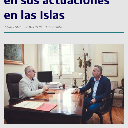
en las Islas
27/06/2026
2 MINUTOS DE LECTURA