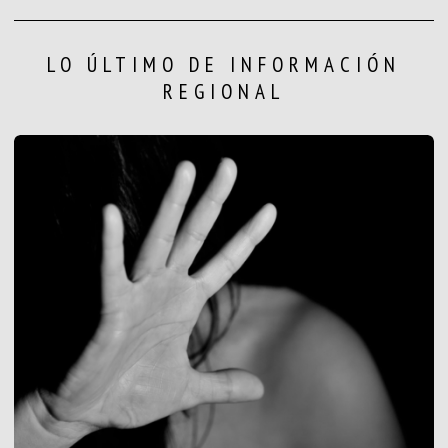
LO ÚLTIMO DE INFORMACIÓN
REGIONAL