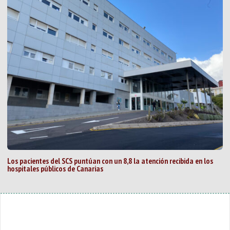
Los pacientes del SCS puntúan con un 8,8 la atención recibida en los
hospitales públicos de Canarias