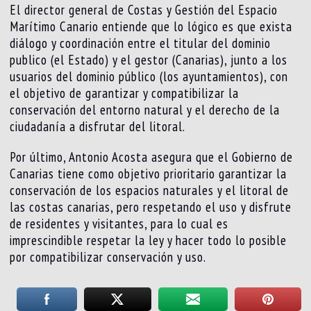
El director general de Costas y Gestión del Espacio
Marítimo Canario entiende que lo lógico es que exista
diálogo y coordinación entre el titular del dominio
publico (el Estado) y el gestor (Canarias), junto a los
usuarios del dominio público (los ayuntamientos), con
el objetivo de garantizar y compatibilizar la
conservación del entorno natural y el derecho de la
ciudadanía a disfrutar del litoral.
Por último, Antonio Acosta asegura que el Gobierno de
Canarias tiene como objetivo prioritario garantizar la
conservación de los espacios naturales y el litoral de
las costas canarias, pero respetando el uso y disfrute
de residentes y visitantes, para lo cual es
imprescindible respetar la ley y hacer todo lo posible
por compatibilizar conservación y uso.