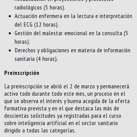
radiológicos (5 horas).
Actuación enfermera en la lectura e interpretación
del ECG (12 horas).
Gestión del malestar emocional en la consulta (5
horas).
Derechos y obligaciones en materia de información
sanitaria (4 horas).
Preinscripción
La preinscripción se abrió el 2 de marzo y permanecerá
activo todo durante todo este mes, un proceso en el
que se observa el interés y buena acogida de la oferta
formativa prevista y en el que destaca las más de
doscientas solicitudes ya registradas para el curso
sobre inteligencia artificial en el sector sanitario
dirigido a todas las categorías.