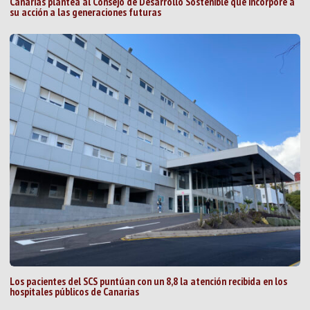
Canarias plantea al Consejo de Desarrollo Sostenible que incorpore a
su acción a las generaciones futuras
Los pacientes del SCS puntúan con un 8,8 la atención recibida en los
hospitales públicos de Canarias