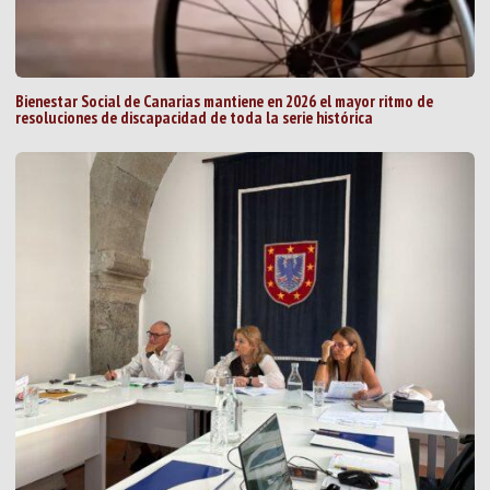
Bienestar Social de Canarias mantiene en 2026 el mayor ritmo de
resoluciones de discapacidad de toda la serie histórica