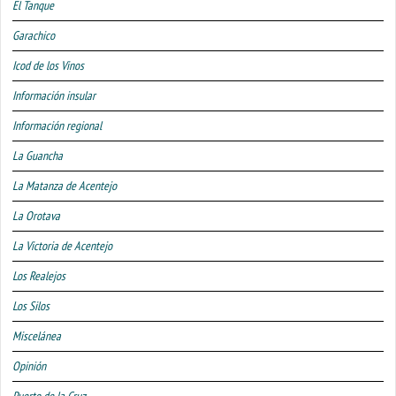
El Tanque
Garachico
Icod de los Vinos
Información insular
Información regional
La Guancha
La Matanza de Acentejo
La Orotava
La Victoria de Acentejo
Los Realejos
Los Silos
Miscelánea
Opinión