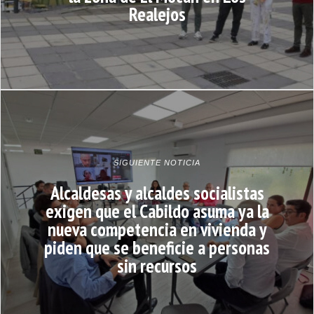
Realejos
SIGUIENTE NOTICIA
Alcaldesas y alcaldes socialistas
exigen que el Cabildo asuma ya la
nueva competencia en vivienda y
piden que se beneficie a personas
sin recursos