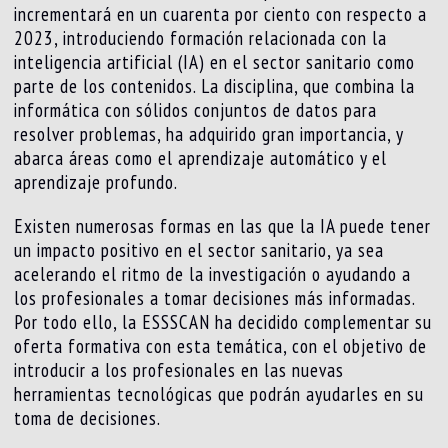
incrementará en un cuarenta por ciento con respecto a
2023, introduciendo formación relacionada con la
inteligencia artificial (IA) en el sector sanitario como
parte de los contenidos. La disciplina, que combina la
informática con sólidos conjuntos de datos para
resolver problemas, ha adquirido gran importancia, y
abarca áreas como el aprendizaje automático y el
aprendizaje profundo.
Existen numerosas formas en las que la IA puede tener
un impacto positivo en el sector sanitario, ya sea
acelerando el ritmo de la investigación o ayudando a
los profesionales a tomar decisiones más informadas.
Por todo ello, la ESSSCAN ha decidido complementar su
oferta formativa con esta temática, con el objetivo de
introducir a los profesionales en las nuevas
herramientas tecnológicas que podrán ayudarles en su
toma de decisiones.