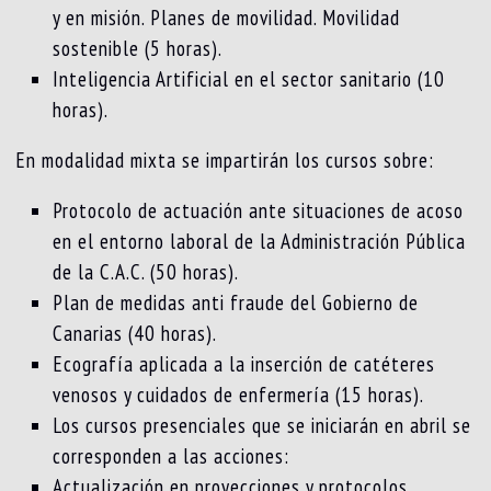
y en misión. Planes de movilidad. Movilidad
sostenible (5 horas).
Inteligencia Artificial en el sector sanitario (10
horas).
En modalidad mixta se impartirán los cursos sobre:
Protocolo de actuación ante situaciones de acoso
en el entorno laboral de la Administración Pública
de la C.A.C. (50 horas).
Plan de medidas anti fraude del Gobierno de
Canarias (40 horas).
Ecografía aplicada a la inserción de catéteres
venosos y cuidados de enfermería (15 horas).
Los cursos presenciales que se iniciarán en abril se
corresponden a las acciones:
Actualización en proyecciones y protocolos