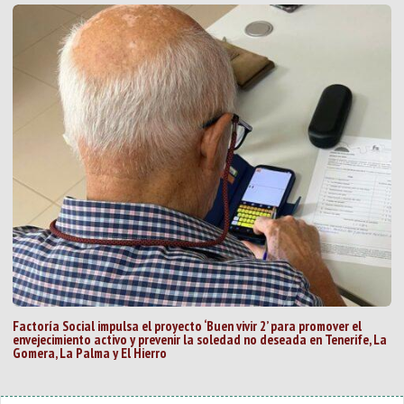
Factoría Social impulsa el proyecto ‘Buen vivir 2’ para promover el
envejecimiento activo y prevenir la soledad no deseada en Tenerife, La
Gomera, La Palma y El Hierro