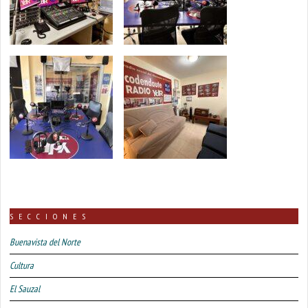
SECCIONES
Buenavista del Norte
Cultura
El Sauzal