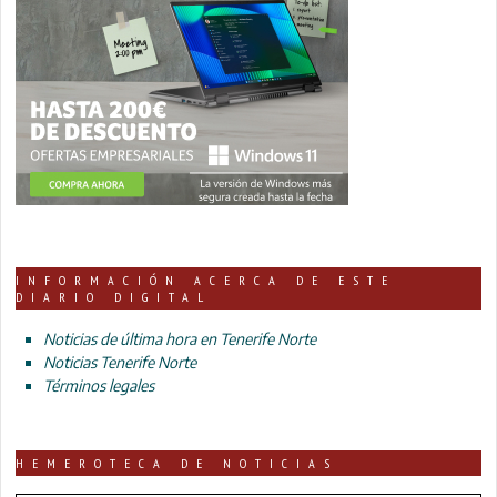
INFORMACIÓN ACERCA DE ESTE
DIARIO DIGITAL
Noticias de última hora en Tenerife Norte
Noticias Tenerife Norte
Términos legales
HEMEROTECA DE NOTICIAS