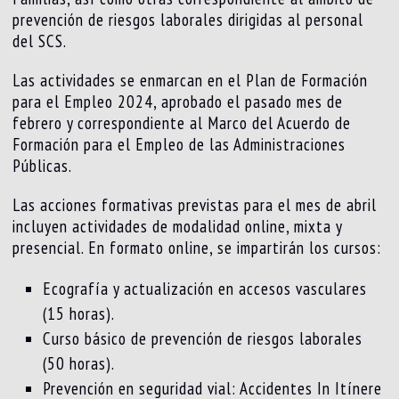
prevención de riesgos laborales dirigidas al personal
del SCS.
Las actividades se enmarcan en el Plan de Formación
para el Empleo 2024, aprobado el pasado mes de
febrero y correspondiente al Marco del Acuerdo de
Formación para el Empleo de las Administraciones
Públicas.
Las acciones formativas previstas para el mes de abril
incluyen actividades de modalidad online, mixta y
presencial. En formato online, se impartirán los cursos:
Ecografía y actualización en accesos vasculares
(15 horas).
Curso básico de prevención de riesgos laborales
(50 horas).
Prevención en seguridad vial: Accidentes In Itínere