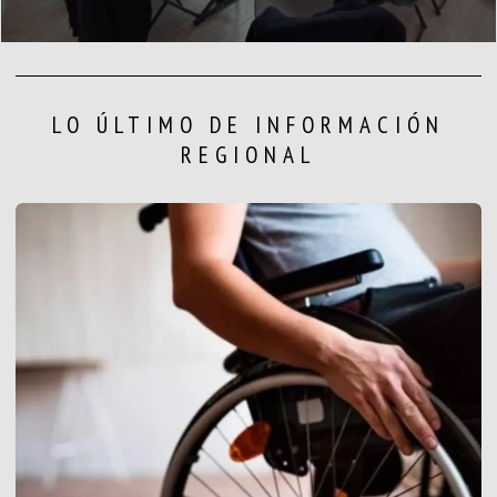
LO ÚLTIMO DE INFORMACIÓN
REGIONAL