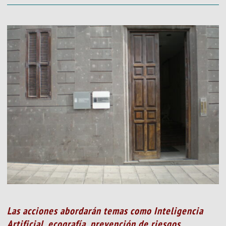
Las acciones abordarán temas como Inteligencia
Artificial, ecografía, prevención de riesgos