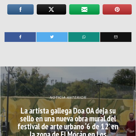
NOTICIA ANTERIOR
La artista gallega Doa OA deja su
sello en una nueva obra mural del
festival de arte urbano ‘6 de 12’ en
la zona de El Mocán en Los