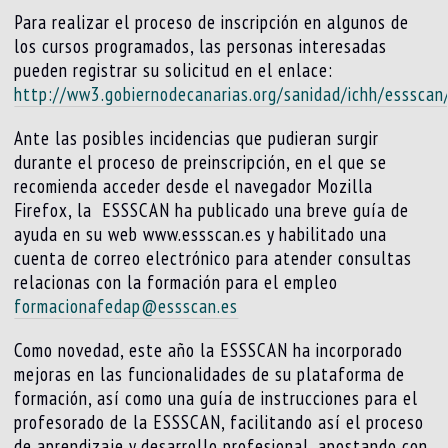
Para realizar el proceso de inscripción en algunos de
los cursos programados, las personas interesadas
pueden registrar su solicitud en el enlace:
http://ww3.gobiernodecanarias.org/sanidad/ichh/essscan
Ante las posibles incidencias que pudieran surgir
durante el proceso de preinscripción, en el que se
recomienda acceder desde el navegador Mozilla
Firefox, la ESSSCAN ha publicado una breve guía de
ayuda en su web www.essscan.es y habilitado una
cuenta de correo electrónico para atender consultas
relacionas con la formación para el empleo
formacionafedap@essscan.es
Como novedad, este año la ESSSCAN ha incorporado
mejoras en las funcionalidades de su plataforma de
formación, así como una guía de instrucciones para el
profesorado de la ESSSCAN, facilitando así el proceso
de aprendizaje y desarrollo profesional, apostando con