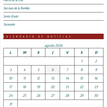
Puerto de la Cruz
San Juan de la Rambla
Santa Úrsula
Tacoronte
CALENDARIO DE NOTICIAS
agosto 2026
L
M
X
J
V
S
D
1
2
3
4
5
6
7
8
9
10
11
12
13
14
15
16
17
18
19
20
21
22
23
24
25
26
27
28
29
30
31