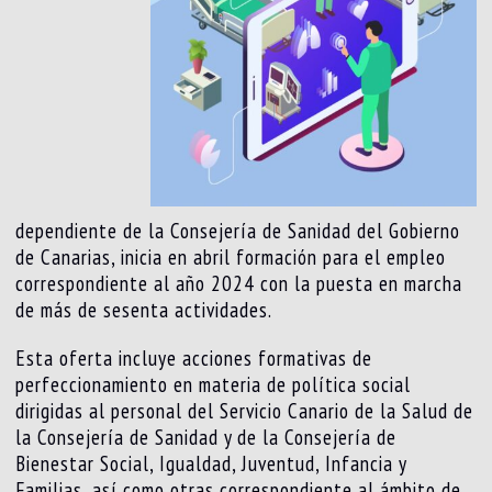
dependiente de la Consejería de Sanidad del Gobierno
de Canarias, inicia en abril formación para el empleo
correspondiente al año 2024 con la puesta en marcha
de más de sesenta actividades.
Esta oferta incluye acciones formativas de
perfeccionamiento en materia de política social
dirigidas al personal del Servicio Canario de la Salud de
la Consejería de Sanidad y de la Consejería de
Bienestar Social, Igualdad, Juventud, Infancia y
Familias, así como otras correspondiente al ámbito de