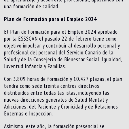
una formación de calidad.
Plan de Formación para el Empleo 2024
El Plan de Formación para el Empleo 2024 aprobado
por la ESSSCAN el pasado 22 de febrero tiene como
objetivo impulsar y contribuir al desarrollo personal y
profesional del personal del Servicio Canario de la
Salud y de la Consejería de Bienestar Social, Igualdad,
Juventud Infancia y Familias.
Con 3.809 horas de formación y 10.427 plazas, el plan
tendrá como sede treinta centros directivos
distribuidos entre todas las islas, incluyendo las
nuevas direcciones generales de Salud Mental y
Adicciones, del Paciente y Cronicidad y de Relaciones
Externas e Inspección.
Asimismo, este año, la formación presencial se