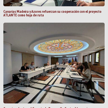
Canarias Madeira y Azores refuerzan su cooperación con el proyecto
ATLANTE como hoja de ruta