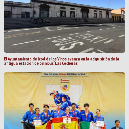
El Ayuntamiento de Icod de los Vinos avanza en la adquisición de la
antigua estación de ómnibus ‘Las Cocheras’