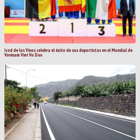
Icod de los Vinos celebra el éxito de sus deportistas en el Mundial de
Vovinam Viet Vo Dao