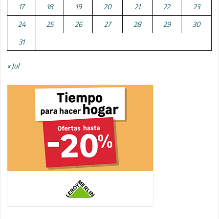
17
18
19
20
21
22
23
24
25
26
27
28
29
30
31
« Jul