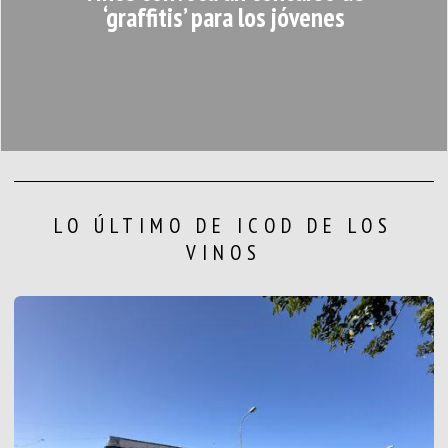
‘graffitis’ para los jóvenes
LO ÚLTIMO DE ICOD DE LOS
VINOS