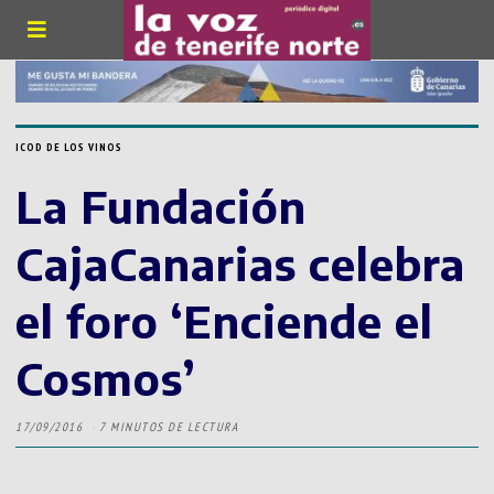
ICOD DE LOS VINOS
La Fundación
CajaCanarias celebra
el foro ‘Enciende el
Cosmos’
17/09/2016
7 MINUTOS DE LECTURA