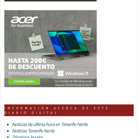
INFORMACIÓN ACERCA DE ESTE
DIARIO DIGITAL
Noticias de última hora en Tenerife Norte
Noticias Tenerife Norte
Términos legales