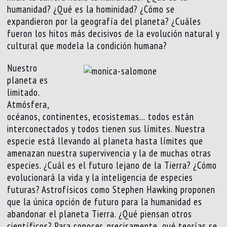
humanidad? ¿Qué es la hominidad? ¿Cómo se
expandieron por la geografía del planeta? ¿Cuáles
fueron los hitos más decisivos de la evolución natural y
cultural que modela la condición humana?
Nuestro
planeta es
limitado.
Atmósfera,
océanos, continentes, ecosistemas… todos están
interconectados y todos tienen sus límites. Nuestra
especie está llevando al planeta hasta límites que
amenazan nuestra supervivencia y la de muchas otras
especies. ¿Cuál es el futuro lejano de la Tierra? ¿Cómo
evolucionará la vida y la inteligencia de especies
futuras? Astrofísicos como Stephen Hawking proponen
que la única opción de futuro para la humanidad es
abandonar el planeta Tierra. ¿Qué piensan otros
científicos? Para conocer, precisamente, qué teorías se