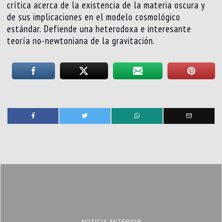
crítica acerca de la existencia de la materia oscura y
de sus implicaciones en el modelo cosmológico
estándar. Defiende una heterodoxa e interesante
teoría no-newtoniana de la gravitación.
NOTICIA ANTERIOR