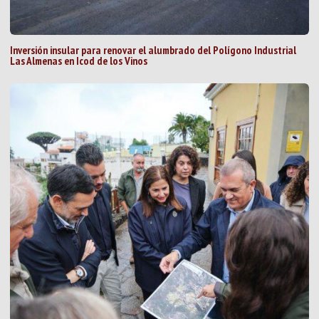
Inversión insular para renovar el alumbrado del Polígono Industrial
Las Almenas en Icod de los Vinos