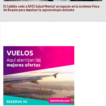
El Cabildo cede a ‘AFES Salud Mental’ un espacio en la icodense Finca
de Boquín para impulsar la agroecología inclusiva