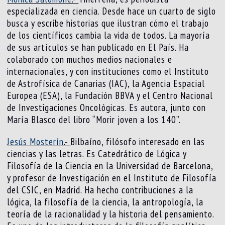
especializada en ciencia. Desde hace un cuarto de siglo
busca y escribe historias que ilustran cómo el trabajo
de los científicos cambia la vida de todos. La mayoría
de sus artículos se han publicado en El País. Ha
colaborado con muchos medios nacionales e
internacionales, y con instituciones como el Instituto
de Astrofísica de Canarias (IAC), la Agencia Espacial
Europea (ESA), la Fundación BBVA y el Centro Nacional
de Investigaciones Oncológicas. Es autora, junto con
María Blasco del libro “Morir joven a los 140”.
Jesús Mosterín
.-
Bilbaíno, filósofo interesado en las
ciencias y las letras. Es Catedrático de Lógica y
Filosofía de la Ciencia en la Universidad de Barcelona,
y profesor de Investigación en el Instituto de Filosofía
del CSIC, en Madrid. Ha hecho contribuciones a la
lógica, la filosofía de la ciencia, la antropología, la
teoría de la racionalidad y la historia del pensamiento.