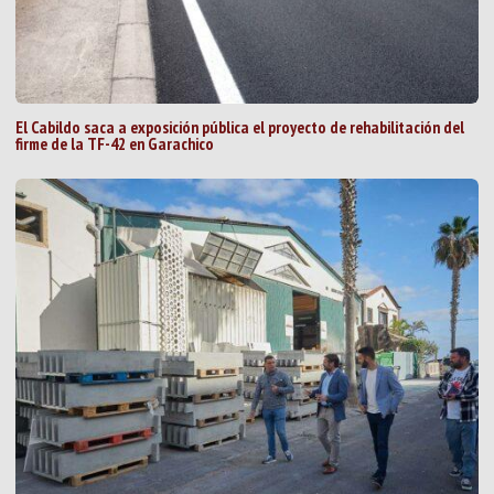
El Cabildo saca a exposición pública el proyecto de rehabilitación del
firme de la TF-42 en Garachico