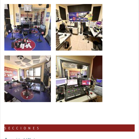
SECCIONES