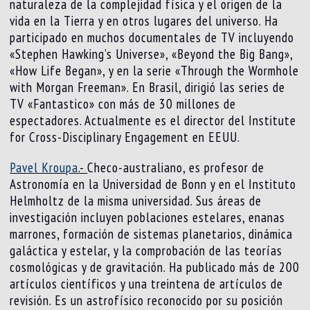
naturaleza de la complejidad física y el origen de la
vida en la Tierra y en otros lugares del universo. Ha
participado en muchos documentales de TV incluyendo
«Stephen Hawking’s Universe», «Beyond the Big Bang»,
«How Life Began», y en la serie «Through the Wormhole
with Morgan Freeman». En Brasil, dirigió las series de
TV «Fantastico» con más de 30 millones de
espectadores. Actualmente es el director del Institute
for Cross-Disciplinary Engagement en EEUU.
Pavel Kroupa
.-
Checo-australiano, es profesor de
Astronomía en la Universidad de Bonn y en el Instituto
Helmholtz de la misma universidad. Sus áreas de
investigación incluyen poblaciones estelares, enanas
marrones, formación de sistemas planetarios, dinámica
galáctica y estelar, y la comprobación de las teorías
cosmológicas y de gravitación. Ha publicado más de 200
artículos científicos y una treintena de artículos de
revisión. Es un astrofísico reconocido por su posición