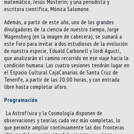
matemático, Jesús Mosterín; y una periodista y
escritora científica, Mónica Salomone.
Además, a partir de este año, uno de los grandes
divulgadores de la ciencia de nuestro tiempo, Jorge
Wagensberg (en la imagen de cabecera), se sumará a
este Foro para invitar a dos estudiosos de la evolución
de nuestra especie, Eduald Carbonell y Jordi Agustí,
que analizarán el camino recorrido en ese viaje hacia la
condición humana. Las cuatro sesiones tendrán lugar en
el Espacio Cultural CajaCanarias de Santa Cruz de
Tenerife, a partir de las 20:00 horas, y con entrada
libre hasta completar aforo.
Programación
La Astrofísica y la Cosmología disponen de
observaciones y teorías cada vez más completas, lo
que permite ampliar continuamente las dos fronteras