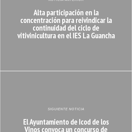
Alta participación en la
concentración para reivindicar la
continuidad del ciclo de
vitivinicultura en el IES La Guancha
SIGUIENTE NOTICIA
El Ayuntamiento de Icod de los
Vinos convoca un concurso de