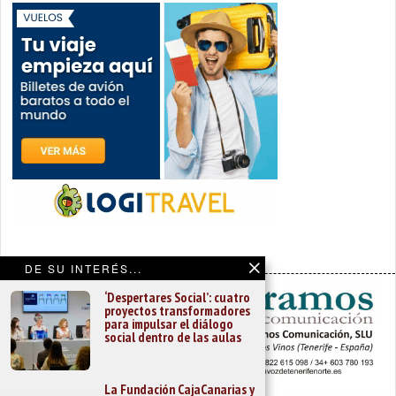
DE SU INTERÉS...
‘Despertares Social’: cuatro
proyectos transformadores
para impulsar el diálogo
social dentro de las aulas
La Fundación CajaCanarias y