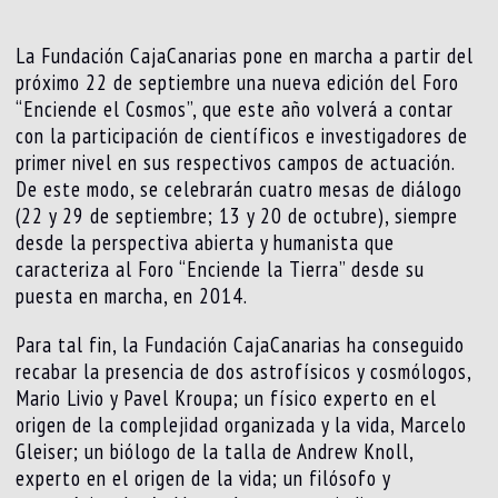
La Fundación CajaCanarias pone en marcha a partir del
próximo 22 de septiembre una nueva edición del Foro
“Enciende el Cosmos”, que este año volverá a contar
con la participación de científicos e investigadores de
primer nivel en sus respectivos campos de actuación.
De este modo, se celebrarán cuatro mesas de diálogo
(22 y 29 de septiembre; 13 y 20 de octubre), siempre
desde la perspectiva abierta y humanista que
caracteriza al Foro “Enciende la Tierra” desde su
puesta en marcha, en 2014.
Para tal fin, la Fundación CajaCanarias ha conseguido
recabar la presencia de dos astrofísicos y cosmólogos,
Mario Livio y Pavel Kroupa; un físico experto en el
origen de la complejidad organizada y la vida, Marcelo
Gleiser; un biólogo de la talla de Andrew Knoll,
experto en el origen de la vida; un filósofo y