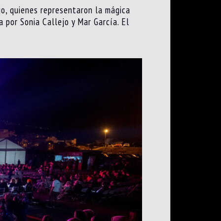
o, quienes representaron la mágica
 por Sonia Callejo y Mar García. El