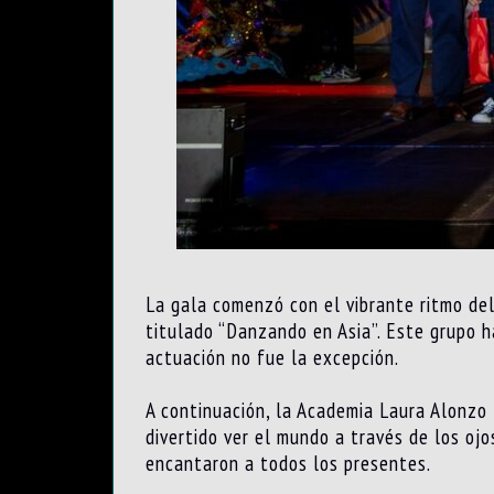
La gala comenzó con el vibrante ritmo del
titulado “Danzando en Asia”. Este grupo h
actuación no fue la excepción.
A continuación, la Academia Laura Alonzo
divertido ver el mundo a través de los oj
encantaron a todos los presentes.