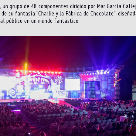
 un grupo de 48 componentes dirigido por Mar García Callej
de su fantasía “Charlie y la Fábrica de Chocolate”, diseñada
 al público en un mundo fantástico.