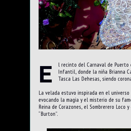
E
l recinto del Carnaval de Puerto
Infantil, donde la niña Brianna 
Tasca Las Dehesas, siendo corona
La velada estuvo inspirada en el universo
evocando la magia y el misterio de su fam
Reina de Corazones, el Sombrerero Loco y 
“Burton”.