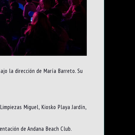
jo la dirección de María Barreto. Su
Limpiezas Miguel, Kiosko Playa Jardín,
esentación de Andana Beach Club.