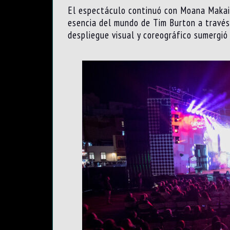
El espectáculo continuó con Moana Makai,
esencia del mundo de Tim Burton a través 
despliegue visual y coreográfico sumergió