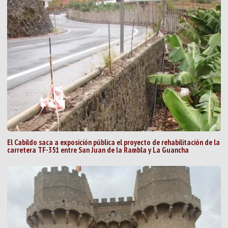
El Cabildo saca a exposición pública el proyecto de rehabilitación de la
carretera TF-351 entre San Juan de la Rambla y La Guancha