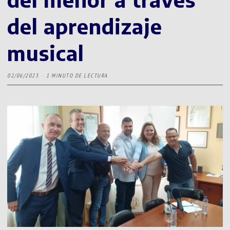
del aprendizaje
musical
02/06/2023
1 MINUTO DE LECTURA