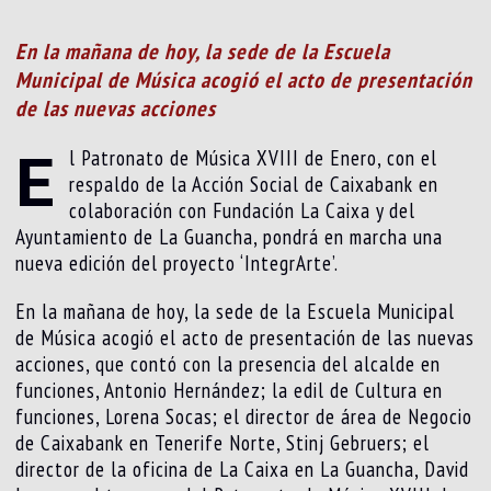
En la mañana de hoy, la sede de la Escuela
Municipal de Música acogió el acto de presentación
de las nuevas acciones
E
l Patronato de Música XVIII de Enero, con el
respaldo de la Acción Social de Caixabank en
colaboración con Fundación La Caixa y del
Ayuntamiento de La Guancha, pondrá en marcha una
nueva edición del proyecto ‘IntegrArte’.
En la mañana de hoy, la sede de la Escuela Municipal
de Música acogió el acto de presentación de las nuevas
acciones, que contó con la presencia del alcalde en
funciones, Antonio Hernández; la edil de Cultura en
funciones, Lorena Socas; el director de área de Negocio
de Caixabank en Tenerife Norte, Stinj Gebruers; el
director de la oficina de La Caixa en La Guancha, David