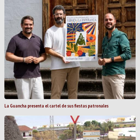
La Guancha presenta el cartel de sus fiestas patronales