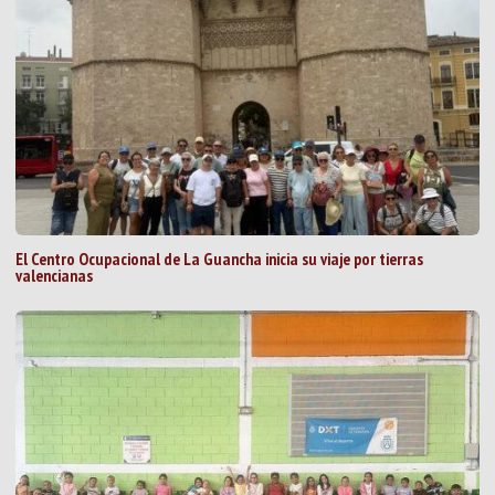
El Centro Ocupacional de La Guancha inicia su viaje por tierras
valencianas