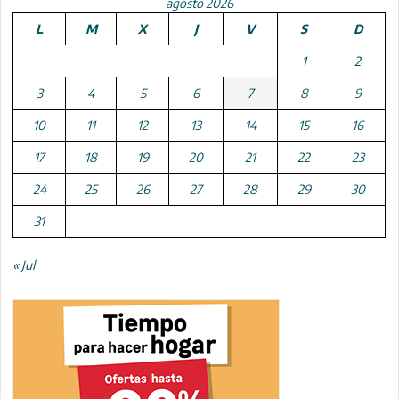
agosto 2026
L
M
X
J
V
S
D
1
2
3
4
5
6
7
8
9
10
11
12
13
14
15
16
17
18
19
20
21
22
23
24
25
26
27
28
29
30
31
« Jul