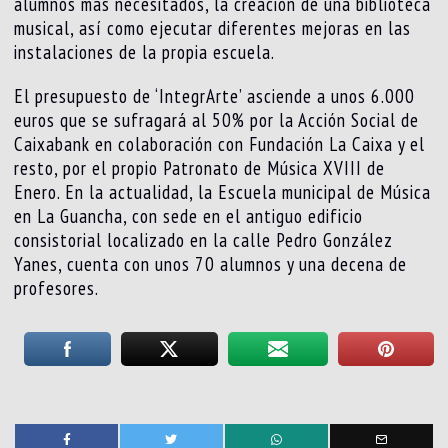
alumnos más necesitados, la creación de una biblioteca
musical, así como ejecutar diferentes mejoras en las
instalaciones de la propia escuela.
El presupuesto de ‘IntegrArte’ asciende a unos 6.000
euros que se sufragará al 50% por la Acción Social de
Caixabank en colaboración con Fundación La Caixa y el
resto, por el propio Patronato de Música XVIII de
Enero. En la actualidad, la Escuela municipal de Música
en La Guancha, con sede en el antiguo edificio
consistorial localizado en la calle Pedro González
Yanes, cuenta con unos 70 alumnos y una decena de
profesores.