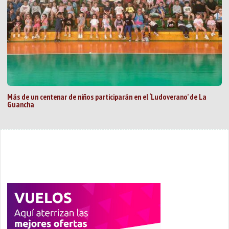
Más de un centenar de niños participarán en el ‘Ludoverano’ de La
Guancha