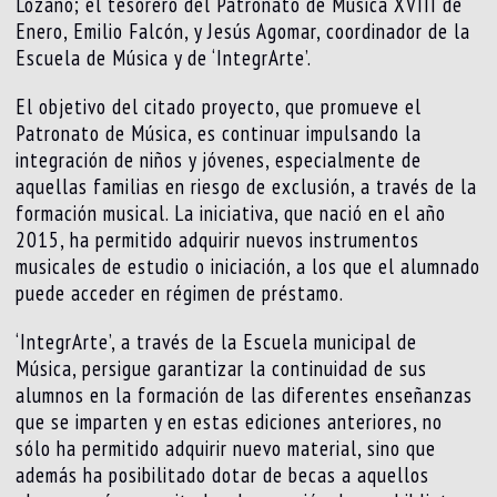
Lozano; el tesorero del Patronato de Música XVIII de
Enero, Emilio Falcón, y Jesús Agomar, coordinador de la
Escuela de Música y de ‘IntegrArte’.
El objetivo del citado proyecto, que promueve el
Patronato de Música, es continuar impulsando la
integración de niños y jóvenes, especialmente de
aquellas familias en riesgo de exclusión, a través de la
formación musical. La iniciativa, que nació en el año
2015, ha permitido adquirir nuevos instrumentos
musicales de estudio o iniciación, a los que el alumnado
puede acceder en régimen de préstamo.
‘IntegrArte’, a través de la Escuela municipal de
Música, persigue garantizar la continuidad de sus
alumnos en la formación de las diferentes enseñanzas
que se imparten y en estas ediciones anteriores, no
sólo ha permitido adquirir nuevo material, sino que
además ha posibilitado dotar de becas a aquellos