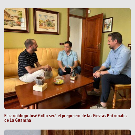
El cardiólogo José Grillo será el pregonero de las Fiestas Patronales
de La Guancha