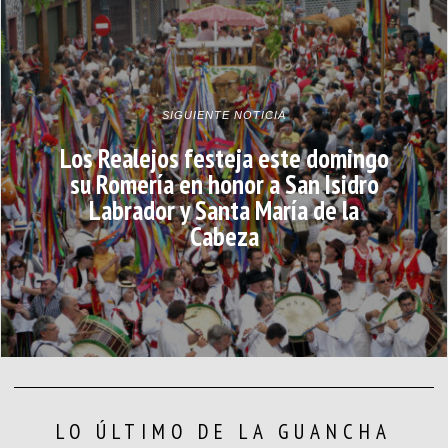
SIGUIENTE NOTICIA
Los Realejos festeja este domingo
su Romería en honor a San Isidro
Labrador y Santa María de la
Cabeza
LO ÚLTIMO DE LA GUANCHA