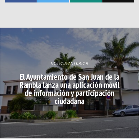
NOTICIA ANTERIOR
El Ayuntamiento de San Juan de la
Rambla lanza una aplicación móvil
de información y participación
ciudadana