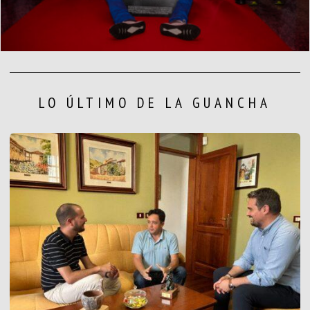
LO ÚLTIMO DE LA GUANCHA