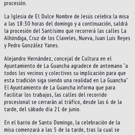
procesión.
La Iglesia de El Dulce Nombre de Jesús celebra la misa
a las 18:30 horas del domingo y a continuación, saldrá
la procesión del Santísimo que recorrerá las calles La
Alhóndiga, Cruz de los Claveles, Nueva, Juan Luis Reyes
y Pedro González Yanes.
Alejandro Hernández, concejal de Cultura en el
Ayuntamiento de La Guancha agradece de antemano “a
todos los vecinos y colectivos su implicación para que
esta tradición siga siendo una realidad en La Guancha”
El Ayuntamiento de La Guancha informa que para
facilitar los trabajos, las calles del recorrido
procesional se cerrarán al tráfico, desde las 6 de la
tarde, del sábado día 21 de junio.
En el barrio de Santo Domingo, la celebración de la
misa comenzará a las 5 de la tarde, tras la cual se