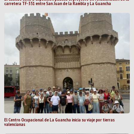
carretera TF-351 entre San Juan de la Rambla y La Guancha
El Centro Ocupacional de La Guancha inicia su viaje por tierras
valencianas