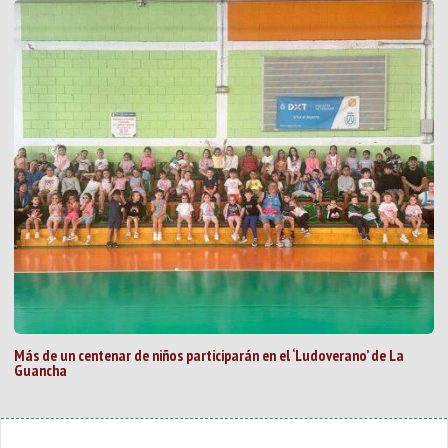
Más de un centenar de niños participarán en el ‘Ludoverano’ de La
Guancha