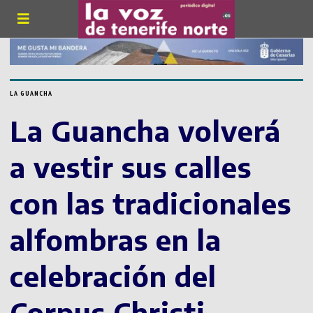
LA GUANCHA
La Guancha volverá
a vestir sus calles
con las tradicionales
alfombras en la
celebración del
Corpus Christi