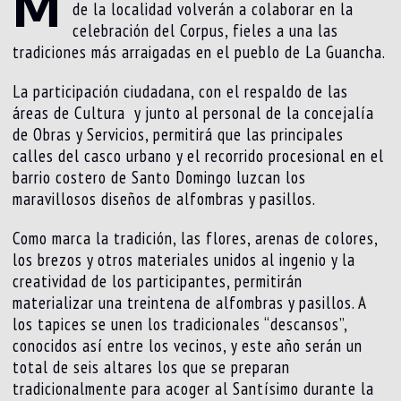
M
de la localidad volverán a colaborar en la
celebración del Corpus, fieles a una las
tradiciones más arraigadas en el pueblo de La Guancha.
La participación ciudadana, con el respaldo de las
áreas de Cultura y junto al personal de la concejalía
de Obras y Servicios, permitirá que las principales
calles del casco urbano y el recorrido procesional en el
barrio costero de Santo Domingo luzcan los
maravillosos diseños de alfombras y pasillos.
Como marca la tradición, las flores, arenas de colores,
los brezos y otros materiales unidos al ingenio y la
creatividad de los participantes, permitirán
materializar una treintena de alfombras y pasillos. A
los tapices se unen los tradicionales “descansos”,
conocidos así entre los vecinos, y este año serán un
total de seis altares los que se preparan
tradicionalmente para acoger al Santísimo durante la