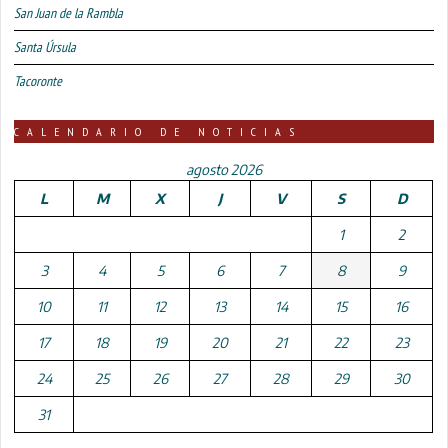
San Juan de la Rambla
Santa Úrsula
Tacoronte
CALENDARIO DE NOTICIAS
agosto 2026
L
M
X
J
V
S
D
1
2
3
4
5
6
7
8
9
10
11
12
13
14
15
16
17
18
19
20
21
22
23
24
25
26
27
28
29
30
31