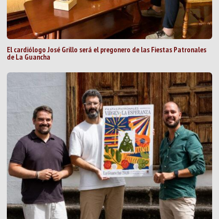
El cardiólogo José Grillo será el pregonero de las Fiestas Patronales
de La Guancha