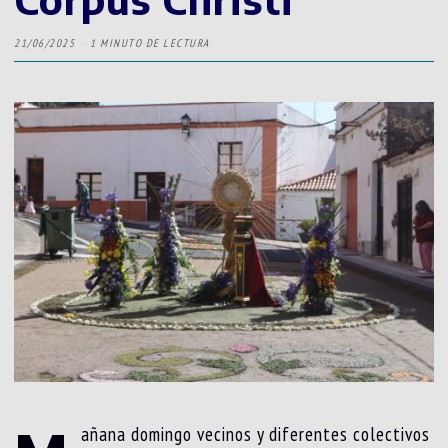
21/06/2025
1 MINUTO DE LECTURA
añana domingo vecinos y diferentes colectivos