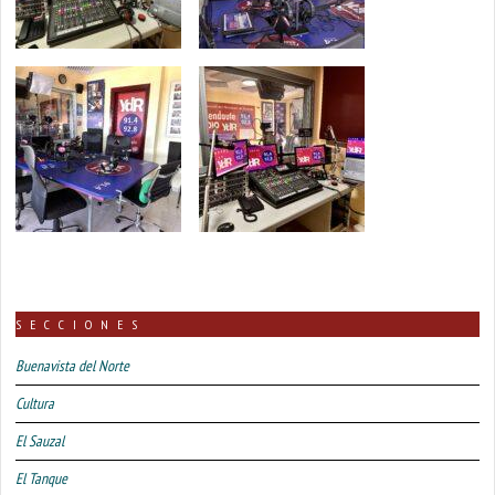
SECCIONES
Buenavista del Norte
Cultura
El Sauzal
El Tanque