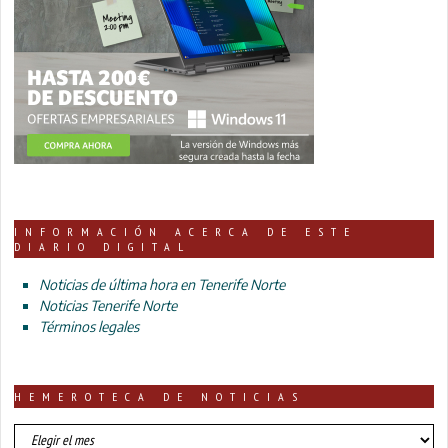
INFORMACIÓN ACERCA DE ESTE
DIARIO DIGITAL
Noticias de última hora en Tenerife Norte
Noticias Tenerife Norte
Términos legales
HEMEROTECA DE NOTICIAS
HEMEROTECA