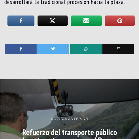
desarrollará la tradicional procesión hacia la plaza.
NOTICIA ANTERIOR
Refuerzo del transporte público