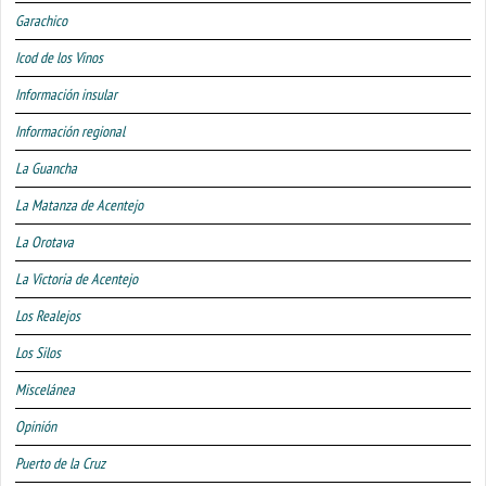
Garachico
Icod de los Vinos
Información insular
Información regional
La Guancha
La Matanza de Acentejo
La Orotava
La Victoria de Acentejo
Los Realejos
Los Silos
Miscelánea
Opinión
Puerto de la Cruz