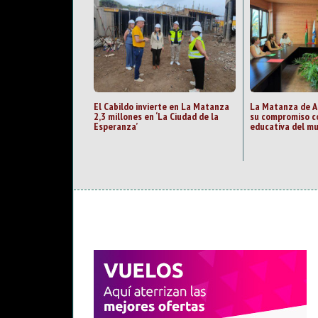
El Cabildo invierte en La Matanza
La Matanza de A
2,3 millones en ‘La Ciudad de la
su compromiso c
Esperanza’
educativa del mu