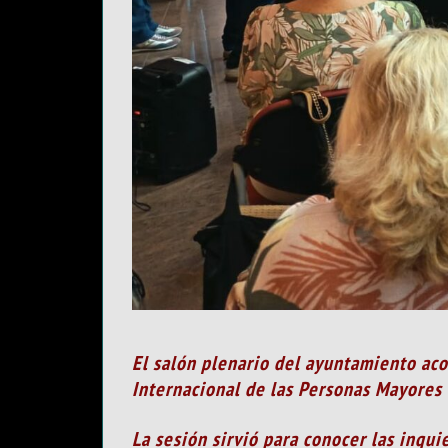
El salón plenario del ayuntamiento ac
Internacional de las Personas Mayores
La sesión sirvió para conocer las inqui