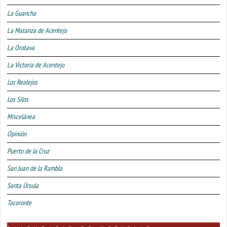
La Guancha
La Matanza de Acentejo
La Orotava
La Victoria de Acentejo
Los Realejos
Los Silos
Miscelánea
Opinión
Puerto de la Cruz
San Juan de la Rambla
Santa Úrsula
Tacoronte