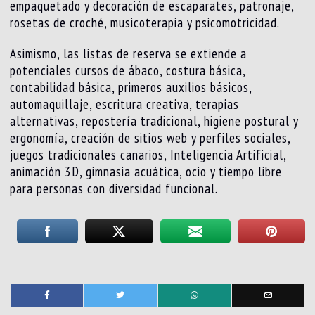
empaquetado y decoración de escaparates, patronaje,
rosetas de croché, musicoterapia y psicomotricidad.
Asimismo, las listas de reserva se extiende a
potenciales cursos de ábaco, costura básica,
contabilidad básica, primeros auxilios básicos,
automaquillaje, escritura creativa, terapias
alternativas, repostería tradicional, higiene postural y
ergonomía, creación de sitios web y perfiles sociales,
juegos tradicionales canarios, Inteligencia Artificial,
animación 3D, gimnasia acuática, ocio y tiempo libre
para personas con diversidad funcional.