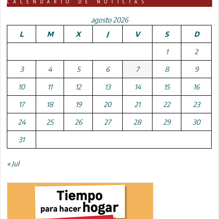
CALENDARIO DE NOTICIAS
agosto 2026
L
M
X
J
V
S
D
1
2
3
4
5
6
7
8
9
10
11
12
13
14
15
16
17
18
19
20
21
22
23
24
25
26
27
28
29
30
31
« Jul