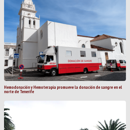
Hemodonación y Hemoterapia promueve la donación de sangre en el
norte de Tenerife