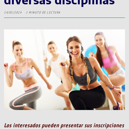
14/05/2024
1 MINUTO DE LECTURA
Los interesados pueden presentar sus inscripciones