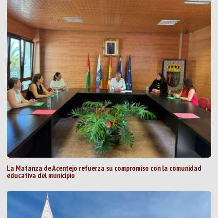
La Matanza de Acentejo refuerza su compromiso con la comunidad
educativa del municipio