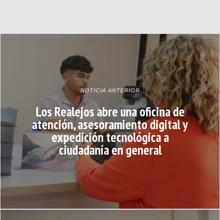
NOTICIA ANTERIOR
Los Realejos abre una oficina de
atención, asesoramiento digital y
expedición tecnológica a
ciudadanía en general