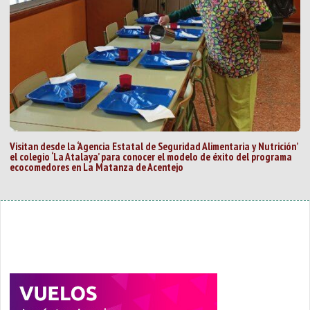
Visitan desde la ‘Agencia Estatal de Seguridad Alimentaria y Nutrición’
el colegio ‘La Atalaya’ para conocer el modelo de éxito del programa
ecocomedores en La Matanza de Acentejo