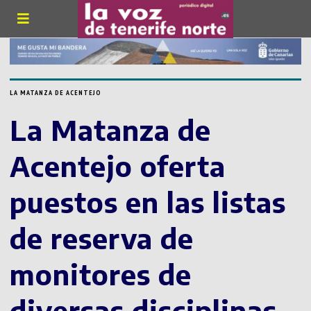
LA MATANZA DE ACENTEJO
La Matanza de
Acentejo oferta
puestos en las listas
de reserva de
monitores de
diversas disciplinas