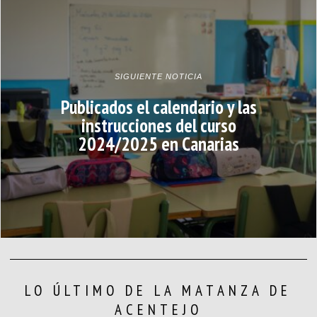
SIGUIENTE NOTICIA
Publicados el calendario y las
instrucciones del curso
2024/2025 en Canarias
LO ÚLTIMO DE LA MATANZA DE
ACENTEJO