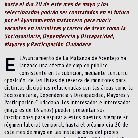
hasta el día 20 de este mes de mayo y los
seleccionados podrán ser contratados en el futuro
por el Ayuntamiento matancero para cubrir
vacantes en iniciativas y cursos de áreas como la
Sociosanitaria, Dependencia y Discapacidad,
Mayores y Participación Ciudadana
E
l Ayuntamiento de La Matanza de Acentejo ha
lanzado una oferta de empleo público
consistente en la cubrición, mediante concurso
oposición, de las listas de reserva de monitores para
distintas disciplinas relacionadas con las áreas como la
Sociosanitaria, Dependencia y Discapacidad, Mayores y
Participación Ciudadana. Los interesados e interesadas
(mayores de 16 años) pueden presentar sus
inscripciones para aspirar a estos puestos, siempre en
régimen laboral temporal, hasta el próximo día 20 de
este mes de mayo en las instalaciones del propio