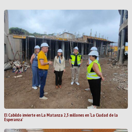
El Cabildo invierte en La Matanza 2,3 millones en ‘La Ciudad de la
Esperanza’