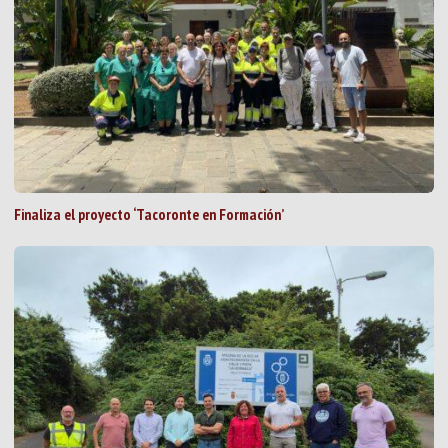
Finaliza el proyecto ‘Tacoronte en Formación’