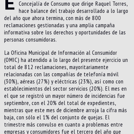
E
Concejalía de Consumo que dirige Raquel Torres,
hace balance del trabajo desarrollado a lo largo
del año que ahora termina, con más de 800
reclamaciones gestionadas y una amplia campaña
informativa sobre los derechos y oportunidades de las
personas consumidoras.
La Oficina Municipal de Información al Consumidor
(OMIC) ha atendido a lo largo del presente ejercicio un
total de 812 reclamaciones, mayoritariamente
relacionadas con las compañías de telefonía móvil
(30%), aéreas (27%) y eléctricas (23%), así como con
establecimientos del sector servicios (20%). El mes en
el que se registró un mayor número de incidencias fue
septiembre, con el 20% del total de expedientes,
mientras que este mes de diciembre arroja la cifra más
baja, con sólo el 1% del conjunto de quejas. El
trimestre más convulso en cuanto a problemas entre
empresas y consumidores fue el tercero del año que