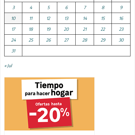
3
4
5
6
7
8
9
10
11
12
13
14
15
16
17
18
19
20
21
22
23
24
25
26
27
28
29
30
31
« Jul