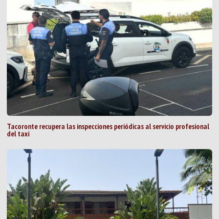
Tacoronte recupera las inspecciones periódicas al servicio profesional
del taxi