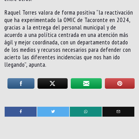
Raquel Torres valora de forma positiva “la reactivación
que ha experimentado la OMIC de Tacoronte en 2024,
gracias a la entrega del personal municipal y de
acuerdo a una política centrada en una atención más
ágil y mejor coordinada, con un departamento dotado
de los medios y recursos necesarios para defender con
acierto las diferentes incidencias que nos han ido
llegando”, apunta.