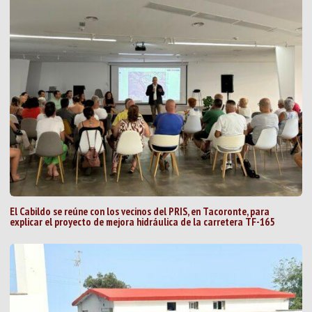
El Cabildo se reúne con los vecinos del PRIS, en Tacoronte, para
explicar el proyecto de mejora hidráulica de la carretera TF-165