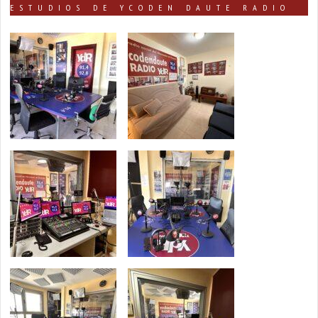
ESTUDIOS DE YCODEN DAUTE RADIO