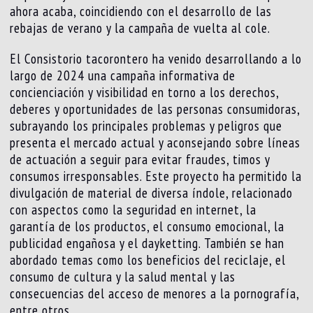
ahora acaba, coincidiendo con el desarrollo de las
rebajas de verano y la campaña de vuelta al cole.
El Consistorio tacorontero ha venido desarrollando a lo
largo de 2024 una campaña informativa de
concienciación y visibilidad en torno a los derechos,
deberes y oportunidades de las personas consumidoras,
subrayando los principales problemas y peligros que
presenta el mercado actual y aconsejando sobre líneas
de actuación a seguir para evitar fraudes, timos y
consumos irresponsables. Este proyecto ha permitido la
divulgación de material de diversa índole, relacionado
con aspectos como la seguridad en internet, la
garantía de los productos, el consumo emocional, la
publicidad engañosa y el dayketting. También se han
abordado temas como los beneficios del reciclaje, el
consumo de cultura y la salud mental y las
consecuencias del acceso de menores a la pornografía,
entre otros.