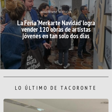
SIGUIENTE NOTICIA
La Feria ‘Merkarte Navidad’ logra
vender 120 obras de artistas
jóvenes en tan solo dos días
LO ÚLTIMO DE TACORONTE