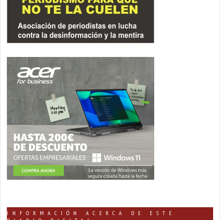
INFORMACIÓN ACERCA DE ESTE