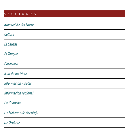
SECCIONES
Buenavista del Norte
Cultura
El Sauzal
El Tanque
Garachico
Icod de los Vinos
Información insular
Información regional
La Guancha
La Matanza de Acentejo
La Orotava