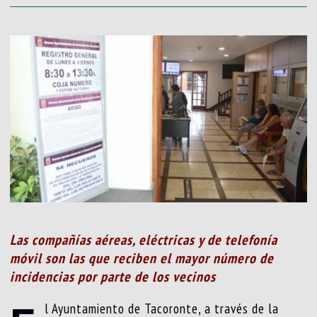
Las compañías aéreas, eléctricas y de telefonía
móvil son las que reciben el mayor número de
incidencias por parte de los vecinos
l Ayuntamiento de Tacoronte, a través de la