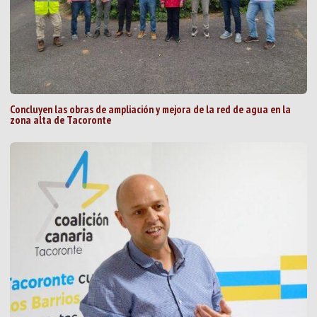
Concluyen las obras de ampliación y mejora de la red de agua en la
zona alta de Tacoronte