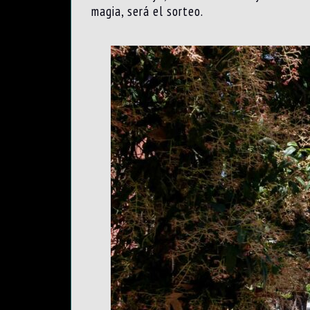
magia, será el sorteo.