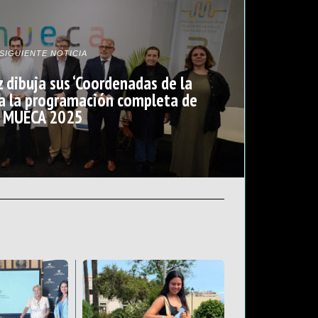
SIGUIENTE NOTICIA
z dibuja sus ‘Coordenadas de la
nta la programación completa de
MUECA 2025