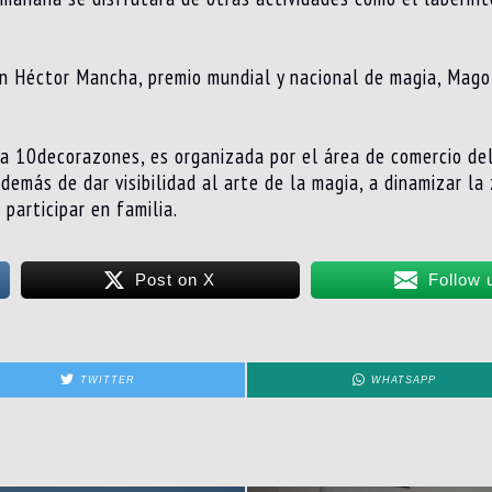
con Héctor Mancha, premio mundial y nacional de magia, Mag
a 10decorazones, es organizada por el área de comercio del
demás de dar visibilidad al arte de la magia, a dinamizar la
 participar en familia.
Post on X
Follow 
TWITTER
WHATSAPP