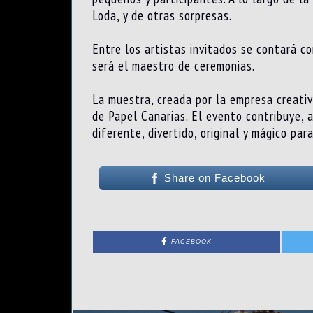
Loda, y de otras sorpresas.
Entre los artistas invitados se contará 
será el maestro de ceremonias.
La muestra, creada por la empresa creativ
de Papel Canarias. El evento contribuye, a
diferente, divertido, original y mágico para
Share on Facebook
FACEBOOK