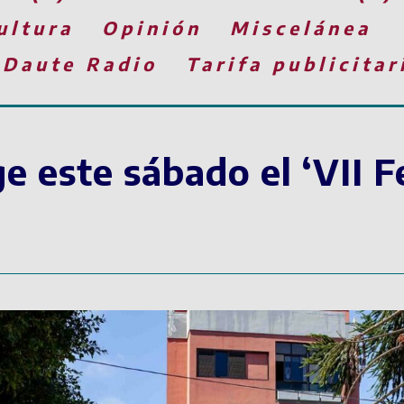
ultura
Opinión
Miscelánea
 Daute Radio
Tarifa publicitar
 este sábado el ‘VII Fe