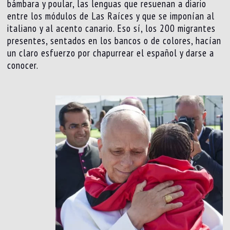
bámbara y poular, las lenguas que resuenan a diario
entre los módulos de Las Raíces y que se imponían al
italiano y al acento canario. Eso sí, los 200 migrantes
presentes, sentados en los bancos o de colores, hacían
un claro esfuerzo por chapurrear el español y darse a
conocer.