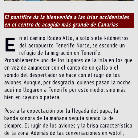
El pontífice da la bienvenida a las islas occidentales
en el centro de acogida más grande de Canarias
E
n el camino Rodeo Alto, a solo siete kilómetros
del aeropuerto Tenerife Norte, se esconde un
refugio de la migración en Tenerife.
Probablemente uno de los lugares de la Isla en los que
en vez de amanecer con el canto de un gallo o el
sonido del despertador se hace con el rugir de los
aviones. Aunque, por desgracia, quienes pasan la noche
aquí no llegaron a Tenerife por este medio, sino más
bien en cayuco o patera.
Pese a la expectación por la llegada del papa, la
banda sonora de la mañana seguía siendo la de
siempre. El rugir de los aviones y la brisa característica
de la zona. Además de las conversaciones en wolof,