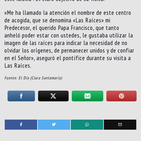
«Me ha llamado la atención el nombre de este centro
de acogida, que se denomina «Las Raíces» mi
Predecesor, el querido Papa Francisco, que tanto
anheló poder estar con ustedes, le gustaba utilizar la
imagen de las raíces para indicar la necesidad de no
olvidar los orígenes, de permanecer unidos y de confiar
en el Señor», aseguró el pontífice durante su visita a
Las Raíces.
Fuente: El Día (Clara Santamaría)