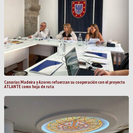
Canarias Madeira y Azores refuerzan su cooperación con el proyecto
ATLANTE como hoja de ruta