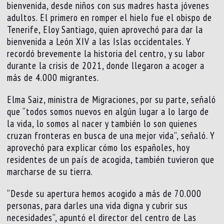
bienvenida, desde niños con sus madres hasta jóvenes
adultos. El primero en romper el hielo fue el obispo de
Tenerife, Eloy Santiago, quien aprovechó para dar la
bienvenida a León XIV a las Islas occidentales. Y
recordó brevemente la historia del centro, y su labor
durante la crisis de 2021, donde llegaron a acoger a
más de 4.000 migrantes.
Elma Saiz, ministra de Migraciones, por su parte, señaló
que “todos somos nuevos en algún lugar a lo largo de
la vida, lo somos al nacer y también lo son quienes
cruzan fronteras en busca de una mejor vida”, señaló. Y
aprovechó para explicar cómo los españoles, hoy
residentes de un país de acogida, también tuvieron que
marcharse de su tierra.
“Desde su apertura hemos acogido a más de 70.000
personas, para darles una vida digna y cubrir sus
necesidades”, apuntó el director del centro de Las