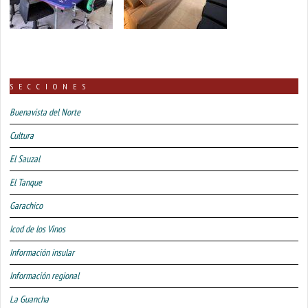
SECCIONES
Buenavista del Norte
Cultura
El Sauzal
El Tanque
Garachico
Icod de los Vinos
Información insular
Información regional
La Guancha