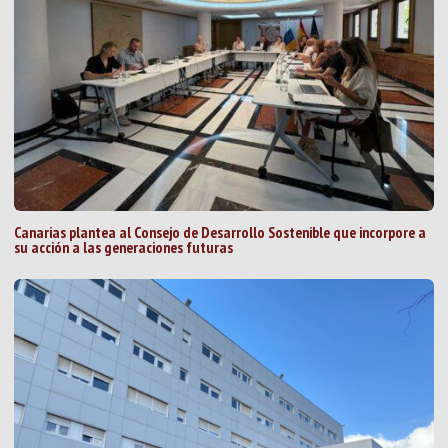
Canarias plantea al Consejo de Desarrollo Sostenible que incorpore a
su acción a las generaciones futuras