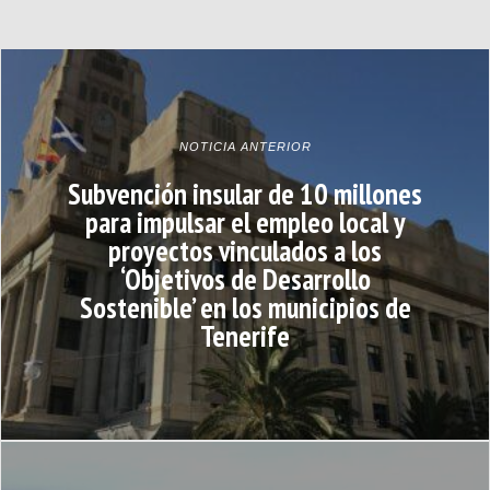
NOTICIA ANTERIOR
Subvención insular de 10 millones
para impulsar el empleo local y
proyectos vinculados a los
‘Objetivos de Desarrollo
Sostenible’ en los municipios de
Tenerife