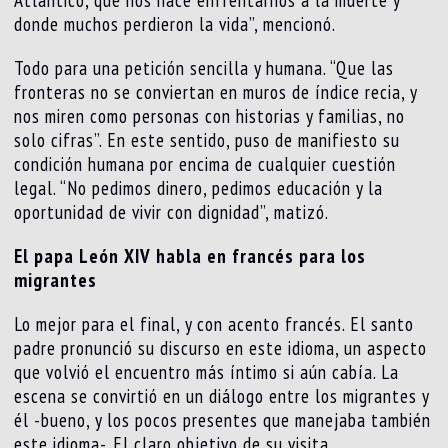
donde muchos perdieron la vida”, mencionó.
Todo para una petición sencilla y humana. “Que las
fronteras no se conviertan en muros de índice recia, y
nos miren como personas con historias y familias, no
solo cifras”. En este sentido, puso de manifiesto su
condición humana por encima de cualquier cuestión
legal. “No pedimos dinero, pedimos educación y la
oportunidad de vivir con dignidad”, matizó.
El papa León XIV habla en francés para los
migrantes
Lo mejor para el final, y con acento francés. El santo
padre pronunció su discurso en este idioma, un aspecto
que volvió el encuentro más íntimo si aún cabía. La
escena se convirtió en un diálogo entre los migrantes y
él -bueno, y los pocos presentes que manejaba también
este idioma-. El claro objetivo de su visita.