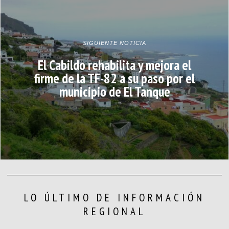
SIGUIENTE NOTICIA
El Cabildo rehabilita y mejora el
firme de la TF-82 a su paso por el
municipio de El Tanque
LO ÚLTIMO DE INFORMACIÓN
REGIONAL