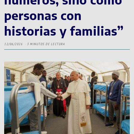
personas con
historias y familias”
12/06/2026
3 MINUTOS DE LECTURA