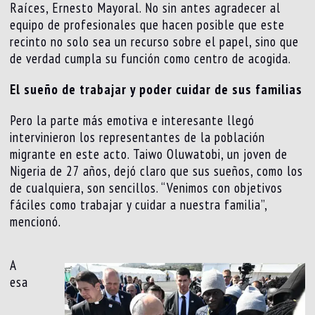
Raíces, Ernesto Mayoral. No sin antes agradecer al
equipo de profesionales que hacen posible que este
recinto no solo sea un recurso sobre el papel, sino que
de verdad cumpla su función como centro de acogida.
El sueño de trabajar y poder cuidar de sus familias
Pero la parte más emotiva e interesante llegó
intervinieron los representantes de la población
migrante en este acto. Taiwo Oluwatobi, un joven de
Nigeria de 27 años, dejó claro que sus sueños, como los
de cualquiera, son sencillos. “Venimos con objetivos
fáciles como trabajar y cuidar a nuestra familia”,
mencionó.
A
esa