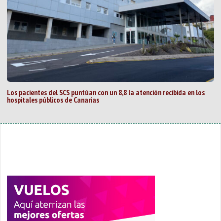
Los pacientes del SCS puntúan con un 8,8 la atención recibida en los
hospitales públicos de Canarias