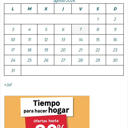
agosto 2026
L
M
X
J
V
S
D
1
2
3
4
5
6
7
8
9
10
11
12
13
14
15
16
17
18
19
20
21
22
23
24
25
26
27
28
29
30
31
« Jul