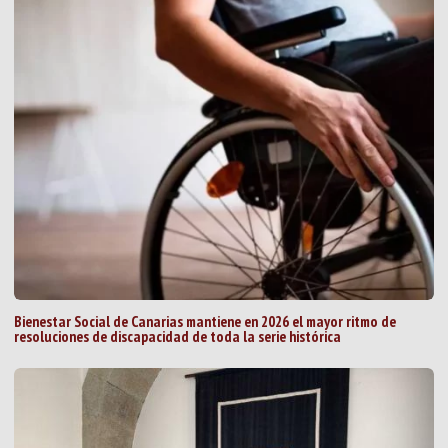
Bienestar Social de Canarias mantiene en 2026 el mayor ritmo de
resoluciones de discapacidad de toda la serie histórica