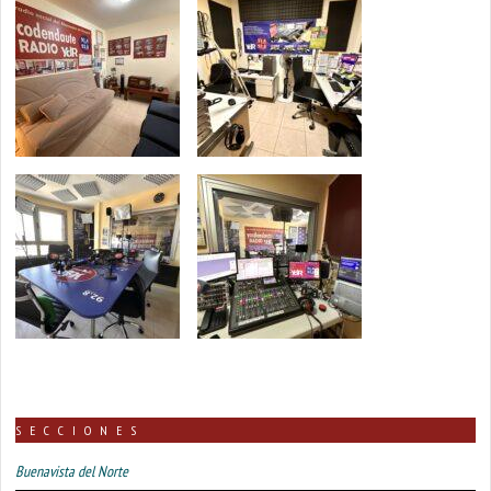
SECCIONES
Buenavista del Norte