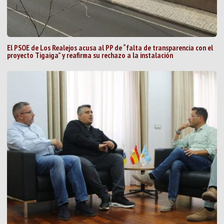
El PSOE de Los Realejos acusa al PP de “falta de transparencia con el
proyecto Tigaiga” y reafirma su rechazo a la instalación