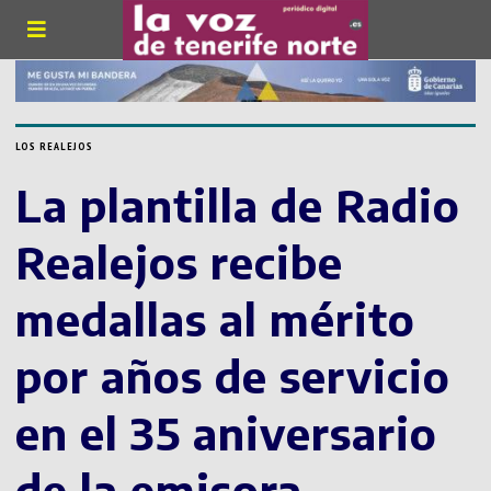
LOS REALEJOS
La plantilla de Radio
Realejos recibe
medallas al mérito
por años de servicio
en el 35 aniversario
de la emisora