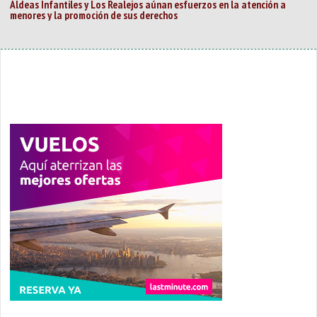
Aldeas Infantiles y Los Realejos aúnan esfuerzos en la atención a
menores y la promoción de sus derechos