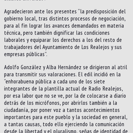
Agradecieron ante los presentes “la predisposición del
gobierno local, tras distintos procesos de negociación,
para al fin lograr los avances demandados en materia
técnica, pero también dignificar las condiciones
laborales y equiparar los derechos a los del resto de
trabajadores del Ayuntamiento de Los Realejos y sus
empresas públicas”.
Adolfo González y Alba Hernández se dirigieron al atril
para transmitir sus valoraciones. El edil incidió en la
“enhorabuena pública a cada uno de los siete
integrantes de la plantilla actual de Radio Realejos,
por esa labor que no se ve, por la de colocarse a diario
detrás de los micrófonos, por abrirlos también a la
ciudadanía, por poner voz a tantos acontecimientos
importantes para este pueblo y la sociedad en general,
a tantas causas, todo ello ejerciendo la comunicación
desde la libertad y el pluralismo, señas de identidad de