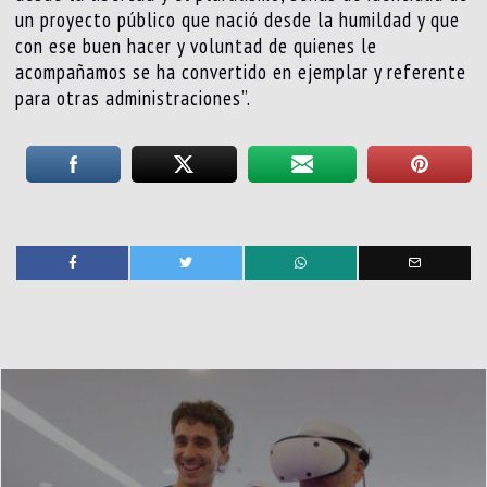
un proyecto público que nació desde la humildad y que
con ese buen hacer y voluntad de quienes le
acompañamos se ha convertido en ejemplar y referente
para otras administraciones”.