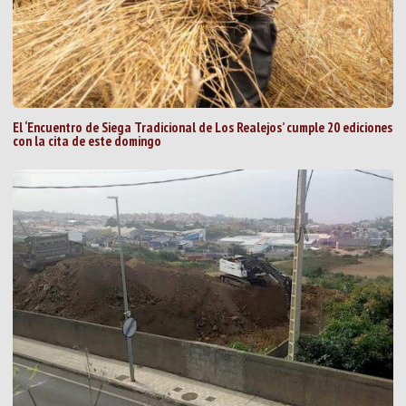
El ‘Encuentro de Siega Tradicional de Los Realejos’ cumple 20 ediciones
con la cita de este domingo