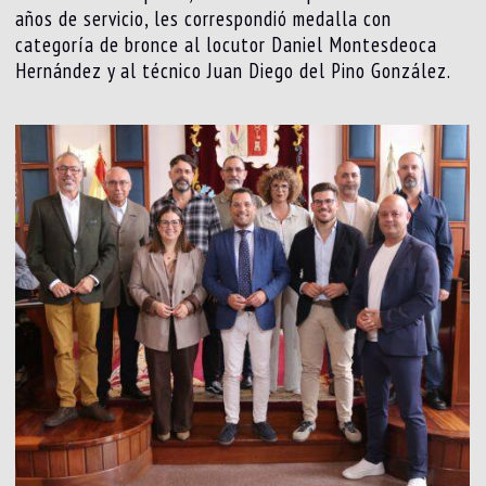
años de servicio, les correspondió medalla con
categoría de bronce al locutor Daniel Montesdeoca
Hernández y al técnico Juan Diego del Pino González.