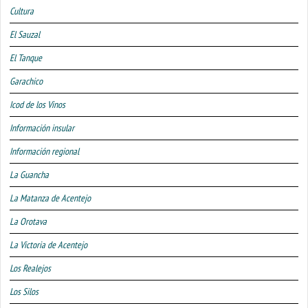
Cultura
El Sauzal
El Tanque
Garachico
Icod de los Vinos
Información insular
Información regional
La Guancha
La Matanza de Acentejo
La Orotava
La Victoria de Acentejo
Los Realejos
Los Silos