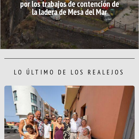
por los trabajos de contención de
la ladera de Mesa del Mar
LO ÚLTIMO DE LOS REALEJOS