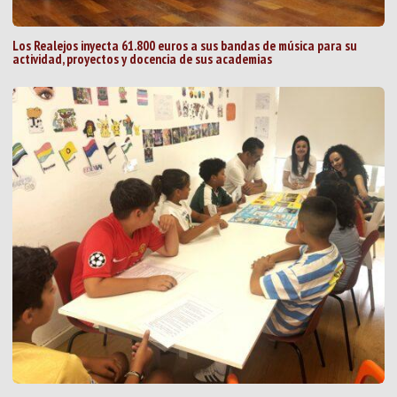
Los Realejos inyecta 61.800 euros a sus bandas de música para su
actividad, proyectos y docencia de sus academias