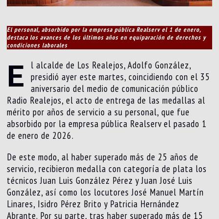
El personal, absorbido por la empresa pública Realserv el 1 de enero,
destaca los avances de los últimos años en equiparación de derechos y
condiciones laborales
E
l alcalde de Los Realejos, Adolfo González,
presidió ayer este martes, coincidiendo con el 35
aniversario del medio de comunicación público
Radio Realejos, el acto de entrega de las medallas al
mérito por años de servicio a su personal, que fue
absorbido por la empresa pública Realserv el pasado 1
de enero de 2026.
De este modo, al haber superado más de 25 años de
servicio, recibieron medalla con categoría de plata los
técnicos Juan Luis González Pérez y Juan José Luis
González, así como los locutores José Manuel Martín
Linares, Isidro Pérez Brito y Patricia Hernández
Abrante. Por su parte, tras haber superado más de 15