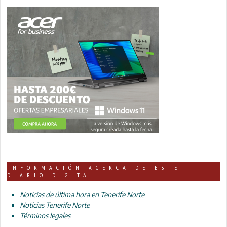
INFORMACIÓN ACERCA DE ESTE
DIARIO DIGITAL
Noticias de última hora en Tenerife Norte
Noticias Tenerife Norte
Términos legales