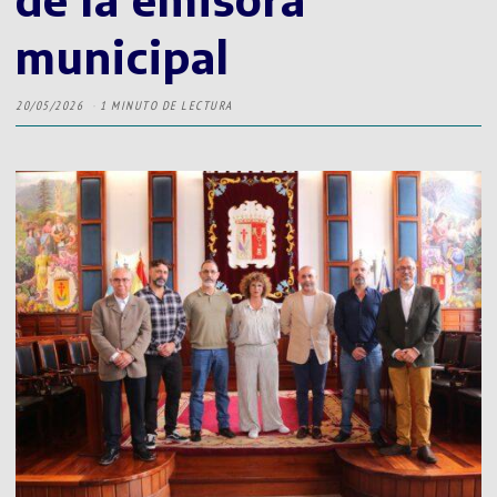
municipal
20/05/2026
1 MINUTO DE LECTURA