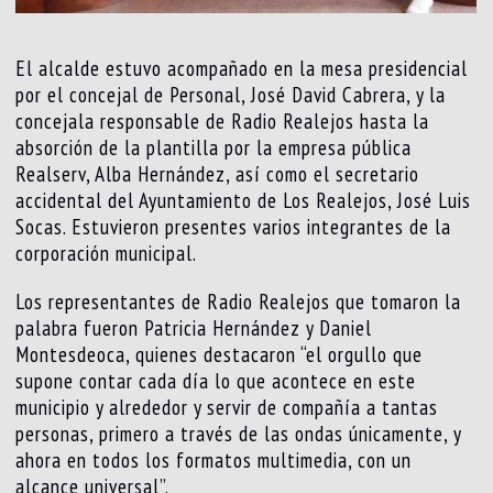
El alcalde estuvo acompañado en la mesa presidencial
por el concejal de Personal, José David Cabrera, y la
concejala responsable de Radio Realejos hasta la
absorción de la plantilla por la empresa pública
Realserv, Alba Hernández, así como el secretario
accidental del Ayuntamiento de Los Realejos, José Luis
Socas. Estuvieron presentes varios integrantes de la
corporación municipal.
Los representantes de Radio Realejos que tomaron la
palabra fueron Patricia Hernández y Daniel
Montesdeoca, quienes destacaron “el orgullo que
supone contar cada día lo que acontece en este
municipio y alrededor y servir de compañía a tantas
personas, primero a través de las ondas únicamente, y
ahora en todos los formatos multimedia, con un
alcance universal”.