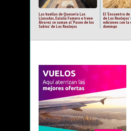
Las huellas de Quesería Las
El ‘Encuentro de
Llanadas, Eulalia Fumero e Irene
de Los Realejos’
Álvarez se suman al ‘Paseo de los
ediciones con la 
Sabios’ de Los Realejos
domingo