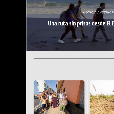
NOTICIA ANTERIOR
Una ruta sin prisas desde El B