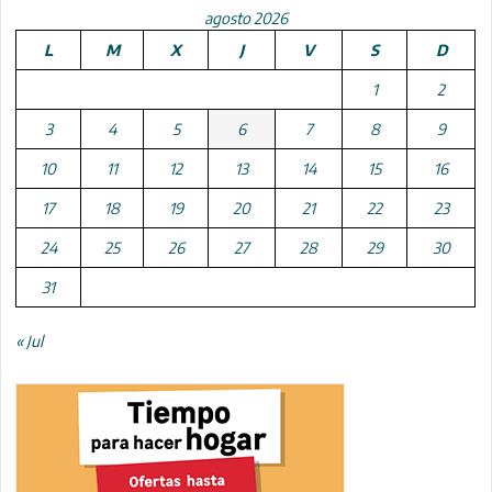
agosto 2026
L
M
X
J
V
S
D
1
2
3
4
5
6
7
8
9
10
11
12
13
14
15
16
17
18
19
20
21
22
23
24
25
26
27
28
29
30
31
« Jul