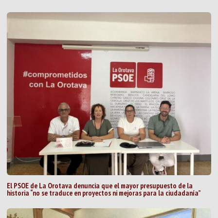
El PSOE de La Orotava denuncia que el mayor presupuesto de la
historia “no se traduce en proyectos ni mejoras para la ciudadanía”