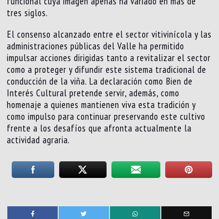
funcional cuya imagen apenas ha variado en más de
tres siglos.
El consenso alcanzado entre el sector vitivinícola y las
administraciones públicas del Valle ha permitido
impulsar acciones dirigidas tanto a revitalizar el sector
como a proteger y difundir este sistema tradicional de
conducción de la viña. La declaración como Bien de
Interés Cultural pretende servir, además, como
homenaje a quienes mantienen viva esta tradición y
como impulso para continuar preservando este cultivo
frente a los desafíos que afronta actualmente la
actividad agraria.