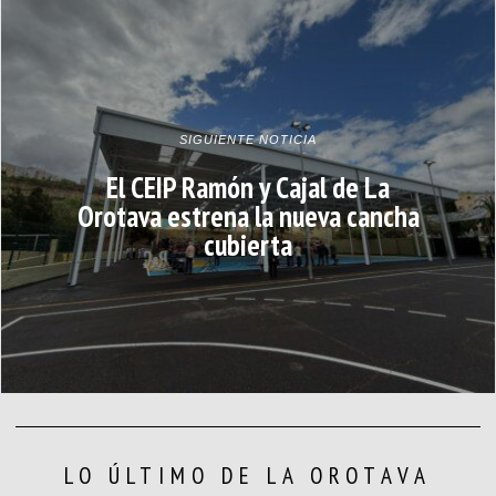
SIGUIENTE NOTICIA
El CEIP Ramón y Cajal de La
Orotava estrena la nueva cancha
cubierta
LO ÚLTIMO DE LA OROTAVA