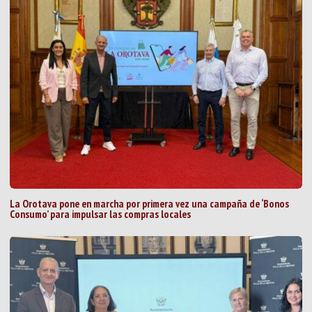
La Orotava pone en marcha por primera vez una campaña de ‘Bonos
Consumo’ para impulsar las compras locales