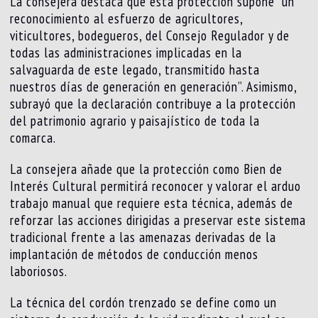
La consejera destaca que esta protección supone “un
reconocimiento al esfuerzo de agricultores,
viticultores, bodegueros, del Consejo Regulador y de
todas las administraciones implicadas en la
salvaguarda de este legado, transmitido hasta
nuestros días de generación en generación”. Asimismo,
subrayó que la declaración contribuye a la protección
del patrimonio agrario y paisajístico de toda la
comarca.
La consejera añade que la protección como Bien de
Interés Cultural permitirá reconocer y valorar el arduo
trabajo manual que requiere esta técnica, además de
reforzar las acciones dirigidas a preservar este sistema
tradicional frente a las amenazas derivadas de la
implantación de métodos de conducción menos
laboriosos.
La técnica del cordón trenzado se define como un