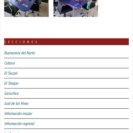
SECCIONES
Buenavista del Norte
Cultura
El Sauzal
El Tanque
Garachico
Icod de los Vinos
Información insular
Información regional