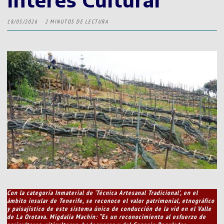
18/05/2026
2 MINUTOS DE LECTURA
Con la categoría Inmaterial de ‘Técnica Artesanal Tradicional’, en el
ámbito insular de Tenerife, se reconoce el valor patrimonial, etnográfico
y paisajístico de este sistema único de conducción de la vid en el Valle
de La Orotava. Migdalia Machín: “Es un reconocimiento al esfuerzo de