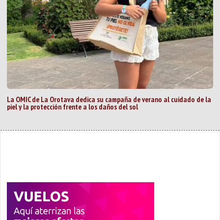
La OMIC de La Orotava dedica su campaña de verano al cuidado de la
piel y la protección frente a los daños del sol