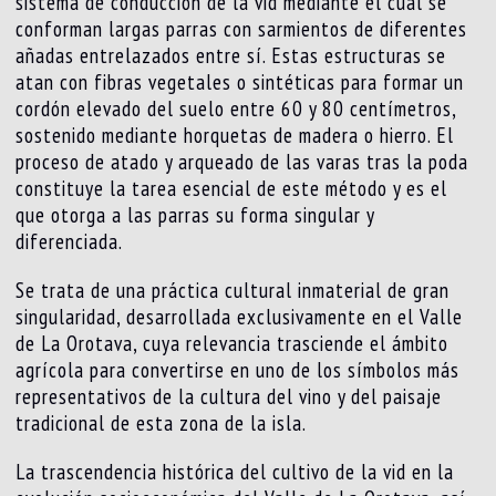
sistema de conducción de la vid mediante el cual se
conforman largas parras con sarmientos de diferentes
añadas entrelazados entre sí. Estas estructuras se
atan con fibras vegetales o sintéticas para formar un
cordón elevado del suelo entre 60 y 80 centímetros,
sostenido mediante horquetas de madera o hierro. El
proceso de atado y arqueado de las varas tras la poda
constituye la tarea esencial de este método y es el
que otorga a las parras su forma singular y
diferenciada.
Se trata de una práctica cultural inmaterial de gran
singularidad, desarrollada exclusivamente en el Valle
de La Orotava, cuya relevancia trasciende el ámbito
agrícola para convertirse en uno de los símbolos más
representativos de la cultura del vino y del paisaje
tradicional de esta zona de la isla.
La trascendencia histórica del cultivo de la vid en la