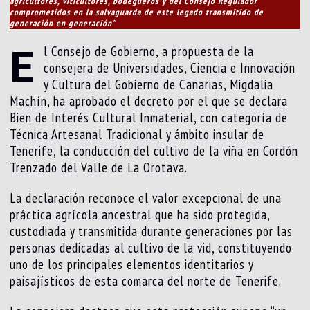
agricultores, viticultores, bodegueros y del Consejo Regulador
comprometidos en la salvaguarda de este legado transmitido de
generación en generación”
E
l Consejo de Gobierno, a propuesta de la
consejera de Universidades, Ciencia e Innovación
y Cultura del Gobierno de Canarias, Migdalia
Machín, ha aprobado el decreto por el que se declara
Bien de Interés Cultural Inmaterial, con categoría de
Técnica Artesanal Tradicional y ámbito insular de
Tenerife, la conducción del cultivo de la viña en Cordón
Trenzado del Valle de La Orotava.
La declaración reconoce el valor excepcional de una
práctica agrícola ancestral que ha sido protegida,
custodiada y transmitida durante generaciones por las
personas dedicadas al cultivo de la vid, constituyendo
uno de los principales elementos identitarios y
paisajísticos de esta comarca del norte de Tenerife.