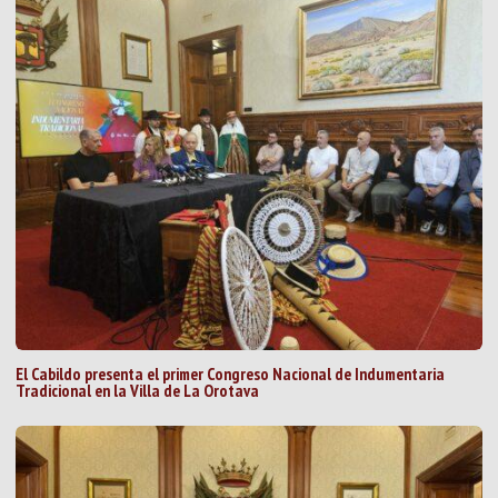
El Cabildo presenta el primer Congreso Nacional de Indumentaria
Tradicional en la Villa de La Orotava