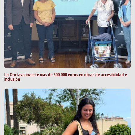
La Orotava invierte más de 500.000 euros en obras de accesibilidad e
inclusión