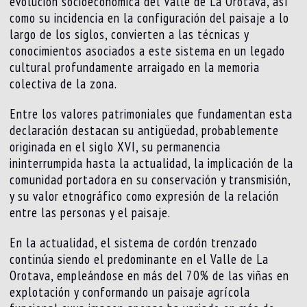
evolución socioeconómica del Valle de La Orotava, así
como su incidencia en la configuración del paisaje a lo
largo de los siglos, convierten a las técnicas y
conocimientos asociados a este sistema en un legado
cultural profundamente arraigado en la memoria
colectiva de la zona.
Entre los valores patrimoniales que fundamentan esta
declaración destacan su antigüedad, probablemente
originada en el siglo XVI, su permanencia
ininterrumpida hasta la actualidad, la implicación de la
comunidad portadora en su conservación y transmisión,
y su valor etnográfico como expresión de la relación
entre las personas y el paisaje.
En la actualidad, el sistema de cordón trenzado
continúa siendo el predominante en el Valle de La
Orotava, empleándose en más del 70% de las viñas en
explotación y conformando un paisaje agrícola