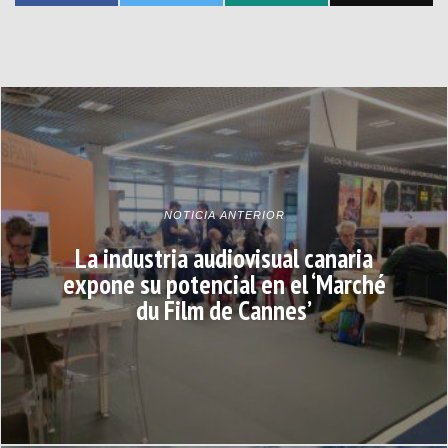
NOTICIA ANTERIOR
La industria audiovisual canaria
expone su potencial en el ‘Marché
du Film de Cannes’