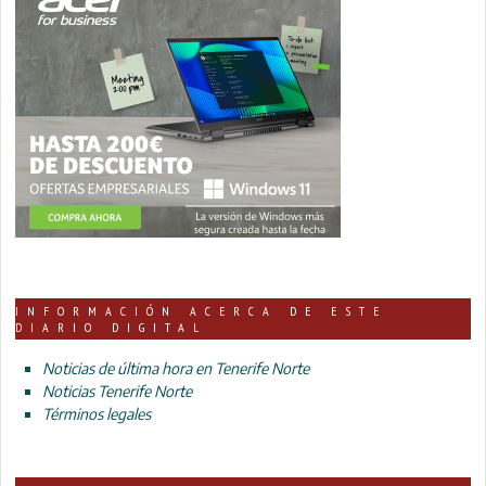
INFORMACIÓN ACERCA DE ESTE
DIARIO DIGITAL
Noticias de última hora en Tenerife Norte
Noticias Tenerife Norte
Términos legales