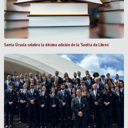
Santa Úrsula celebra la décima edición de la ‘Suelta de Libros’