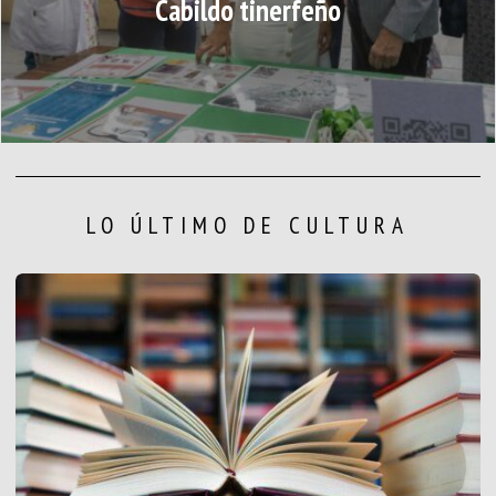
Cabildo tinerfeño
LO ÚLTIMO DE CULTURA