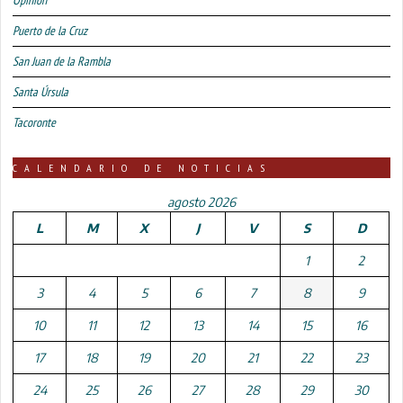
Opinión
Puerto de la Cruz
San Juan de la Rambla
Santa Úrsula
Tacoronte
CALENDARIO DE NOTICIAS
agosto 2026
L
M
X
J
V
S
D
1
2
3
4
5
6
7
8
9
10
11
12
13
14
15
16
17
18
19
20
21
22
23
24
25
26
27
28
29
30