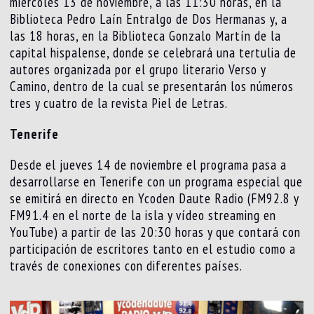
miércoles 13 de noviembre, a las 11:30 horas, en la
Biblioteca Pedro Laín Entralgo de Dos Hermanas y, a
las 18 horas, en la Biblioteca Gonzalo Martín de la
capital hispalense, donde se celebrará una tertulia de
autores organizada por el grupo literario Verso y
Camino, dentro de la cual se presentarán los números
tres y cuatro de la revista Piel de Letras.
Tenerife
Desde el jueves 14 de noviembre el programa pasa a
desarrollarse en Tenerife con un programa especial que
se emitirá en directo en Ycoden Daute Radio (FM92.8 y
FM91.4 en el norte de la isla y vídeo streaming en
YouTube) a partir de las 20:30 horas y que contará con
participación de escritores tanto en el estudio como a
través de conexiones con diferentes países.