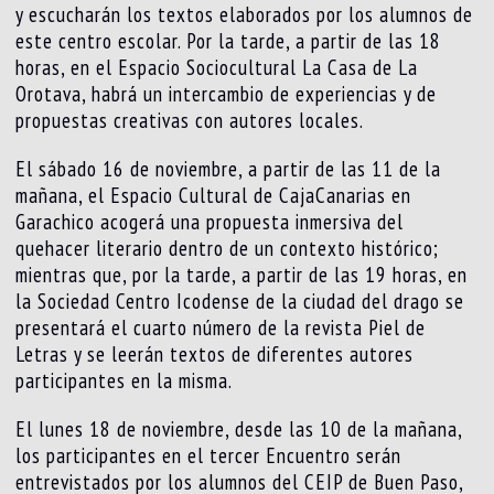
y escucharán los textos elaborados por los alumnos de
este centro escolar. Por la tarde, a partir de las 18
horas, en el Espacio Sociocultural La Casa de La
Orotava, habrá un intercambio de experiencias y de
propuestas creativas con autores locales.
El sábado 16 de noviembre, a partir de las 11 de la
mañana, el Espacio Cultural de CajaCanarias en
Garachico acogerá una propuesta inmersiva del
quehacer literario dentro de un contexto histórico;
mientras que, por la tarde, a partir de las 19 horas, en
la Sociedad Centro Icodense de la ciudad del drago se
presentará el cuarto número de la revista Piel de
Letras y se leerán textos de diferentes autores
participantes en la misma.
El lunes 18 de noviembre, desde las 10 de la mañana,
los participantes en el tercer Encuentro serán
entrevistados por los alumnos del CEIP de Buen Paso,