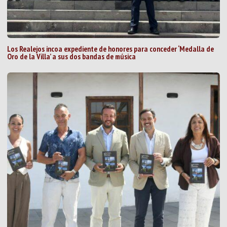
Los Realejos incoa expediente de honores para conceder ‘Medalla de
Oro de la Villa’ a sus dos bandas de música