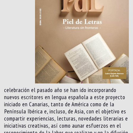
celebración el pasado año se han ido incorporando
nuevos escritores en lengua española a este proyecto
iniciado en Canarias, tanto de América como de la
Península Ibérica e, incluso, de Asia, con el objetivo es
compartir experiencias, lecturas, novedades literarias e
iniciativas creativas, así como aunar esfuerzos en el
reconocimiento de la labor que realizan y en la difusión