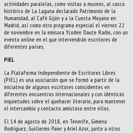
actividades paralelas, como visitas a museos, al casco
histórico de La Laguna declarado Patrimonio de la
Humanidad, al Café Gijón y a la Cuesta Moyano en
Madrid, así como otro programa especial el viernes 22
de noviembre en la emisora Ycoden Daute Radio, con un
evento online en el que intervendrán escritores de
diferentes países.
PIEL
La Plataforma Independiente de Escritores Libres
(PIEL) es una asociación que se formó a partir de la
iniciativa de algunos escritores coincidentes en
diferentes encuentros internacionales y con idénticas
inquietudes sobre el quehacer literario, para mantener
el intercambio y contacto amistoso entre ellos.
El 14 de agosto de 2018, en Tenerife, Gimena
Rodriguez, Guillermo Paier y Ariel Azor, junto a otros