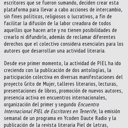
escritores que se fueron sumando, deciden crear esta
plataforma para llevar a cabo acciones de intercambio,
sin fines políticos, religiosos o lucrativos, a fin de
facilitar la difusión de la labor creadora de todos
aquellos que hacen arte y no tienen posibilidades de
crearlo ni difundirlo, además de reclamar diferentes
derechos que el colectivo considera esenciales para los
autores que desarrollan una actividad literaria.
Desde ese primer momento, la actividad de PIEL ha ido
creciendo con la publicación de dos antologías, la
participación colectiva en diversas manifestaciones del
proyecto Grito de Mujer, talleres literarios, lecturas,
presentaciones de libros, promoción de nuevos autores,
presencia activa en encuentros internacionales,
organización del primer y segundo
Encuentro
Internacional PIEL de Escritores en Tenerife
, la emisión
semanal de un programa en Ycoden Daute Radio y la
publicación de la revista literaria Piel de Letras,