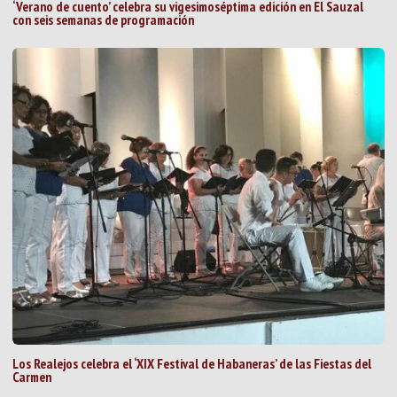
‘Verano de cuento’ celebra su vigesimoséptima edición en El Sauzal
con seis semanas de programación
Los Realejos celebra el ‘XIX Festival de Habaneras’ de las Fiestas del
Carmen