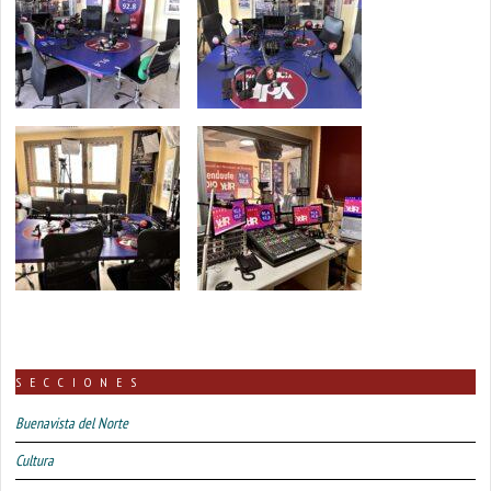
SECCIONES
Buenavista del Norte
Cultura