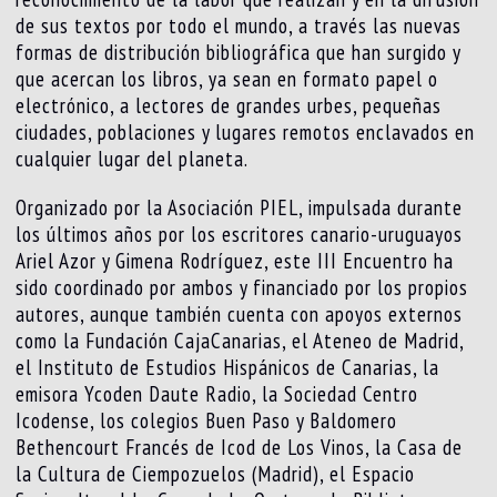
de sus textos por todo el mundo, a través las nuevas
formas de distribución bibliográfica que han surgido y
que acercan los libros, ya sean en formato papel o
electrónico, a lectores de grandes urbes, pequeñas
ciudades, poblaciones y lugares remotos enclavados en
cualquier lugar del planeta.
Organizado por la Asociación PIEL, impulsada durante
los últimos años por los escritores canario-uruguayos
Ariel Azor y Gimena Rodríguez, este III Encuentro ha
sido coordinado por ambos y financiado por los propios
autores, aunque también cuenta con apoyos externos
como la Fundación CajaCanarias, el Ateneo de Madrid,
el Instituto de Estudios Hispánicos de Canarias, la
emisora Ycoden Daute Radio, la Sociedad Centro
Icodense, los colegios Buen Paso y Baldomero
Bethencourt Francés de Icod de Los Vinos, la Casa de
la Cultura de Ciempozuelos (Madrid), el Espacio