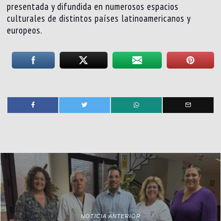
presentada y difundida en numerosos espacios
culturales de distintos países latinoamericanos y
europeos.
NOTICIA ANTERIOR