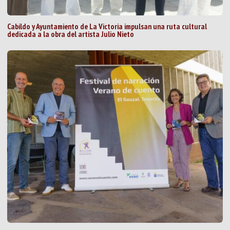
Cabildo y Ayuntamiento de La Victoria impulsan una ruta cultural
dedicada a la obra del artista Julio Nieto