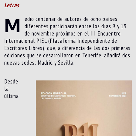
Letras
M
edio centenar de autores de ocho países
diferentes participarán entre los días 9 y 19
de noviembre próximos en el III Encuentro
Internacional PIEL (Plataforma Independiente de
Escritores Libres), que, a diferencia de las dos primeras
ediciones que se desarrollaron en Tenerife, añadirá dos
nuevas sedes: Madrid y Sevilla.
Desde
la
última