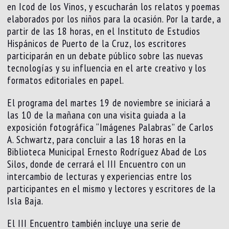
en Icod de los Vinos, y escucharán los relatos y poemas
elaborados por los niños para la ocasión. Por la tarde, a
partir de las 18 horas, en el Instituto de Estudios
Hispánicos de Puerto de la Cruz, los escritores
participarán en un debate público sobre las nuevas
tecnologías y su influencia en el arte creativo y los
formatos editoriales en papel.
El programa del martes 19 de noviembre se iniciará a
las 10 de la mañana con una visita guiada a la
exposición fotográfica “Imágenes Palabras” de Carlos
A. Schwartz, para concluir a las 18 horas en la
Biblioteca Municipal Ernesto Rodríguez Abad de Los
Silos, donde de cerrará el III Encuentro con un
intercambio de lecturas y experiencias entre los
participantes en el mismo y lectores y escritores de la
Isla Baja.
El III Encuentro también incluye una serie de