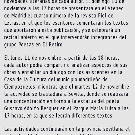
novedades literarias de cada autor. El domingo 10 de
noviembre a las 17 horas se presentará en el Ateneo
de Madrid el cuarto número de la revista Piel de
Letras, en el que los escritores comentarán los textos
que aportaron a esta publicación, y se celebrará un
recital abierto en el que intervendrán integrantes del
grupo Poetas en El Retiro.
El lunes 11 de noviembre, a partir de las 18 horas,
cada autor podrá compartir o analizar aspectos de sus
obras y entablar un diálogo con los asistentes en la
Casa de la Cultura del municipio madrileño de
Ciempozuelos; mientras que el martes 12 de noviembre
la actividad se trasladará a Sevilla, donde se realizará
una concentración en torno a la estatua del poeta
Gustavo Adolfo Becquer en el Parque María Luisa a las
17 horas, en la que se leerán diferentes textos.
Las actividades continuarán en la provincia sevillana el