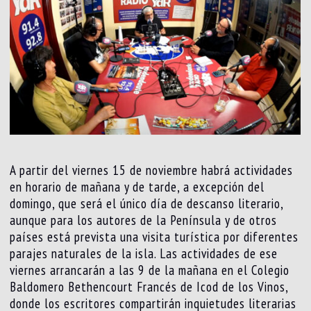
A partir del viernes 15 de noviembre habrá actividades
en horario de mañana y de tarde, a excepción del
domingo, que será el único día de descanso literario,
aunque para los autores de la Península y de otros
países está prevista una visita turística por diferentes
parajes naturales de la isla. Las actividades de ese
viernes arrancarán a las 9 de la mañana en el Colegio
Baldomero Bethencourt Francés de Icod de los Vinos,
donde los escritores compartirán inquietudes literarias