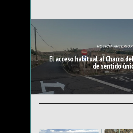
NOTICIA ANTERIOR
El acceso habitual al Charco de
de sentido úni