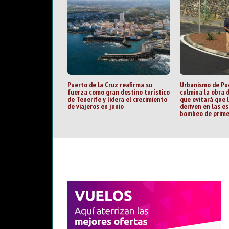
Puerto de la Cruz reafirma su
Urbanismo de Pue
fuerza como gran destino turístico
culmina la obra
de Tenerife y lidera el crecimiento
que evitará que 
de viajeros en junio
deriven en las e
bombeo de prime