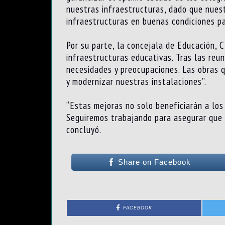
nuestras infraestructuras, dado que nues
infraestructuras en buenas condiciones par
Por su parte, la concejala de Educación,
infraestructuras educativas. Tras las re
necesidades y preocupaciones. Las obras 
y modernizar nuestras instalaciones”.
“Estas mejoras no solo beneficiarán a los
Seguiremos trabajando para asegurar que 
concluyó.
Share on Facebook
FACEBOOK