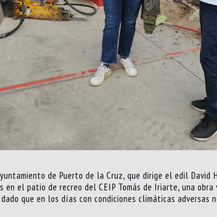
yuntamiento de Puerto de la Cruz, que dirige el edil David 
es en el patio de recreo del CEIP Tomás de Iriarte, una obr
, dado que en los días con condiciones climáticas adversas 