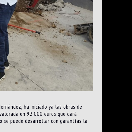
Hernández, ha iniciado ya las obras de
a valorada en 92.000 euros que dará
no se puede desarrollar con garantías la